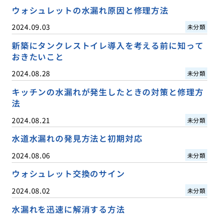
ウォシュレットの水漏れ原因と修理方法
2024.09.03
未分類
新築にタンクレストイレ導入を考える前に知って
おきたいこと
2024.08.28
未分類
キッチンの水漏れが発生したときの対策と修理方
法
2024.08.21
未分類
水道水漏れの発見方法と初期対応
2024.08.06
未分類
ウォシュレット交換のサイン
2024.08.02
未分類
水漏れを迅速に解消する方法