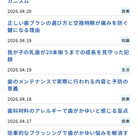
カニズム
2026.04.20
医療
正しい歯ブラシの選び方と交換時期が痛みを防ぐ
鍵になる理由
2026.04.19
知識
我が子の乳歯が20本揃うまでの成長を見守った記
録
2026.04.19
生活
歯のメンテナンスで実際に行われる内容と予防の
意義
2026.04.18
医療
歯科材料のアレルギーで歯がかゆいと感じる盲点
2026.04.17
医療
効果的なブラッシングで歯がかゆい悩みを解消す