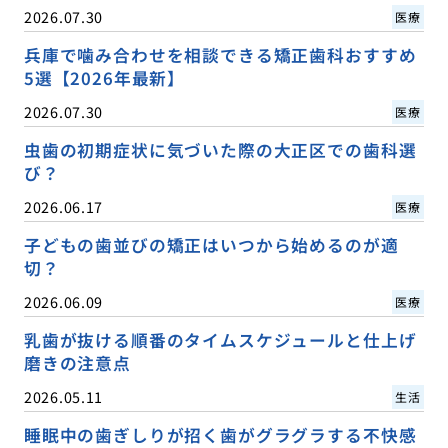
2026.07.30
医療
兵庫で噛み合わせを相談できる矯正歯科おすすめ
5選【2026年最新】
2026.07.30
医療
虫歯の初期症状に気づいた際の大正区での歯科選
び？
2026.06.17
医療
子どもの歯並びの矯正はいつから始めるのが適
切？
2026.06.09
医療
乳歯が抜ける順番のタイムスケジュールと仕上げ
磨きの注意点
2026.05.11
生活
睡眠中の歯ぎしりが招く歯がグラグラする不快感