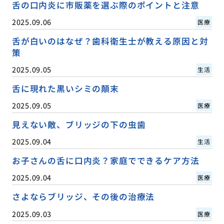
舌の口内炎に市販薬を選ぶ際のポイントと注意
2025.09.06
医療
舌が白いのはなぜ？歯科衛生士が教える原因と対
策
2025.09.05
生活
舌に現れた黒いシミの顛末
2025.09.05
医療
見えない敵、ブリッジの下の虫歯
2025.09.04
生活
お子さんの舌に口内炎？家庭でできるケア方法
2025.09.04
医療
さよならブリッジ、その後の治療法
2025.09.03
医療