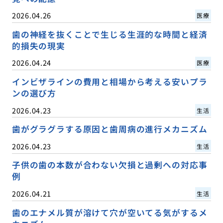
2026.04.26
医療
歯の神経を抜くことで生じる生涯的な時間と経済
的損失の現実
2026.04.24
医療
インビザラインの費用と相場から考える安いプラ
ンの選び方
2026.04.23
生活
歯がグラグラする原因と歯周病の進行メカニズム
2026.04.23
生活
子供の歯の本数が合わない欠損と過剰への対応事
例
2026.04.21
生活
歯のエナメル質が溶けて穴が空いてる気がするメ