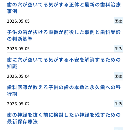
歯の穴が空いてる気がする正体と最新の歯科治療
事例
2026.05.05
医療
子供の歯が抜ける順番が前後した事例と歯科受診
の判断基準
2026.05.05
生活
歯に穴が空いてる気がする不安を解消するための
知識
2026.05.04
医療
歯科医師が教える子供の歯の本数と永久歯への移
行期
2026.05.02
生活
歯の神経を抜く前に検討したい神経を残すための
最新保存療法