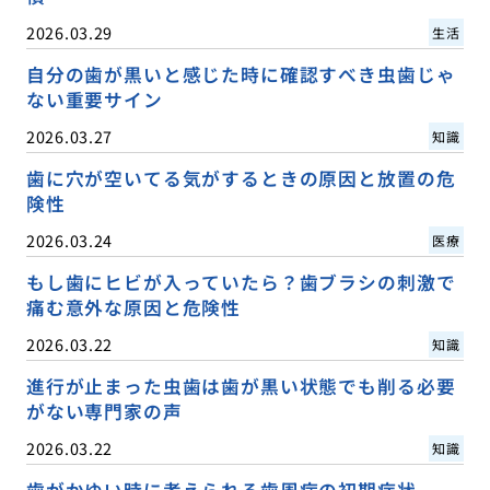
2026.03.29
生活
自分の歯が黒いと感じた時に確認すべき虫歯じゃ
ない重要サイン
2026.03.27
知識
歯に穴が空いてる気がするときの原因と放置の危
険性
2026.03.24
医療
もし歯にヒビが入っていたら？歯ブラシの刺激で
痛む意外な原因と危険性
2026.03.22
知識
進行が止まった虫歯は歯が黒い状態でも削る必要
がない専門家の声
2026.03.22
知識