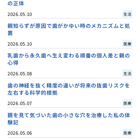
の正体
2026.05.10
生活
親知らずが原因で歯がかゆい時のメカニズムと処
置
2026.05.10
医療
乳歯から永久歯へ生え変わる順番の個人差と親の
心得
2026.05.08
生活
歯の神経を抜く精度の違いが将来の抜歯リスクを
左右する科学的根拠
2026.05.07
医療
鏡を見て気づいた歯の小さな穴を治療した私の体
験記
2026.05.06
医療