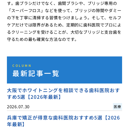
す。歯ブラシだけでなく、歯間ブラシや、ブリッジ専用の
「スーパーフロス」などを使って、ブリッジの隙間やダミー
の下を丁寧に清掃する習慣をつけましょう。そして、セルフ
ケアだけでは限界があるため、定期的に歯科医院でプロによ
るクリーニングを受けることが、大切なブリッジと支台歯を
守るための最も確実な方法なのです。
COLUMN
最新記事一覧
大阪でホワイトニングを相談できる歯科医院おす
すめ5選【2026年最新】
2026.07.30
医療
兵庫で矯正が得意な歯科医院おすすめ5選【2026
年最新】