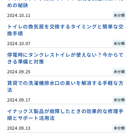
めの秘訣
2024.10.11
未分類
トイレの換気扇を交換するタイミングと簡単な交
換手順
2024.10.07
未分類
停電時にタンクレストイレが使えない？今からで
きる準備と対策
2024.09.25
未分類
賃貸での洗濯機排水口の臭いを解消する手軽な方
法
2024.09.17
未分類
イナックス製品が故障したときの効果的な修理手
順とサポート活用法
2024.09.13
未分類