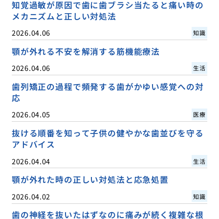
知覚過敏が原因で歯に歯ブラシ当たると痛い時の
メカニズムと正しい対処法
2026.04.06
知識
顎が外れる不安を解消する筋機能療法
2026.04.06
生活
歯列矯正の過程で頻発する歯がかゆい感覚への対
応
2026.04.05
医療
抜ける順番を知って子供の健やかな歯並びを守る
アドバイス
2026.04.04
生活
顎が外れた時の正しい対処法と応急処置
2026.04.02
知識
歯の神経を抜いたはずなのに痛みが続く複雑な根