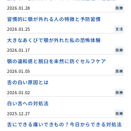
2026.01.28
医療
習慣的に顎が外れる人の特徴と予防習慣
2026.01.25
生活
大きなあくびで顎が外れた私の恐怖体験
2026.01.17
医療
顎の違和感と脱臼を未然に防ぐセルフケア
2026.01.05
医療
舌の白い原因とは
2026.01.02
医療
白い舌への対処法
2025.12.27
医療
舌にできる痛いできもの？今日からできる対処法