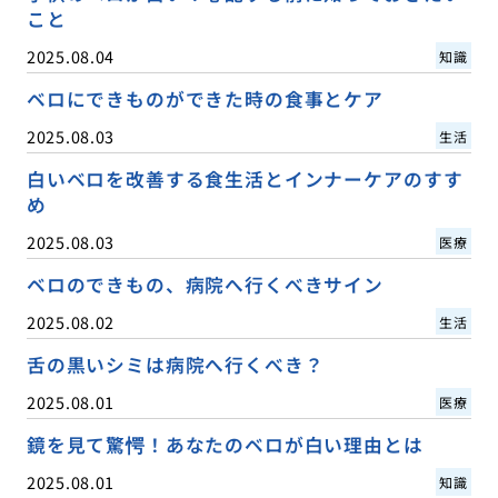
こと
2025.08.04
知識
ベロにできものができた時の食事とケア
2025.08.03
生活
白いベロを改善する食生活とインナーケアのすす
め
2025.08.03
医療
ベロのできもの、病院へ行くべきサイン
2025.08.02
生活
舌の黒いシミは病院へ行くべき？
2025.08.01
医療
鏡を見て驚愕！あなたのベロが白い理由とは
2025.08.01
知識