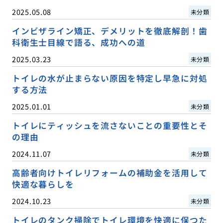
2025.05.08
未分類
インビザライン矯正、デメリットを徹底解剖！歯
科衛生士目線で語る、成功への道
2025.03.23
未分類
トイレの水が止まらない原因を特定し早急に対処
する方法
2025.01.01
未分類
トイレにティッシュを流さないことの重要性とそ
の理由
2024.11.07
未分類
高齢者向けトイレリフォームの補助金を活用して
快適な暮らしを
2024.10.23
未分類
トイレのタンク掃除でトイレ環境を快適に保つた