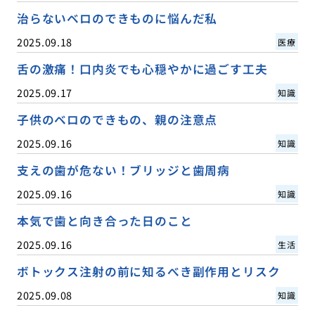
治らないベロのできものに悩んだ私
2025.09.18
医療
舌の激痛！口内炎でも心穏やかに過ごす工夫
2025.09.17
知識
子供のベロのできもの、親の注意点
2025.09.16
知識
支えの歯が危ない！ブリッジと歯周病
2025.09.16
知識
本気で歯と向き合った日のこと
2025.09.16
生活
ボトックス注射の前に知るべき副作用とリスク
2025.09.08
知識