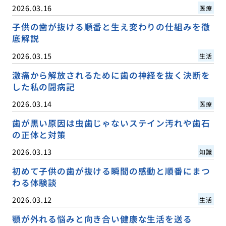
2026.03.16
医療
子供の歯が抜ける順番と生え変わりの仕組みを徹
底解説
2026.03.15
生活
激痛から解放されるために歯の神経を抜く決断を
した私の闘病記
2026.03.14
医療
歯が黒い原因は虫歯じゃないステイン汚れや歯石
の正体と対策
2026.03.13
知識
初めて子供の歯が抜ける瞬間の感動と順番にまつ
わる体験談
2026.03.12
生活
顎が外れる悩みと向き合い健康な生活を送る