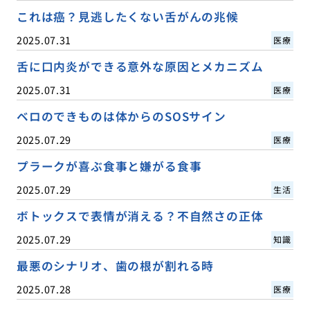
これは癌？見逃したくない舌がんの兆候
2025.07.31
医療
舌に口内炎ができる意外な原因とメカニズム
2025.07.31
医療
ベロのできものは体からのSOSサイン
2025.07.29
医療
プラークが喜ぶ食事と嫌がる食事
2025.07.29
生活
ボトックスで表情が消える？不自然さの正体
2025.07.29
知識
最悪のシナリオ、歯の根が割れる時
2025.07.28
医療