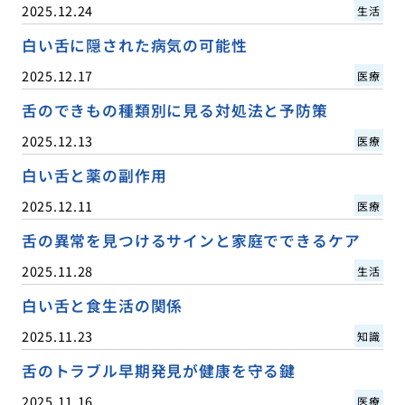
2025.12.24
生活
白い舌に隠された病気の可能性
2025.12.17
医療
舌のできもの種類別に見る対処法と予防策
2025.12.13
医療
白い舌と薬の副作用
2025.12.11
医療
舌の異常を見つけるサインと家庭でできるケア
2025.11.28
生活
白い舌と食生活の関係
2025.11.23
知識
舌のトラブル早期発見が健康を守る鍵
2025.11.16
医療