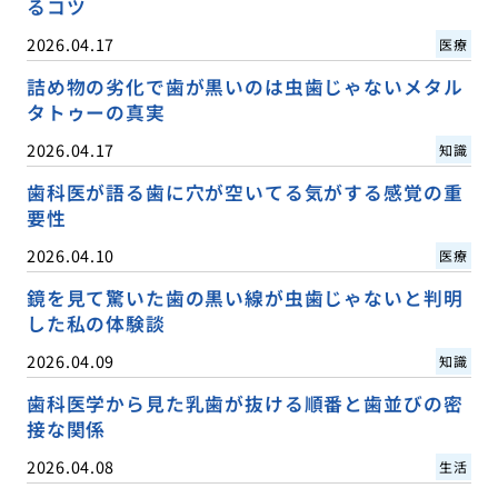
るコツ
2026.04.17
医療
詰め物の劣化で歯が黒いのは虫歯じゃないメタル
タトゥーの真実
2026.04.17
知識
歯科医が語る歯に穴が空いてる気がする感覚の重
要性
2026.04.10
医療
鏡を見て驚いた歯の黒い線が虫歯じゃないと判明
した私の体験談
2026.04.09
知識
歯科医学から見た乳歯が抜ける順番と歯並びの密
接な関係
2026.04.08
生活