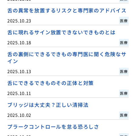
舌の異常を放置するリスクと専門家のアドバイス
2025.10.23
医療
舌に現れるサイン放置できないできものとは
2025.10.18
医療
舌の裏側にできるできもの専門医に聞く危険なサ
イン
2025.10.13
医療
舌にできるできものその正体と対策
2025.10.11
医療
ブリッジは大丈夫？正しい清掃法
2025.10.02
医療
プラークコントロールを怠る恐ろしさ