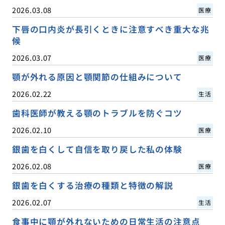
2026.03.08
医療
下唇の口内炎が長引くときに注意すべき重大な兆
候
2026.03.07
医療
顎が外れる原因と顎関節の仕組みについて
2026.02.22
生活
歯科医師が教える顎のトラブルを防ぐコツ
2026.02.10
医療
銀歯を白くして自信を取り戻した私の体験
2026.02.08
医療
銀歯を白くする治療の種類と特徴の解説
2026.02.07
生活
食事中に顎が外れないための日常生活の注意点