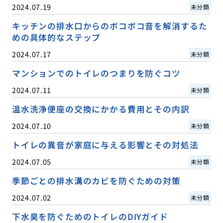
2024.07.19
未分類
キッチンの排水口からのボコボコ音を解消するた
めの具体的なステップ
2024.07.17
未分類
マンションでのトイレのつまりを防ぐコツ
2024.07.11
未分類
温水洗浄便座の交換にかかる費用とその内訳
2024.07.10
未分類
トイレの異音が家庭に与える影響とその対処法
2024.07.05
未分類
季節ごとの排水溝のカビを防ぐための対策
2024.07.02
未分類
下水臭を防ぐためのトイレのDIYガイド