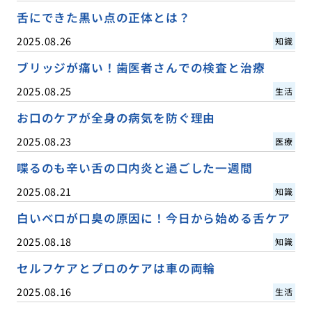
舌にできた黒い点の正体とは？
2025.08.26
知識
ブリッジが痛い！歯医者さんでの検査と治療
2025.08.25
生活
お口のケアが全身の病気を防ぐ理由
2025.08.23
医療
喋るのも辛い舌の口内炎と過ごした一週間
2025.08.21
知識
白いベロが口臭の原因に！今日から始める舌ケア
2025.08.18
知識
セルフケアとプロのケアは車の両輪
2025.08.16
生活