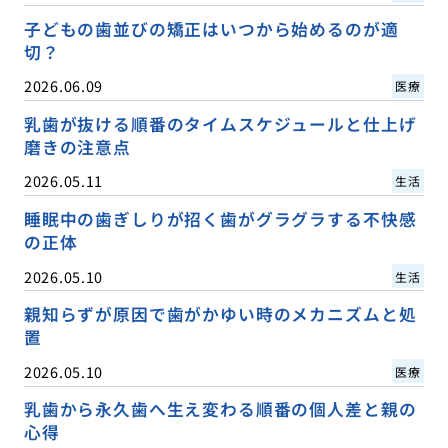
子どもの歯並びの矯正はいつから始めるのが適
切？
2026.06.09
医療
乳歯が抜ける順番のタイムスケジュールと仕上げ
磨きの注意点
2026.05.11
生活
睡眠中の歯ぎしりが招く歯がグラグラする不快感
の正体
2026.05.10
生活
親知らずが原因で歯がかゆい時のメカニズムと処
置
2026.05.10
医療
乳歯から永久歯へ生え変わる順番の個人差と親の
心得