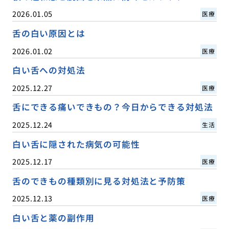
2026.01.05
医療
舌の白い原因とは
2026.01.02
医療
白い舌への対処法
2025.12.27
医療
舌にできる痛いできもの？今日からできる対処法
2025.12.24
生活
白い舌に隠された病気の可能性
2025.12.17
医療
舌のできもの種類別に見る対処法と予防策
2025.12.13
医療
白い舌と薬の副作用