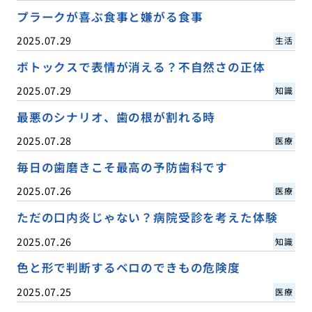
プラークが喜ぶ食事と嫌がる食事
2025.07.29
生活
ボトックスで表情が消える？不自然さの正体
2025.07.29
知識
最悪のシナリオ、歯の根が割れる時
2025.07.28
医療
毎日の歯磨きこそ最高の予防歯科です
2025.07.26
医療
ただの口内炎じゃない？病院受診を考えた体験
2025.07.26
知識
色と形で判断するベロのできもの危険度
2025.07.25
医療