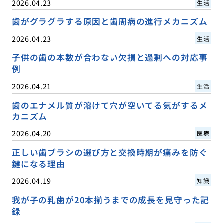
2026.04.23
生活
歯がグラグラする原因と歯周病の進行メカニズム
2026.04.23
生活
子供の歯の本数が合わない欠損と過剰への対応事
例
2026.04.21
生活
歯のエナメル質が溶けて穴が空いてる気がするメ
カニズム
2026.04.20
医療
正しい歯ブラシの選び方と交換時期が痛みを防ぐ
鍵になる理由
2026.04.19
知識
我が子の乳歯が20本揃うまでの成長を見守った記
録