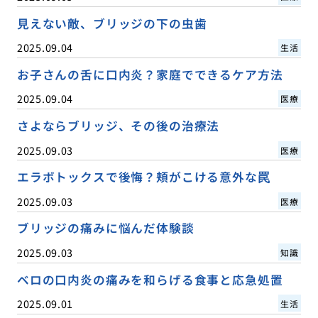
見えない敵、ブリッジの下の虫歯
2025.09.04
生活
お子さんの舌に口内炎？家庭でできるケア方法
2025.09.04
医療
さよならブリッジ、その後の治療法
2025.09.03
医療
エラボトックスで後悔？頬がこける意外な罠
2025.09.03
医療
ブリッジの痛みに悩んだ体験談
2025.09.03
知識
ベロの口内炎の痛みを和らげる食事と応急処置
2025.09.01
生活