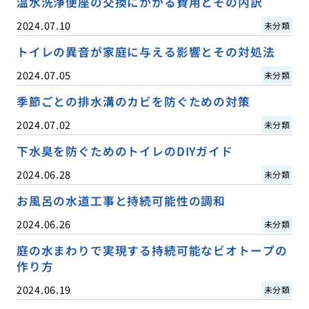
温水洗浄便座の交換にかかる費用とその内訳
2024.07.10
未分類
トイレの異音が家庭に与える影響とその対処法
2024.07.05
未分類
季節ごとの排水溝のカビを防ぐための対策
2024.07.02
未分類
下水臭を防ぐためのトイレのDIYガイド
2024.06.28
未分類
お風呂の水道工事と持続可能性の調和
2024.06.26
未分類
庭の水まわりで実現する持続可能なビオトープの
作り方
2024.06.19
未分類