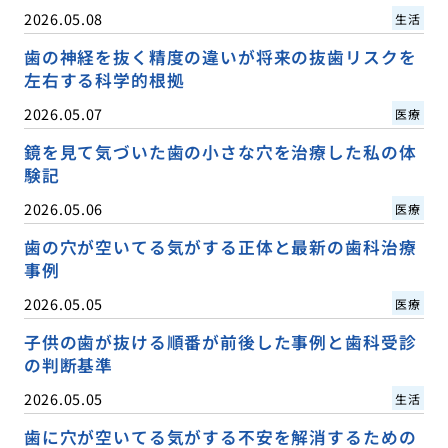
2026.05.08
生活
歯の神経を抜く精度の違いが将来の抜歯リスクを
左右する科学的根拠
2026.05.07
医療
鏡を見て気づいた歯の小さな穴を治療した私の体
験記
2026.05.06
医療
歯の穴が空いてる気がする正体と最新の歯科治療
事例
2026.05.05
医療
子供の歯が抜ける順番が前後した事例と歯科受診
の判断基準
2026.05.05
生活
歯に穴が空いてる気がする不安を解消するための