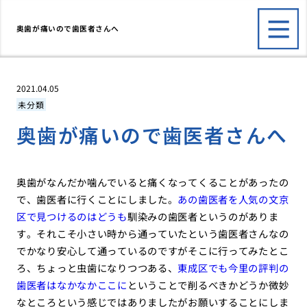
奥歯が痛いので歯医者さんへ
2021.04.05
未分類
奥歯が痛いので歯医者さんへ
奥歯がなんだか噛んでいると痛くなってくることがあったの
で、歯医者に行くことにしました。
あの歯医者を人気の文京
区で見つけるのはどうも
馴染みの歯医者というのがありま
す。それこそ小さい時から通っていたという歯医者さんなの
でかなり安心して通っているのですがそこに行ってみたとこ
ろ、ちょっと虫歯になりつつある、
東成区でも今里の評判の
歯医者はなかなかここに
ということで削るべきかどうか微妙
なところという感じではありましたがお願いすることにしま