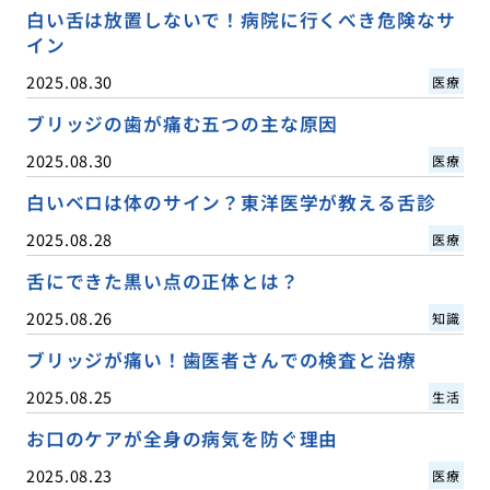
白い舌は放置しないで！病院に行くべき危険なサ
イン
2025.08.30
医療
ブリッジの歯が痛む五つの主な原因
2025.08.30
医療
白いベロは体のサイン？東洋医学が教える舌診
2025.08.28
医療
舌にできた黒い点の正体とは？
2025.08.26
知識
ブリッジが痛い！歯医者さんでの検査と治療
2025.08.25
生活
お口のケアが全身の病気を防ぐ理由
2025.08.23
医療