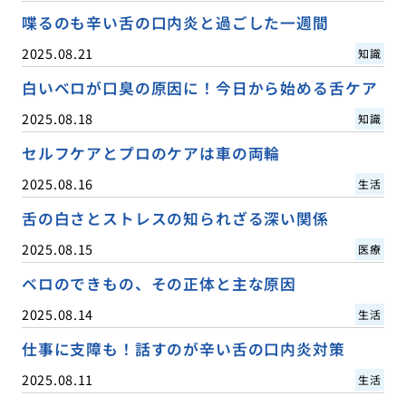
喋るのも辛い舌の口内炎と過ごした一週間
2025.08.21
知識
白いベロが口臭の原因に！今日から始める舌ケア
2025.08.18
知識
セルフケアとプロのケアは車の両輪
2025.08.16
生活
舌の白さとストレスの知られざる深い関係
2025.08.15
医療
ベロのできもの、その正体と主な原因
2025.08.14
生活
仕事に支障も！話すのが辛い舌の口内炎対策
2025.08.11
生活