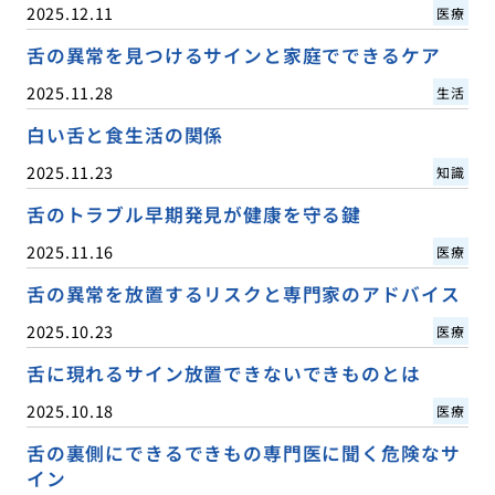
2025.12.11
医療
舌の異常を見つけるサインと家庭でできるケア
2025.11.28
生活
白い舌と食生活の関係
2025.11.23
知識
舌のトラブル早期発見が健康を守る鍵
2025.11.16
医療
舌の異常を放置するリスクと専門家のアドバイス
2025.10.23
医療
舌に現れるサイン放置できないできものとは
2025.10.18
医療
舌の裏側にできるできもの専門医に聞く危険なサ
イン