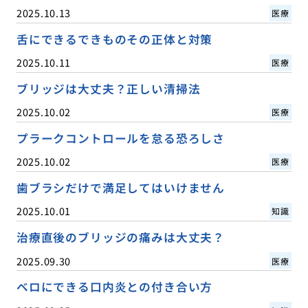
2025.10.13
医療
舌にできるできものその正体と対策
2025.10.11
医療
ブリッジは大丈夫？正しい清掃法
2025.10.02
医療
プラークコントロールを怠る恐ろしさ
2025.10.02
医療
歯ブラシだけで満足してはいけません
2025.10.01
知識
治療直後のブリッジの痛みは大丈夫？
2025.09.30
医療
ベロにできる口内炎との付き合い方