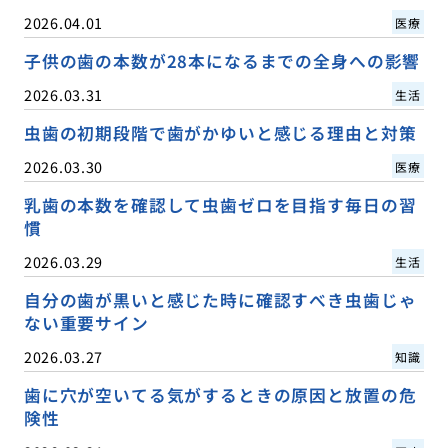
2026.04.01
医療
子供の歯の本数が28本になるまでの全身への影響
2026.03.31
生活
虫歯の初期段階で歯がかゆいと感じる理由と対策
2026.03.30
医療
乳歯の本数を確認して虫歯ゼロを目指す毎日の習
慣
2026.03.29
生活
自分の歯が黒いと感じた時に確認すべき虫歯じゃ
ない重要サイン
2026.03.27
知識
歯に穴が空いてる気がするときの原因と放置の危
険性