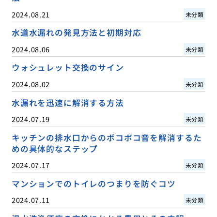
2024.08.21
未分類
水道水漏れの発見方法と初期対応
2024.08.06
未分類
ウォシュレット交換のサイン
2024.08.02
未分類
水漏れを迅速に解消する方法
2024.07.19
未分類
キッチンの排水口からのボコボコ音を解消するた
めの具体的なステップ
2024.07.17
未分類
マンションでのトイレのつまりを防ぐコツ
2024.07.11
未分類