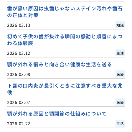
歯が黒い原因は虫歯じゃないステイン汚れや歯石
の正体と対策
2026.03.13
知識
初めて子供の歯が抜ける瞬間の感動と順番にまつ
わる体験談
2026.03.12
生活
顎が外れる悩みと向き合い健康な生活を送る
2026.03.08
医療
下唇の口内炎が長引くときに注意すべき重大な兆
候
2026.03.07
医療
顎が外れる原因と顎関節の仕組みについて
2026.02.22
生活