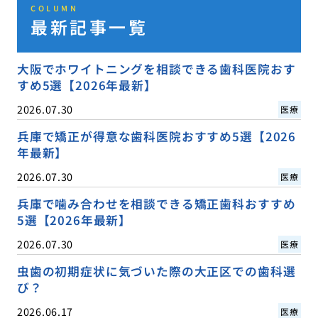
COLUMN
最新記事一覧
大阪でホワイトニングを相談できる歯科医院おす
すめ5選【2026年最新】
2026.07.30
医療
兵庫で矯正が得意な歯科医院おすすめ5選【2026
年最新】
2026.07.30
医療
兵庫で噛み合わせを相談できる矯正歯科おすすめ
5選【2026年最新】
2026.07.30
医療
虫歯の初期症状に気づいた際の大正区での歯科選
び？
2026.06.17
医療