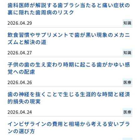
歯科医師が解説する歯ブラシ当たると痛い症状の
裏に隠れた歯周病のリスク
2026.04.29
知識
飲食習慣やサプリメントで歯が黒い現象のメカニ
ズムと解決の道
2026.04.27
知識
子供の歯の生え変わり時期に起こる歯がかゆい感
覚への配慮
2026.04.26
医療
歯の神経を抜くことで生じる生涯的な時間と経済
的損失の現実
2026.04.24
医療
インビザラインの費用と相場から考える安いプラ
ンの選び方