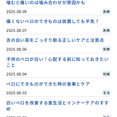
噛むと痛いのは噛み合わせが原因かも
2025.08.09
医療
痛くないベロのできものは放置しても平気？
2025.08.07
医療
舌の白い苔をごっそり取る正しいケアと注意点
2025.08.06
医療
子供のベロが白い！心配する前に知っておきたい
こと
2025.08.04
知識
ベロにできものができた時の食事とケア
2025.08.03
生活
白いベロを改善する食生活とインナーケアのすす
め