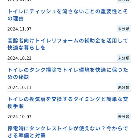
トイレにティッシュを流さないことの重要性とそ
の理由
2024.11.07
未分類
高齢者向けトイレリフォームの補助金を活用して
快適な暮らしを
2024.10.23
未分類
トイレのタンク掃除でトイレ環境を快適に保つた
めの秘訣
2024.10.11
未分類
トイレの換気扇を交換するタイミングと簡単な交
換手順
2024.10.07
未分類
停電時にタンクレストイレが使えない？今からで
きる準備と対策