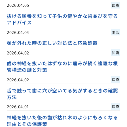
2026.04.05
医療
抜ける順番を知って子供の健やかな歯並びを守る
アドバイス
2026.04.04
生活
顎が外れた時の正しい対処法と応急処置
2026.04.02
知識
歯の神経を抜いたはずなのに痛みが続く複雑な根
管構造の謎と対策
2026.04.02
医療
舌で触って歯に穴が空いてる気がするときの確認
方法
2026.04.01
医療
神経を抜いた後の歯が枯れ木のようにもろくなる
理由とその保護策