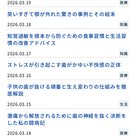
2026.03.19
医療
笑いすぎて顎が外れた驚きの事例とその結末
2026.03.18
知識
知覚過敏を根本から防ぐための食事習慣と生活習
慣の改善アドバイス
2026.03.17
知識
ストレスが引き起こす歯がかゆい不快感の正体
2026.03.16
医療
子供の歯が抜ける順番と生え変わりの仕組みを徹
底解説
2026.03.15
生活
激痛から解放されるために歯の神経を抜く決断を
した私の闘病記
2026.03.14
医療