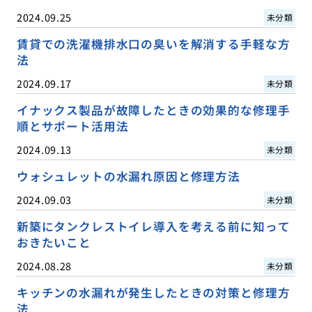
2024.09.25
未分類
賃貸での洗濯機排水口の臭いを解消する手軽な方
法
2024.09.17
未分類
イナックス製品が故障したときの効果的な修理手
順とサポート活用法
2024.09.13
未分類
ウォシュレットの水漏れ原因と修理方法
2024.09.03
未分類
新築にタンクレストイレ導入を考える前に知って
おきたいこと
2024.08.28
未分類
キッチンの水漏れが発生したときの対策と修理方
法