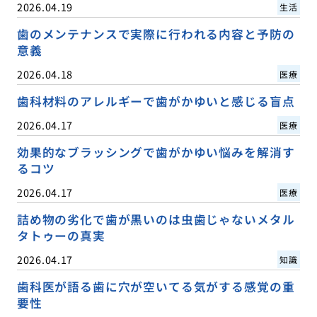
2026.04.19
生活
歯のメンテナンスで実際に行われる内容と予防の
意義
2026.04.18
医療
歯科材料のアレルギーで歯がかゆいと感じる盲点
2026.04.17
医療
効果的なブラッシングで歯がかゆい悩みを解消す
るコツ
2026.04.17
医療
詰め物の劣化で歯が黒いのは虫歯じゃないメタル
タトゥーの真実
2026.04.17
知識
歯科医が語る歯に穴が空いてる気がする感覚の重
要性