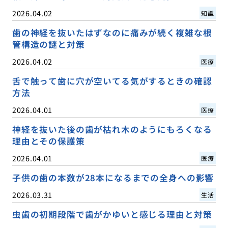
2026.04.02
知識
歯の神経を抜いたはずなのに痛みが続く複雑な根
管構造の謎と対策
2026.04.02
医療
舌で触って歯に穴が空いてる気がするときの確認
方法
2026.04.01
医療
神経を抜いた後の歯が枯れ木のようにもろくなる
理由とその保護策
2026.04.01
医療
子供の歯の本数が28本になるまでの全身への影響
2026.03.31
生活
虫歯の初期段階で歯がかゆいと感じる理由と対策