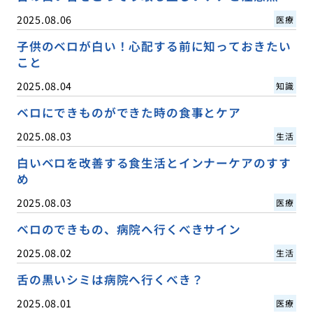
2025.08.06
医療
子供のベロが白い！心配する前に知っておきたい
こと
2025.08.04
知識
ベロにできものができた時の食事とケア
2025.08.03
生活
白いベロを改善する食生活とインナーケアのすす
め
2025.08.03
医療
ベロのできもの、病院へ行くべきサイン
2025.08.02
生活
舌の黒いシミは病院へ行くべき？
2025.08.01
医療