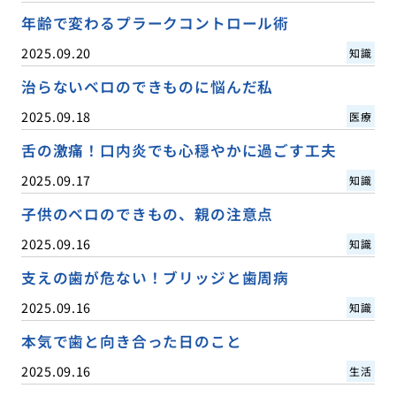
年齢で変わるプラークコントロール術
2025.09.20
知識
治らないベロのできものに悩んだ私
2025.09.18
医療
舌の激痛！口内炎でも心穏やかに過ごす工夫
2025.09.17
知識
子供のベロのできもの、親の注意点
2025.09.16
知識
支えの歯が危ない！ブリッジと歯周病
2025.09.16
知識
本気で歯と向き合った日のこと
2025.09.16
生活