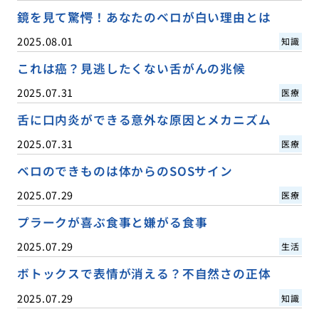
鏡を見て驚愕！あなたのベロが白い理由とは
2025.08.01
知識
これは癌？見逃したくない舌がんの兆候
2025.07.31
医療
舌に口内炎ができる意外な原因とメカニズム
2025.07.31
医療
ベロのできものは体からのSOSサイン
2025.07.29
医療
プラークが喜ぶ食事と嫌がる食事
2025.07.29
生活
ボトックスで表情が消える？不自然さの正体
2025.07.29
知識