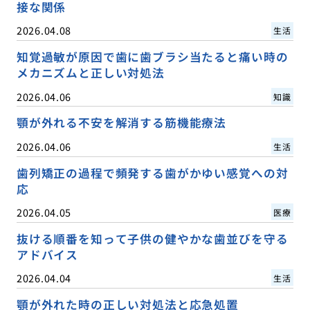
接な関係
2026.04.08
生活
知覚過敏が原因で歯に歯ブラシ当たると痛い時の
メカニズムと正しい対処法
2026.04.06
知識
顎が外れる不安を解消する筋機能療法
2026.04.06
生活
歯列矯正の過程で頻発する歯がかゆい感覚への対
応
2026.04.05
医療
抜ける順番を知って子供の健やかな歯並びを守る
アドバイス
2026.04.04
生活
顎が外れた時の正しい対処法と応急処置