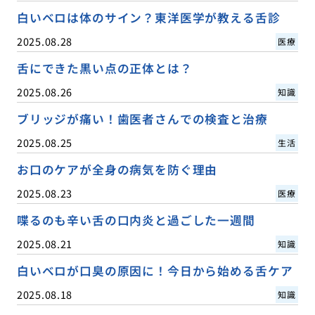
白いベロは体のサイン？東洋医学が教える舌診
2025.08.28
医療
舌にできた黒い点の正体とは？
2025.08.26
知識
ブリッジが痛い！歯医者さんでの検査と治療
2025.08.25
生活
お口のケアが全身の病気を防ぐ理由
2025.08.23
医療
喋るのも辛い舌の口内炎と過ごした一週間
2025.08.21
知識
白いベロが口臭の原因に！今日から始める舌ケア
2025.08.18
知識