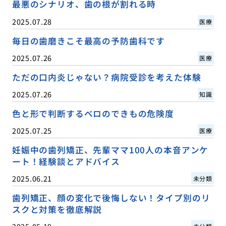
最悪のシナリオ、歯の根が割れる時
2025.07.28
医療
毎日の歯磨きこそ最高の予防歯科です
2025.07.26
医療
ただの口内炎じゃない？病院受診を考えた体験
2025.07.26
知識
色と形で判断するベロのできもの危険度
2025.07.25
医療
妊娠中の歯列矯正、先輩ママ100人の本音アンケ
ート！経験談とアドバイス
2025.06.21
未分類
歯列矯正、顔の変化で後悔しない！タイプ別のリ
スクと対策を徹底解説