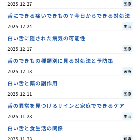
2025.12.27
医療
舌にできる痛いできもの？今日からできる対処法
2025.12.24
生活
白い舌に隠された病気の可能性
2025.12.17
医療
舌のできもの種類別に見る対処法と予防策
2025.12.13
医療
白い舌と薬の副作用
2025.12.11
医療
舌の異常を見つけるサインと家庭でできるケア
2025.11.28
生活
白い舌と食生活の関係
2025.11.23
知識