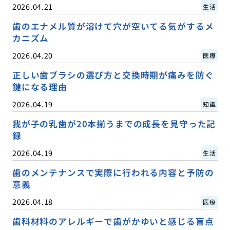
2026.04.21
生活
歯のエナメル質が溶けて穴が空いてる気がするメ
カニズム
2026.04.20
医療
正しい歯ブラシの選び方と交換時期が痛みを防ぐ
鍵になる理由
2026.04.19
知識
我が子の乳歯が20本揃うまでの成長を見守った記
録
2026.04.19
生活
歯のメンテナンスで実際に行われる内容と予防の
意義
2026.04.18
医療
歯科材料のアレルギーで歯がかゆいと感じる盲点