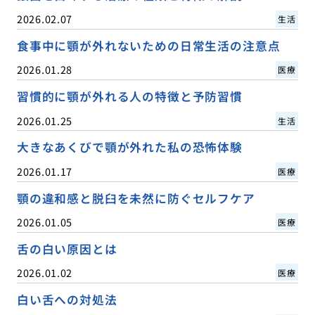
2026.02.07
生活
食事中に顎が外れないための日常生活の注意点
2026.01.28
医療
習慣的に顎が外れる人の特徴と予防習慣
2026.01.25
生活
大きなあくびで顎が外れた私の恐怖体験
2026.01.17
医療
顎の違和感と脱臼を未然に防ぐセルフケア
2026.01.05
医療
舌の白い原因とは
2026.01.02
医療
白い舌への対処法