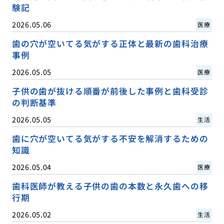
験記
2026.05.06
医療
歯の穴が空いてる気がする正体と最新の歯科治療
事例
2026.05.05
医療
子供の歯が抜ける順番が前後した事例と歯科受診
の判断基準
2026.05.05
生活
歯に穴が空いてる気がする不安を解消するための
知識
2026.05.04
医療
歯科医師が教える子供の歯の本数と永久歯への移
行期
2026.05.02
生活