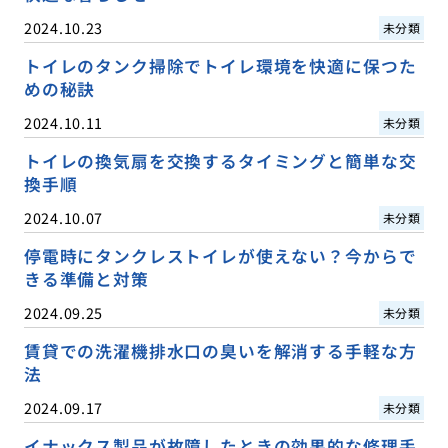
2024.10.23
未分類
トイレのタンク掃除でトイレ環境を快適に保つた
めの秘訣
2024.10.11
未分類
トイレの換気扇を交換するタイミングと簡単な交
換手順
2024.10.07
未分類
停電時にタンクレストイレが使えない？今からで
きる準備と対策
2024.09.25
未分類
賃貸での洗濯機排水口の臭いを解消する手軽な方
法
2024.09.17
未分類
イナックス製品が故障したときの効果的な修理手