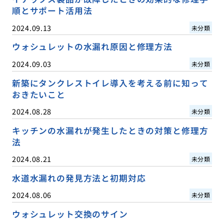
順とサポート活用法
2024.09.13
未分類
ウォシュレットの水漏れ原因と修理方法
2024.09.03
未分類
新築にタンクレストイレ導入を考える前に知って
おきたいこと
2024.08.28
未分類
キッチンの水漏れが発生したときの対策と修理方
法
2024.08.21
未分類
水道水漏れの発見方法と初期対応
2024.08.06
未分類
ウォシュレット交換のサイン