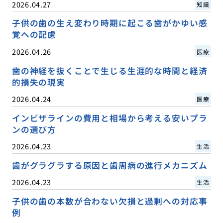
2026.04.27
知識
子供の歯の生え変わり時期に起こる歯がかゆい感
覚への配慮
2026.04.26
医療
歯の神経を抜くことで生じる生涯的な時間と経済
的損失の現実
2026.04.24
医療
インビザラインの費用と相場から考える安いプラ
ンの選び方
2026.04.23
生活
歯がグラグラする原因と歯周病の進行メカニズム
2026.04.23
生活
子供の歯の本数が合わない欠損と過剰への対応事
例