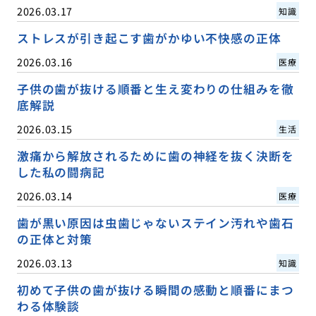
2026.03.17
知識
ストレスが引き起こす歯がかゆい不快感の正体
2026.03.16
医療
子供の歯が抜ける順番と生え変わりの仕組みを徹
底解説
2026.03.15
生活
激痛から解放されるために歯の神経を抜く決断を
した私の闘病記
2026.03.14
医療
歯が黒い原因は虫歯じゃないステイン汚れや歯石
の正体と対策
2026.03.13
知識
初めて子供の歯が抜ける瞬間の感動と順番にまつ
わる体験談