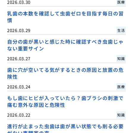
2026.03.30
医療
乳歯の本数を確認して虫歯ゼロを目指す毎日の習
慣
2026.03.29
生活
自分の歯が黒いと感じた時に確認すべき虫歯じゃ
ない重要サイン
2026.03.27
知識
歯に穴が空いてる気がするときの原因と放置の危
険性
2026.03.24
医療
もし歯にヒビが入っていたら？歯ブラシの刺激で
痛む意外な原因と危険性
2026.03.22
知識
進行が止まった虫歯は歯が黒い状態でも削る必要