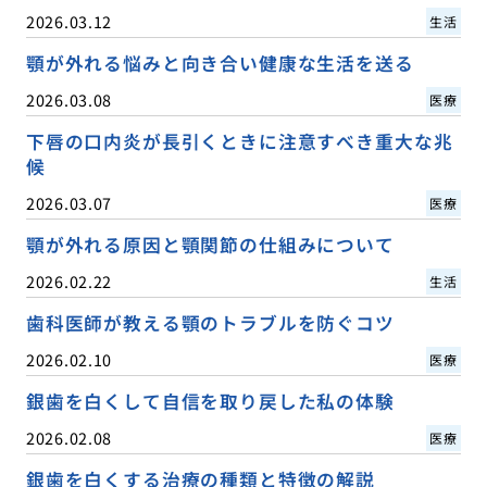
2026.03.12
生活
顎が外れる悩みと向き合い健康な生活を送る
2026.03.08
医療
下唇の口内炎が長引くときに注意すべき重大な兆
候
2026.03.07
医療
顎が外れる原因と顎関節の仕組みについて
2026.02.22
生活
歯科医師が教える顎のトラブルを防ぐコツ
2026.02.10
医療
銀歯を白くして自信を取り戻した私の体験
2026.02.08
医療
銀歯を白くする治療の種類と特徴の解説