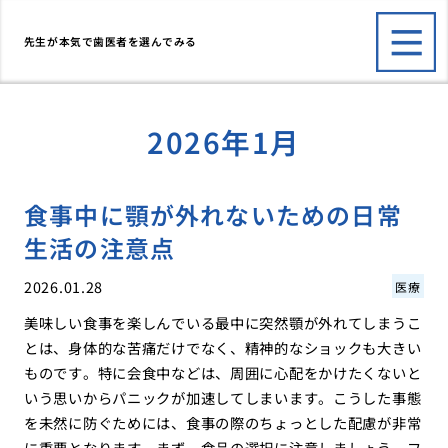
先生が本気で歯医者を選んでみる
2026年1月
食事中に顎が外れないための日常
生活の注意点
2026.01.28
医療
美味しい食事を楽しんでいる最中に突然顎が外れてしまうこ
とは、身体的な苦痛だけでなく、精神的なショックも大きい
ものです。特に会食中などは、周囲に心配をかけたくないと
いう思いからパニックが加速してしまいます。こうした事態
を未然に防ぐためには、食事の際のちょっとした配慮が非常
に重要となります。まず、食品の選択に注意しましょう。フ