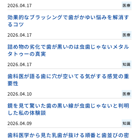
2026.04.17
医療
効果的なブラッシングで歯がかゆい悩みを解消す
るコツ
2026.04.17
医療
詰め物の劣化で歯が黒いのは虫歯じゃないメタル
タトゥーの真実
2026.04.17
知識
歯科医が語る歯に穴が空いてる気がする感覚の重
要性
2026.04.10
医療
鏡を見て驚いた歯の黒い線が虫歯じゃないと判明
した私の体験談
2026.04.09
知識
歯科医学から見た乳歯が抜ける順番と歯並びの密