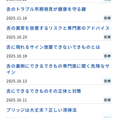
舌のトラブル早期発見が健康を守る鍵
2025.11.16
医療
舌の異常を放置するリスクと専門家のアドバイス
2025.10.23
医療
舌に現れるサイン放置できないできものとは
2025.10.18
医療
舌の裏側にできるできもの専門医に聞く危険なサ
イン
2025.10.13
医療
舌にできるできものその正体と対策
2025.10.11
医療
ブリッジは大丈夫？正しい清掃法