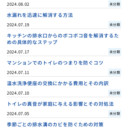
2024.08.02
未分類
水漏れを迅速に解消する方法
2024.07.19
未分類
キッチンの排水口からのボコボコ音を解消するた
めの具体的なステップ
2024.07.17
未分類
マンションでのトイレのつまりを防ぐコツ
2024.07.11
未分類
温水洗浄便座の交換にかかる費用とその内訳
2024.07.10
未分類
トイレの異音が家庭に与える影響とその対処法
2024.07.05
未分類
季節ごとの排水溝のカビを防ぐための対策