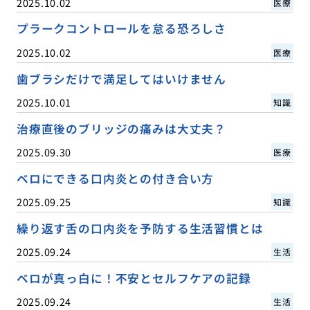
2025.10.02
医療
プラークコントロールを怠る恐ろしさ
2025.10.02
医療
歯ブラシだけで満足してはいけません
2025.10.01
知識
治療直後のブリッジの痛みは大丈夫？
2025.09.30
医療
ベロにできる口内炎との付き合い方
2025.09.25
知識
繰り返す舌の口内炎を予防する生活習慣とは
2025.09.24
生活
ベロが真っ白に！不安とセルフケアの記録
2025.09.24
生活