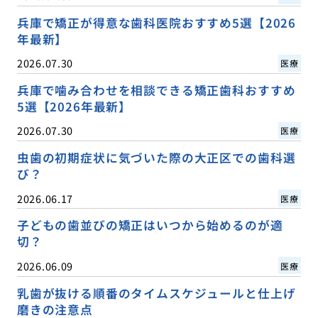
兵庫で矯正が得意な歯科医院おすすめ5選【2026
年最新】
2026.07.30
医療
兵庫で噛み合わせを相談できる矯正歯科おすすめ
5選【2026年最新】
2026.07.30
医療
虫歯の初期症状に気づいた際の大正区での歯科選
び？
2026.06.17
医療
子どもの歯並びの矯正はいつから始めるのが適
切？
2026.06.09
医療
乳歯が抜ける順番のタイムスケジュールと仕上げ
磨きの注意点