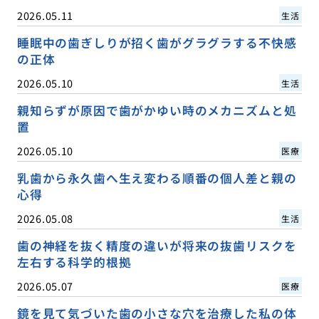
2026.05.11
生活
睡眠中の歯ぎしりが招く歯がグラグラする不快感
の正体
2026.05.10
生活
親知らずが原因で歯がかゆい時のメカニズムと処
置
2026.05.10
医療
乳歯から永久歯へ生え変わる順番の個人差と親の
心得
2026.05.08
生活
歯の神経を抜く精度の違いが将来の抜歯リスクを
左右する科学的根拠
2026.05.07
医療
鏡を見て気づいた歯の小さな穴を治療した私の体