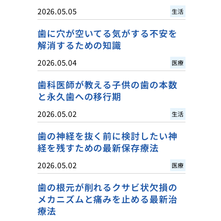
2026.05.05
生活
歯に穴が空いてる気がする不安を
解消するための知識
2026.05.04
医療
歯科医師が教える子供の歯の本数
と永久歯への移行期
2026.05.02
生活
歯の神経を抜く前に検討したい神
経を残すための最新保存療法
2026.05.02
医療
歯の根元が削れるクサビ状欠損の
メカニズムと痛みを止める最新治
療法