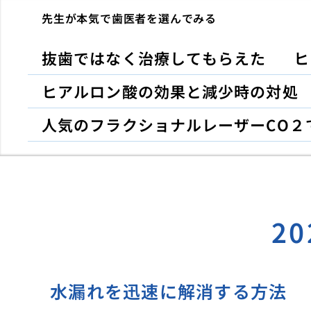
先生が本気で歯医者を選んでみる
抜歯ではなく治療してもらえた
ヒ
ヒアルロン酸の効果と減少時の対処
人気のフラクショナルレーザーCO２
2
水漏れを迅速に解消する方法