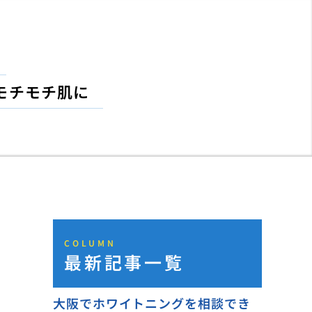
モチモチ肌に
COLUMN
最新記事一覧
大阪でホワイトニングを相談でき