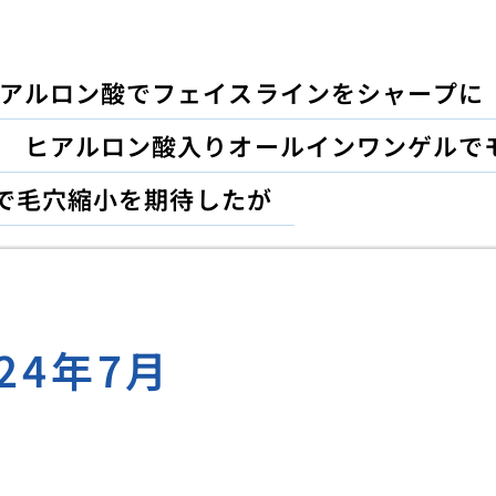
アルロン酸でフェイスラインをシャープに
ヒアルロン酸入りオールインワンゲルで
で毛穴縮小を期待したが
024年7月