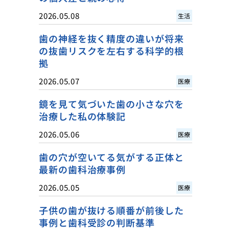
2026.05.08
生活
歯の神経を抜く精度の違いが将来
の抜歯リスクを左右する科学的根
拠
2026.05.07
医療
鏡を見て気づいた歯の小さな穴を
治療した私の体験記
2026.05.06
医療
歯の穴が空いてる気がする正体と
最新の歯科治療事例
2026.05.05
医療
子供の歯が抜ける順番が前後した
事例と歯科受診の判断基準