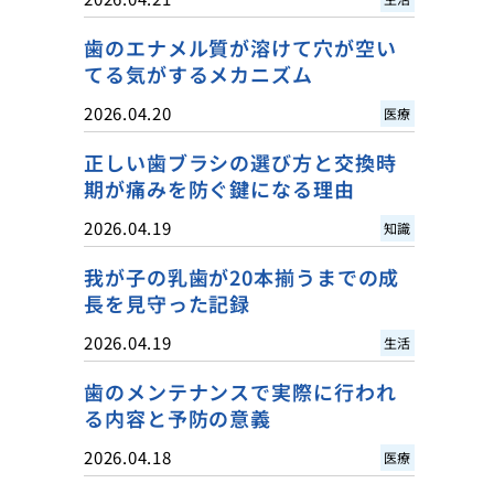
歯のエナメル質が溶けて穴が空い
てる気がするメカニズム
2026.04.20
医療
正しい歯ブラシの選び方と交換時
期が痛みを防ぐ鍵になる理由
2026.04.19
知識
我が子の乳歯が20本揃うまでの成
長を見守った記録
2026.04.19
生活
歯のメンテナンスで実際に行われ
る内容と予防の意義
2026.04.18
医療