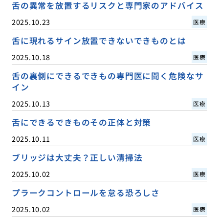
舌の異常を放置するリスクと専門家のアドバイス
2025.10.23
医療
舌に現れるサイン放置できないできものとは
2025.10.18
医療
舌の裏側にできるできもの専門医に聞く危険なサ
イン
2025.10.13
医療
舌にできるできものその正体と対策
2025.10.11
医療
ブリッジは大丈夫？正しい清掃法
2025.10.02
医療
プラークコントロールを怠る恐ろしさ
2025.10.02
医療