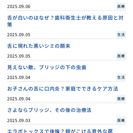
2025.09.06
医療
舌が白いのはなぜ？歯科衛生士が教える原因と対
策
2025.09.05
生活
舌に現れた黒いシミの顛末
2025.09.05
医療
見えない敵、ブリッジの下の虫歯
2025.09.04
生活
お子さんの舌に口内炎？家庭でできるケア方法
2025.09.04
医療
さよならブリッジ、その後の治療法
2025.09.03
医療
エラボトックスで後悔？頬がこける意外な罠