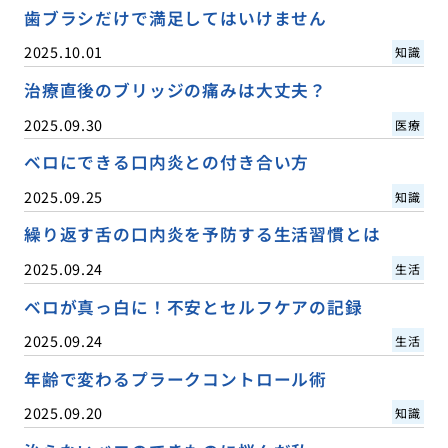
歯ブラシだけで満足してはいけません
2025.10.01
知識
治療直後のブリッジの痛みは大丈夫？
2025.09.30
医療
ベロにできる口内炎との付き合い方
2025.09.25
知識
繰り返す舌の口内炎を予防する生活習慣とは
2025.09.24
生活
ベロが真っ白に！不安とセルフケアの記録
2025.09.24
生活
年齢で変わるプラークコントロール術
2025.09.20
知識