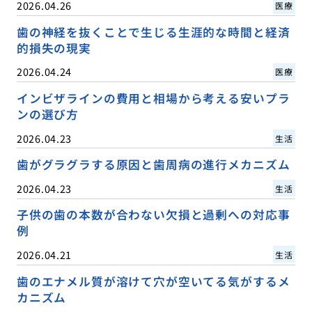
2026.04.26
医療
歯の神経を抜くことで生じる生涯的な時間と経済
的損失の現実
2026.04.24
医療
インビザラインの費用と相場から考える安いプラ
ンの選び方
2026.04.23
生活
歯がグラグラする原因と歯周病の進行メカニズム
2026.04.23
生活
子供の歯の本数が合わない欠損と過剰への対応事
例
2026.04.21
生活
歯のエナメル質が溶けて穴が空いてる気がするメ
カニズム