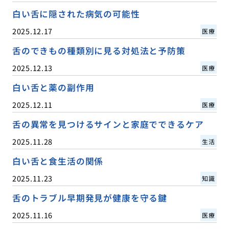
白い舌に隠された病気の可能性
2025.12.17
医療
舌のできもの種類別に見る対処法と予防策
2025.12.13
医療
白い舌と薬の副作用
2025.12.11
医療
舌の異常を見つけるサインと家庭でできるケア
2025.11.28
生活
白い舌と食生活の関係
2025.11.23
知識
舌のトラブル早期発見が健康を守る鍵
2025.11.16
医療