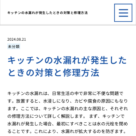
キッチンの水漏れが発生したときの対策と修理方法
2024.08.21
未分類
キッチンの水漏れが発生した
ときの対策と修理方法
キッチンの水漏れは、日常生活の中で非常に不便な問題で
す。放置すると、水浸しになり、カビや腐食の原因にもなり
ます。ここでは、キッチンの水漏れの主な原因と、それぞれ
の修理方法について詳しく解説します。 まず、キッチンで
水漏れが発生した場合、最初にすべきことは水の元栓を閉め
ることです。これにより、水漏れが拡大するのを防ぎます。