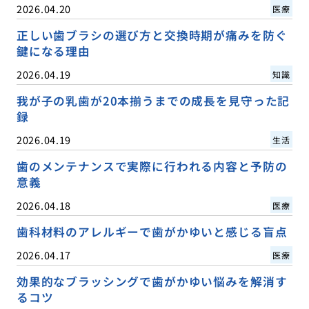
2026.04.20
医療
正しい歯ブラシの選び方と交換時期が痛みを防ぐ
鍵になる理由
2026.04.19
知識
我が子の乳歯が20本揃うまでの成長を見守った記
録
2026.04.19
生活
歯のメンテナンスで実際に行われる内容と予防の
意義
2026.04.18
医療
歯科材料のアレルギーで歯がかゆいと感じる盲点
2026.04.17
医療
効果的なブラッシングで歯がかゆい悩みを解消す
るコツ