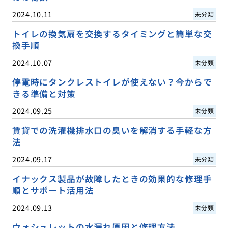
2024.10.11
未分類
トイレの換気扇を交換するタイミングと簡単な交
換手順
2024.10.07
未分類
停電時にタンクレストイレが使えない？今からで
きる準備と対策
2024.09.25
未分類
賃貸での洗濯機排水口の臭いを解消する手軽な方
法
2024.09.17
未分類
イナックス製品が故障したときの効果的な修理手
順とサポート活用法
2024.09.13
未分類
ウォシュレットの水漏れ原因と修理方法