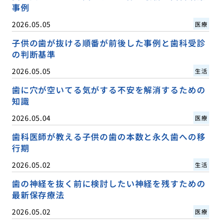
事例
2026.05.05
医療
子供の歯が抜ける順番が前後した事例と歯科受診
の判断基準
2026.05.05
生活
歯に穴が空いてる気がする不安を解消するための
知識
2026.05.04
医療
歯科医師が教える子供の歯の本数と永久歯への移
行期
2026.05.02
生活
歯の神経を抜く前に検討したい神経を残すための
最新保存療法
2026.05.02
医療