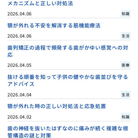
メカニズムと正しい対処法
2026.04.06
知識
顎が外れる不安を解消する筋機能療法
2026.04.06
生活
歯列矯正の過程で頻発する歯がかゆい感覚への対
応
2026.04.05
医療
抜ける順番を知って子供の健やかな歯並びを守る
アドバイス
2026.04.04
生活
顎が外れた時の正しい対処法と応急処置
2026.04.02
知識
歯の神経を抜いたはずなのに痛みが続く複雑な根
管構造の謎と対策