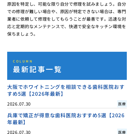
原因を特定し、可能な限り自分で修理を試みましょう。自分
での修理が難しい場合や、原因が特定できない場合は、専門
業者に依頼して修理をしてもらうことが最善です。迅速な対
応と定期的なメンテナンスで、快適で安全なキッチン環境を
保ちましょう。
COLUMN
最新記事一覧
大阪でホワイトニングを相談できる歯科医院おす
すめ5選【2026年最新】
2026.07.30
医療
兵庫で矯正が得意な歯科医院おすすめ5選【2026
年最新】
2026.07.30
医療