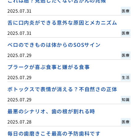
これは癌？見逃したくない舌がんの兆候
2025.07.31
医療
舌に口内炎ができる意外な原因とメカニズム
2025.07.31
医療
ベロのできものは体からのSOSサイン
2025.07.29
医療
プラークが喜ぶ食事と嫌がる食事
2025.07.29
生活
ボトックスで表情が消える？不自然さの正体
2025.07.29
知識
最悪のシナリオ、歯の根が割れる時
2025.07.28
医療
毎日の歯磨きこそ最高の予防歯科です