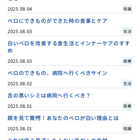
2025.08.04
知識
ベロにできものができた時の食事とケア
2025.08.03
生活
白いベロを改善する食生活とインナーケアのすす
め
2025.08.03
医療
ベロのできもの、病院へ行くべきサイン
2025.08.02
生活
舌の黒いシミは病院へ行くべき？
2025.08.01
医療
鏡を見て驚愕！あなたのベロが白い理由とは
2025.08.01
知識