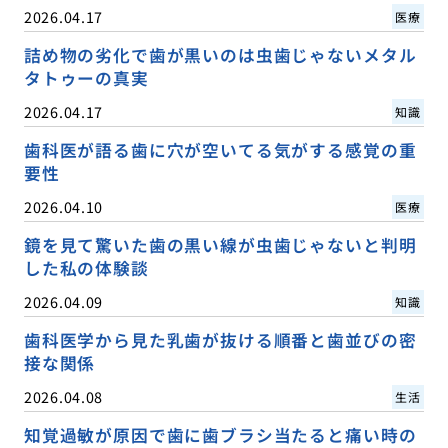
2026.04.17
医療
詰め物の劣化で歯が黒いのは虫歯じゃないメタル
タトゥーの真実
2026.04.17
知識
歯科医が語る歯に穴が空いてる気がする感覚の重
要性
2026.04.10
医療
鏡を見て驚いた歯の黒い線が虫歯じゃないと判明
した私の体験談
2026.04.09
知識
歯科医学から見た乳歯が抜ける順番と歯並びの密
接な関係
2026.04.08
生活
知覚過敏が原因で歯に歯ブラシ当たると痛い時の