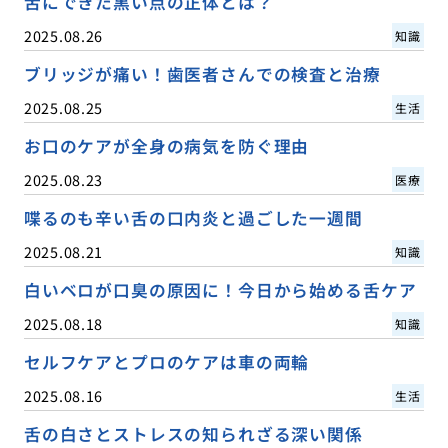
舌にできた黒い点の正体とは？
2025.08.26
知識
ブリッジが痛い！歯医者さんでの検査と治療
2025.08.25
生活
お口のケアが全身の病気を防ぐ理由
2025.08.23
医療
喋るのも辛い舌の口内炎と過ごした一週間
2025.08.21
知識
白いベロが口臭の原因に！今日から始める舌ケア
2025.08.18
知識
セルフケアとプロのケアは車の両輪
2025.08.16
生活
舌の白さとストレスの知られざる深い関係