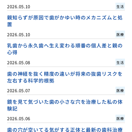
2026.05.10
生活
親知らずが原因で歯がかゆい時のメカニズムと処
置
2026.05.10
医療
乳歯から永久歯へ生え変わる順番の個人差と親の
心得
2026.05.08
生活
歯の神経を抜く精度の違いが将来の抜歯リスクを
左右する科学的根拠
2026.05.07
医療
鏡を見て気づいた歯の小さな穴を治療した私の体
験記
2026.05.06
医療
歯の穴が空いてる気がする正体と最新の歯科治療