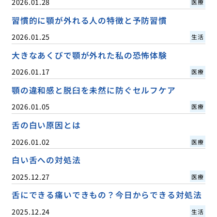
2026.01.28
医療
習慣的に顎が外れる人の特徴と予防習慣
2026.01.25
生活
大きなあくびで顎が外れた私の恐怖体験
2026.01.17
医療
顎の違和感と脱臼を未然に防ぐセルフケア
2026.01.05
医療
舌の白い原因とは
2026.01.02
医療
白い舌への対処法
2025.12.27
医療
舌にできる痛いできもの？今日からできる対処法
2025.12.24
生活