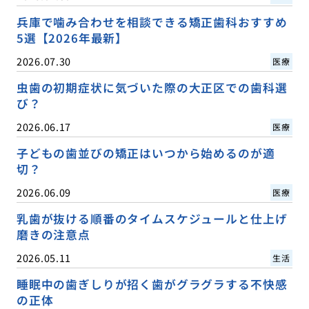
兵庫で噛み合わせを相談できる矯正歯科おすすめ
5選【2026年最新】
2026.07.30
医療
虫歯の初期症状に気づいた際の大正区での歯科選
び？
2026.06.17
医療
子どもの歯並びの矯正はいつから始めるのが適
切？
2026.06.09
医療
乳歯が抜ける順番のタイムスケジュールと仕上げ
磨きの注意点
2026.05.11
生活
睡眠中の歯ぎしりが招く歯がグラグラする不快感
の正体