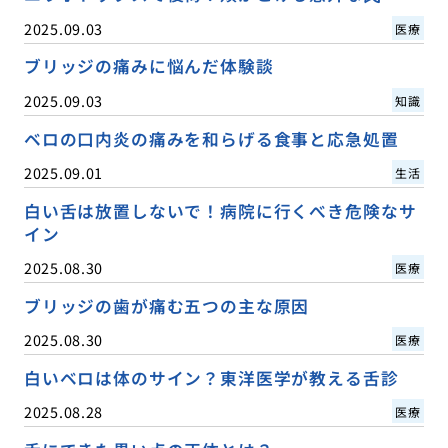
2025.09.03
医療
ブリッジの痛みに悩んだ体験談
2025.09.03
知識
ベロの口内炎の痛みを和らげる食事と応急処置
2025.09.01
生活
白い舌は放置しないで！病院に行くべき危険なサ
イン
2025.08.30
医療
ブリッジの歯が痛む五つの主な原因
2025.08.30
医療
白いベロは体のサイン？東洋医学が教える舌診
2025.08.28
医療