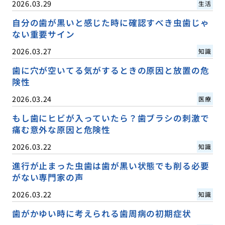
2026.03.29
生活
自分の歯が黒いと感じた時に確認すべき虫歯じゃ
ない重要サイン
2026.03.27
知識
歯に穴が空いてる気がするときの原因と放置の危
険性
2026.03.24
医療
もし歯にヒビが入っていたら？歯ブラシの刺激で
痛む意外な原因と危険性
2026.03.22
知識
進行が止まった虫歯は歯が黒い状態でも削る必要
がない専門家の声
2026.03.22
知識
歯がかゆい時に考えられる歯周病の初期症状