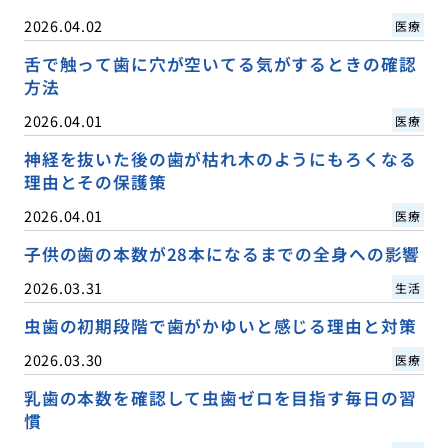
2026.04.02
医療
舌で触って歯に穴が空いてる気がするときの確認
方法
2026.04.01
医療
神経を抜いた後の歯が枯れ木のようにもろくなる
理由とその保護策
2026.04.01
医療
子供の歯の本数が28本になるまでの全身への影響
2026.03.31
生活
虫歯の初期段階で歯がかゆいと感じる理由と対策
2026.03.30
医療
乳歯の本数を確認して虫歯ゼロを目指す毎日の習
慣