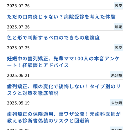
2025.07.26
医療
ただの口内炎じゃない？病院受診を考えた体験
2025.07.26
知識
色と形で判断するベロのできもの危険度
2025.07.25
医療
妊娠中の歯列矯正、先輩ママ100人の本音アンケ
ート！経験談とアドバイス
2025.06.21
未分類
歯列矯正、顔の変化で後悔しない！タイプ別のリ
スクと対策を徹底解説
2025.05.19
未分類
歯列矯正の保険適用、裏ワザ公開！元歯科医師が
教える診断書偽装のリスクと回避策