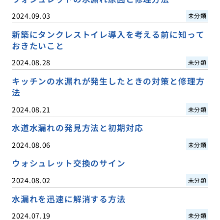
2024.09.03
未分類
新築にタンクレストイレ導入を考える前に知って
おきたいこと
2024.08.28
未分類
キッチンの水漏れが発生したときの対策と修理方
法
2024.08.21
未分類
水道水漏れの発見方法と初期対応
2024.08.06
未分類
ウォシュレット交換のサイン
2024.08.02
未分類
水漏れを迅速に解消する方法
2024.07.19
未分類