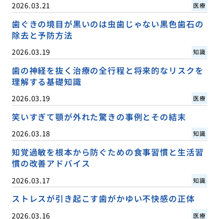
2026.03.21
医療
歯ぐきの境目が黒いのは虫歯じゃない黒色歯石の
除去と予防方法
2026.03.19
知識
歯の神経を抜く治療の全行程と将来的なリスクを
理解する基礎知識
2026.03.19
医療
笑いすぎて顎が外れた驚きの事例とその結末
2026.03.18
知識
知覚過敏を根本から防ぐための食事習慣と生活習
慣の改善アドバイス
2026.03.17
知識
ストレスが引き起こす歯がかゆい不快感の正体
2026.03.16
医療