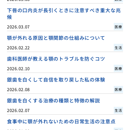
下唇の口内炎が長引くときに注意すべき重大な兆
候
2026.03.07
医療
顎が外れる原因と顎関節の仕組みについて
2026.02.22
生活
歯科医師が教える顎のトラブルを防ぐコツ
2026.02.10
医療
銀歯を白くして自信を取り戻した私の体験
2026.02.08
医療
銀歯を白くする治療の種類と特徴の解説
2026.02.07
生活
食事中に顎が外れないための日常生活の注意点