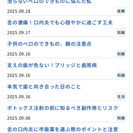
治らないベロのできものに悩んだ私
2025.09.18
医療
舌の激痛！口内炎でも心穏やかに過ごす工夫
2025.09.17
知識
子供のベロのできもの、親の注意点
2025.09.16
知識
支えの歯が危ない！ブリッジと歯周病
2025.09.16
知識
本気で歯と向き合った日のこと
2025.09.16
生活
ボトックス注射の前に知るべき副作用とリスク
2025.09.08
知識
舌の口内炎に市販薬を選ぶ際のポイントと注意