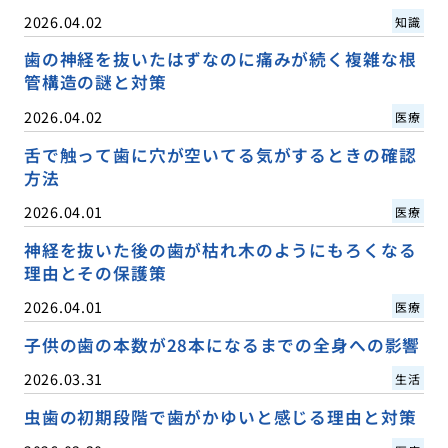
2026.04.02
知識
歯の神経を抜いたはずなのに痛みが続く複雑な根
管構造の謎と対策
2026.04.02
医療
舌で触って歯に穴が空いてる気がするときの確認
方法
2026.04.01
医療
神経を抜いた後の歯が枯れ木のようにもろくなる
理由とその保護策
2026.04.01
医療
子供の歯の本数が28本になるまでの全身への影響
2026.03.31
生活
虫歯の初期段階で歯がかゆいと感じる理由と対策