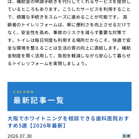
は、補助金の申請手続きを代行してくれるサービスを提供し
ているところもあります。こうしたサービスを利用すること
で、煩雑な手続きをスムーズに進めることが可能です。 高
齢者のトイレリフォームは、単に便利さを向上させるだけで
なく、安全性を高め、事故のリスクを減らす重要な対策で
す。トイレは毎日何度も利用する場所だからこそ、快適で安
全な環境を整えることは生活の質の向上に直結します。補助
金制度を賢く活用して、負担を軽減しながら安心して暮らせ
るトイレリフォームを実現しましょう。
COLUMN
最新記事一覧
大阪でホワイトニングを相談できる歯科医院おす
すめ5選【2026年最新】
2026.07.30
医療