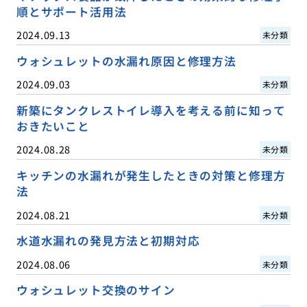
順とサポート活用法
2024.09.13
未分類
ウォシュレットの水漏れ原因と修理方法
2024.09.03
未分類
新築にタンクレストイレ導入を考える前に知って
おきたいこと
2024.08.28
未分類
キッチンの水漏れが発生したときの対策と修理方
法
2024.08.21
未分類
水道水漏れの発見方法と初期対応
2024.08.06
未分類
ウォシュレット交換のサイン