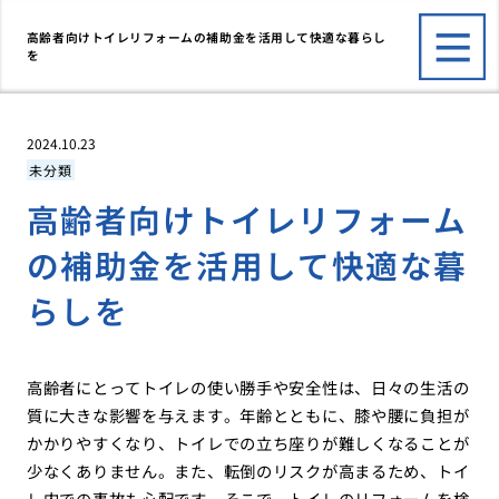
高齢者向けトイレリフォームの補助金を活用して快適な暮らし
を
2024.10.23
未分類
高齢者向けトイレリフォーム
の補助金を活用して快適な暮
らしを
高齢者にとってトイレの使い勝手や安全性は、日々の生活の
質に大きな影響を与えます。年齢とともに、膝や腰に負担が
かかりやすくなり、トイレでの立ち座りが難しくなることが
少なくありません。また、転倒のリスクが高まるため、トイ
レ内での事故も心配です。そこで、トイレのリフォームを検