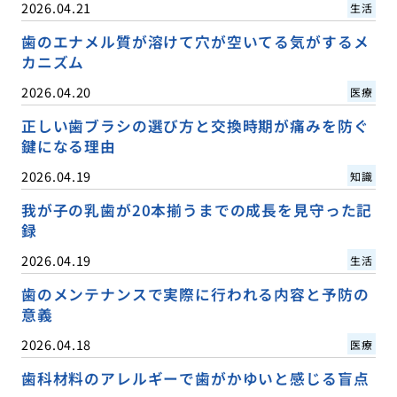
2026.04.21
生活
歯のエナメル質が溶けて穴が空いてる気がするメ
カニズム
2026.04.20
医療
正しい歯ブラシの選び方と交換時期が痛みを防ぐ
鍵になる理由
2026.04.19
知識
我が子の乳歯が20本揃うまでの成長を見守った記
録
2026.04.19
生活
歯のメンテナンスで実際に行われる内容と予防の
意義
2026.04.18
医療
歯科材料のアレルギーで歯がかゆいと感じる盲点