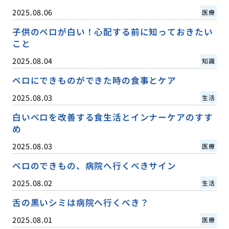
2025.08.06
医療
子供のベロが白い！心配する前に知っておきたい
こと
2025.08.04
知識
ベロにできものができた時の食事とケア
2025.08.03
生活
白いベロを改善する食生活とインナーケアのすす
め
2025.08.03
医療
ベロのできもの、病院へ行くべきサイン
2025.08.02
生活
舌の黒いシミは病院へ行くべき？
2025.08.01
医療