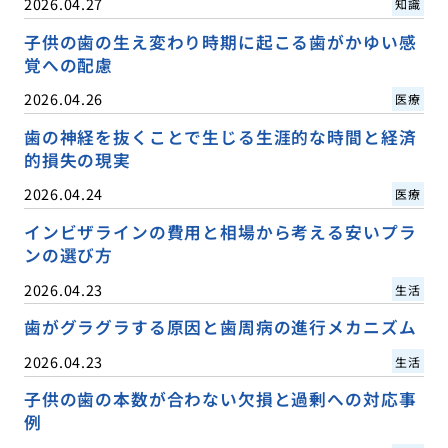
2026.04.27
知識
子供の歯の生え変わり時期に起こる歯がかゆい感
覚への配慮
2026.04.26
医療
歯の神経を抜くことで生じる生涯的な時間と経済
的損失の現実
2026.04.24
医療
インビザラインの費用と相場から考える安いプラ
ンの選び方
2026.04.23
生活
歯がグラグラする原因と歯周病の進行メカニズム
2026.04.23
生活
子供の歯の本数が合わない欠損と過剰への対応事
例