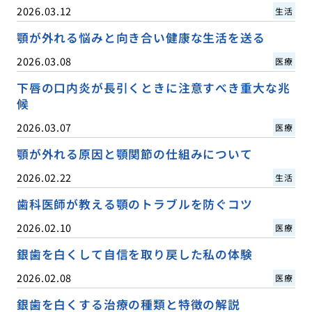
2026.03.12
生活
顎が外れる悩みと向き合い健康な生活を送る
2026.03.08
医療
下唇の口内炎が長引くときに注意すべき重大な兆
候
2026.03.07
医療
顎が外れる原因と顎関節の仕組みについて
2026.02.22
生活
歯科医師が教える顎のトラブルを防ぐコツ
2026.02.10
医療
銀歯を白くして自信を取り戻した私の体験
2026.02.08
医療
銀歯を白くする治療の種類と特徴の解説