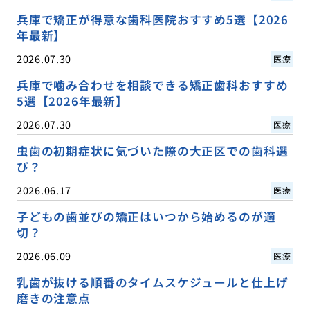
兵庫で矯正が得意な歯科医院おすすめ5選【2026
年最新】
2026.07.30
医療
兵庫で噛み合わせを相談できる矯正歯科おすすめ
5選【2026年最新】
2026.07.30
医療
虫歯の初期症状に気づいた際の大正区での歯科選
び？
2026.06.17
医療
子どもの歯並びの矯正はいつから始めるのが適
切？
2026.06.09
医療
乳歯が抜ける順番のタイムスケジュールと仕上げ
磨きの注意点