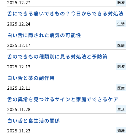
2025.12.27
医療
舌にできる痛いできもの？今日からできる対処法
2025.12.24
生活
白い舌に隠された病気の可能性
2025.12.17
医療
舌のできもの種類別に見る対処法と予防策
2025.12.13
医療
白い舌と薬の副作用
2025.12.11
医療
舌の異常を見つけるサインと家庭でできるケア
2025.11.28
生活
白い舌と食生活の関係
2025.11.23
知識