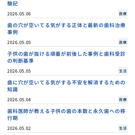
験記
2026.05.06
医療
歯の穴が空いてる気がする正体と最新の歯科治療
事例
2026.05.05
医療
子供の歯が抜ける順番が前後した事例と歯科受診
の判断基準
2026.05.05
生活
歯に穴が空いてる気がする不安を解消するための
知識
2026.05.04
医療
歯科医師が教える子供の歯の本数と永久歯への移
行期
2026.05.02
生活