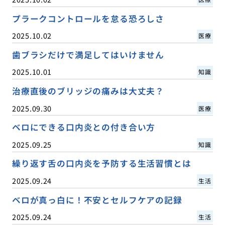
プラークコントロールを怠る恐ろしさ
2025.10.02
医療
歯ブラシだけで満足してはいけません
2025.10.01
知識
治療直後のブリッジの痛みは大丈夫？
2025.09.30
医療
ベロにできる口内炎との付き合い方
2025.09.25
知識
繰り返す舌の口内炎を予防する生活習慣とは
2025.09.24
生活
ベロが真っ白に！不安とセルフケアの記録
2025.09.24
生活