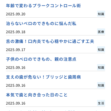
年齢で変わるプラークコントロール術
2025.09.20
知識
治らないベロのできものに悩んだ私
2025.09.18
医療
舌の激痛！口内炎でも心穏やかに過ごす工夫
2025.09.17
知識
子供のベロのできもの、親の注意点
2025.09.16
知識
支えの歯が危ない！ブリッジと歯周病
2025.09.16
知識
本気で歯と向き合った日のこと
2025.09.16
生活