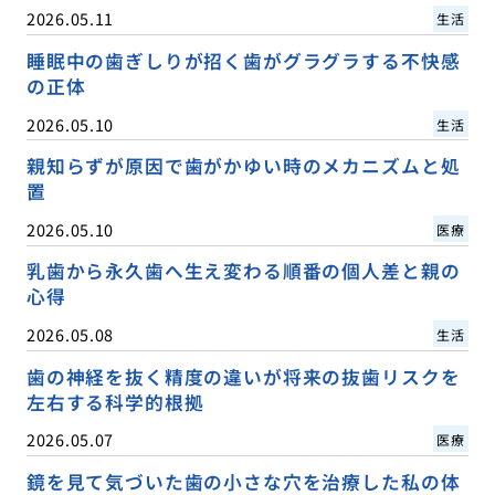
2026.05.11
生活
睡眠中の歯ぎしりが招く歯がグラグラする不快感
の正体
2026.05.10
生活
親知らずが原因で歯がかゆい時のメカニズムと処
置
2026.05.10
医療
乳歯から永久歯へ生え変わる順番の個人差と親の
心得
2026.05.08
生活
歯の神経を抜く精度の違いが将来の抜歯リスクを
左右する科学的根拠
2026.05.07
医療
鏡を見て気づいた歯の小さな穴を治療した私の体