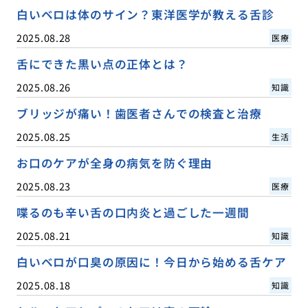
白いベロは体のサイン？東洋医学が教える舌診
2025.08.28
医療
舌にできた黒い点の正体とは？
2025.08.26
知識
ブリッジが痛い！歯医者さんでの検査と治療
2025.08.25
生活
お口のケアが全身の病気を防ぐ理由
2025.08.23
医療
喋るのも辛い舌の口内炎と過ごした一週間
2025.08.21
知識
白いベロが口臭の原因に！今日から始める舌ケア
2025.08.18
知識