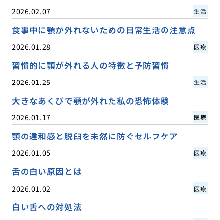
2026.02.07
生活
食事中に顎が外れないための日常生活の注意点
2026.01.28
医療
習慣的に顎が外れる人の特徴と予防習慣
2026.01.25
生活
大きなあくびで顎が外れた私の恐怖体験
2026.01.17
医療
顎の違和感と脱臼を未然に防ぐセルフケア
2026.01.05
医療
舌の白い原因とは
2026.01.02
医療
白い舌への対処法