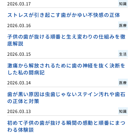
2026.03.17
知識
ストレスが引き起こす歯がかゆい不快感の正体
2026.03.16
医療
子供の歯が抜ける順番と生え変わりの仕組みを徹
底解説
2026.03.15
生活
激痛から解放されるために歯の神経を抜く決断を
した私の闘病記
2026.03.14
医療
歯が黒い原因は虫歯じゃないステイン汚れや歯石
の正体と対策
2026.03.13
知識
初めて子供の歯が抜ける瞬間の感動と順番にまつ
わる体験談