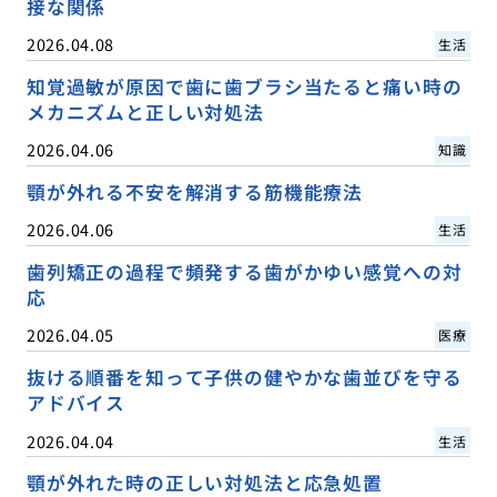
接な関係
2026.04.08
生活
知覚過敏が原因で歯に歯ブラシ当たると痛い時の
メカニズムと正しい対処法
2026.04.06
知識
顎が外れる不安を解消する筋機能療法
2026.04.06
生活
歯列矯正の過程で頻発する歯がかゆい感覚への対
応
2026.04.05
医療
抜ける順番を知って子供の健やかな歯並びを守る
アドバイス
2026.04.04
生活
顎が外れた時の正しい対処法と応急処置