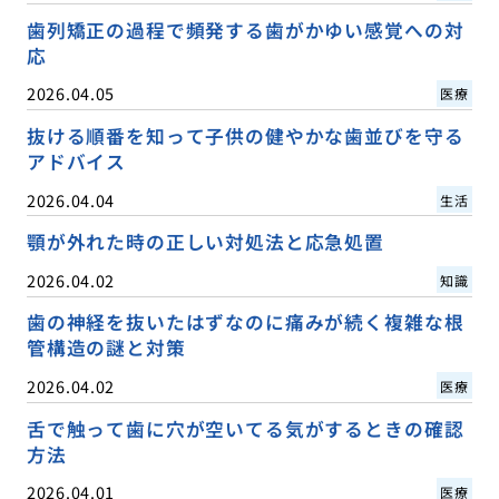
歯列矯正の過程で頻発する歯がかゆい感覚への対
応
2026.04.05
医療
抜ける順番を知って子供の健やかな歯並びを守る
アドバイス
2026.04.04
生活
顎が外れた時の正しい対処法と応急処置
2026.04.02
知識
歯の神経を抜いたはずなのに痛みが続く複雑な根
管構造の謎と対策
2026.04.02
医療
舌で触って歯に穴が空いてる気がするときの確認
方法
2026.04.01
医療