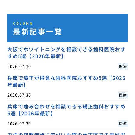
COLUMN
最新記事一覧
大阪でホワイトニングを相談できる歯科医院おす
すめ5選【2026年最新】
2026.07.30
医療
兵庫で矯正が得意な歯科医院おすすめ5選【2026
年最新】
2026.07.30
医療
兵庫で噛み合わせを相談できる矯正歯科おすすめ
5選【2026年最新】
2026.07.30
医療