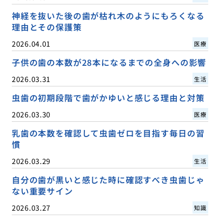
神経を抜いた後の歯が枯れ木のようにもろくなる
理由とその保護策
2026.04.01
医療
子供の歯の本数が28本になるまでの全身への影響
2026.03.31
生活
虫歯の初期段階で歯がかゆいと感じる理由と対策
2026.03.30
医療
乳歯の本数を確認して虫歯ゼロを目指す毎日の習
慣
2026.03.29
生活
自分の歯が黒いと感じた時に確認すべき虫歯じゃ
ない重要サイン
2026.03.27
知識