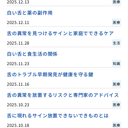
2025.12.13
医療
白い舌と薬の副作用
2025.12.11
医療
舌の異常を見つけるサインと家庭でできるケア
2025.11.28
生活
白い舌と食生活の関係
2025.11.23
知識
舌のトラブル早期発見が健康を守る鍵
2025.11.16
医療
舌の異常を放置するリスクと専門家のアドバイス
2025.10.23
医療
舌に現れるサイン放置できないできものとは
2025.10.18
医療