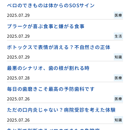
ベロのできものは体からのSOSサイン
2025.07.29
医療
プラークが喜ぶ食事と嫌がる食事
2025.07.29
生活
ボトックスで表情が消える？不自然さの正体
2025.07.29
知識
最悪のシナリオ、歯の根が割れる時
2025.07.28
医療
毎日の歯磨きこそ最高の予防歯科です
2025.07.26
医療
ただの口内炎じゃない？病院受診を考えた体験
2025.07.26
知識