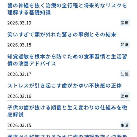
歯の神経を抜く治療の全行程と将来的なリスクを
理解する基礎知識
2026.03.19
医療
笑いすぎて顎が外れた驚きの事例とその結末
2026.03.18
知識
知覚過敏を根本から防ぐための食事習慣と生活習
慣の改善アドバイス
2026.03.17
知識
ストレスが引き起こす歯がかゆい不快感の正体
2026.03.16
医療
子供の歯が抜ける順番と生え変わりの仕組みを徹
底解説
2026.03.15
生活
激痛から解放されるために歯の神経を抜く決断を