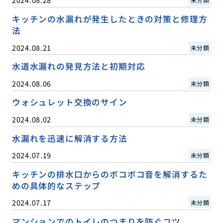
キッチンの水漏れが発生したときの対策と修理方
法
2024.08.21
未分類
水道水漏れの発見方法と初期対応
2024.08.06
未分類
ウォシュレット交換のサイン
2024.08.02
未分類
水漏れを迅速に解消する方法
2024.07.19
未分類
キッチンの排水口からのボコボコ音を解消するた
めの具体的なステップ
2024.07.17
未分類
マンションでのトイレのつまりを防ぐコツ