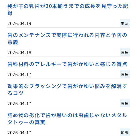
我が子の乳歯が20本揃うまでの成長を見守った記
録
2026.04.19
生活
歯のメンテナンスで実際に行われる内容と予防の
意義
2026.04.18
医療
歯科材料のアレルギーで歯がかゆいと感じる盲点
2026.04.17
医療
効果的なブラッシングで歯がかゆい悩みを解消す
るコツ
2026.04.17
医療
詰め物の劣化で歯が黒いのは虫歯じゃないメタル
タトゥーの真実
2026.04.17
知識