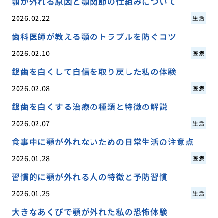
顎が外れる原因と顎関節の仕組みについて
2026.02.22
生活
歯科医師が教える顎のトラブルを防ぐコツ
2026.02.10
医療
銀歯を白くして自信を取り戻した私の体験
2026.02.08
医療
銀歯を白くする治療の種類と特徴の解説
2026.02.07
生活
食事中に顎が外れないための日常生活の注意点
2026.01.28
医療
習慣的に顎が外れる人の特徴と予防習慣
2026.01.25
生活
大きなあくびで顎が外れた私の恐怖体験