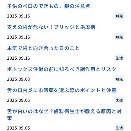
子供のベロのできもの、親の注意点
2025.09.16
知識
支えの歯が危ない！ブリッジと歯周病
2025.09.16
知識
本気で歯と向き合った日のこと
2025.09.16
生活
ボトックス注射の前に知るべき副作用とリスク
2025.09.08
知識
舌の口内炎に市販薬を選ぶ際のポイントと注意
2025.09.06
医療
舌が白いのはなぜ？歯科衛生士が教える原因と対
策
2025.09.05
生活