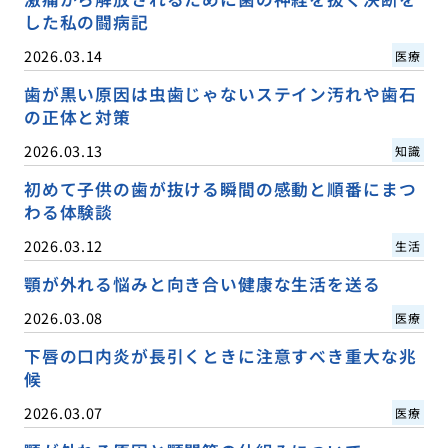
した私の闘病記
2026.03.14
医療
歯が黒い原因は虫歯じゃないステイン汚れや歯石
の正体と対策
2026.03.13
知識
初めて子供の歯が抜ける瞬間の感動と順番にまつ
わる体験談
2026.03.12
生活
顎が外れる悩みと向き合い健康な生活を送る
2026.03.08
医療
下唇の口内炎が長引くときに注意すべき重大な兆
候
2026.03.07
医療