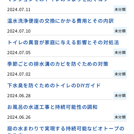
2024.07.11
未分類
温水洗浄便座の交換にかかる費用とその内訳
2024.07.10
未分類
トイレの異音が家庭に与える影響とその対処法
2024.07.05
未分類
季節ごとの排水溝のカビを防ぐための対策
2024.07.02
未分類
下水臭を防ぐためのトイレのDIYガイド
2024.06.28
未分類
お風呂の水道工事と持続可能性の調和
2024.06.26
未分類
庭の水まわりで実現する持続可能なビオトープの