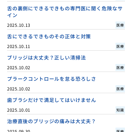
舌の裏側にできるできもの専門医に聞く危険なサ
イン
2025.10.13
医療
舌にできるできものその正体と対策
2025.10.11
医療
ブリッジは大丈夫？正しい清掃法
2025.10.02
医療
プラークコントロールを怠る恐ろしさ
2025.10.02
医療
歯ブラシだけで満足してはいけません
2025.10.01
知識
治療直後のブリッジの痛みは大丈夫？
2025.09.30
医療