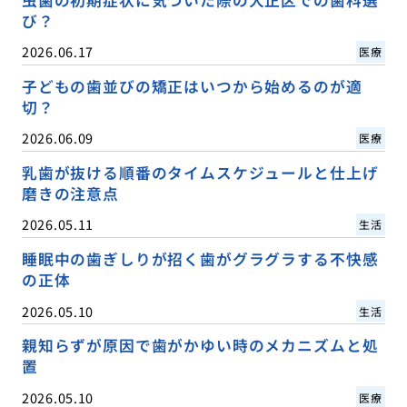
虫歯の初期症状に気づいた際の大正区での歯科選
び？
2026.06.17
医療
子どもの歯並びの矯正はいつから始めるのが適
切？
2026.06.09
医療
乳歯が抜ける順番のタイムスケジュールと仕上げ
磨きの注意点
2026.05.11
生活
睡眠中の歯ぎしりが招く歯がグラグラする不快感
の正体
2026.05.10
生活
親知らずが原因で歯がかゆい時のメカニズムと処
置
2026.05.10
医療