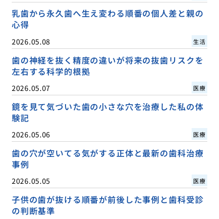
乳歯から永久歯へ生え変わる順番の個人差と親の
心得
2026.05.08
生活
歯の神経を抜く精度の違いが将来の抜歯リスクを
左右する科学的根拠
2026.05.07
医療
鏡を見て気づいた歯の小さな穴を治療した私の体
験記
2026.05.06
医療
歯の穴が空いてる気がする正体と最新の歯科治療
事例
2026.05.05
医療
子供の歯が抜ける順番が前後した事例と歯科受診
の判断基準