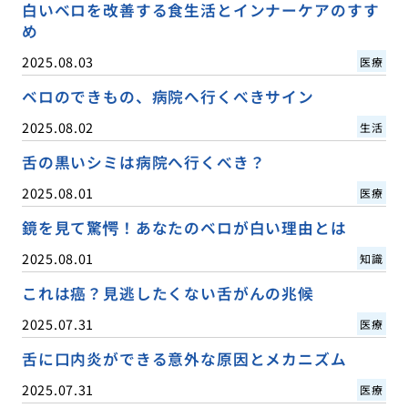
白いベロを改善する食生活とインナーケアのすす
め
2025.08.03
医療
ベロのできもの、病院へ行くべきサイン
2025.08.02
生活
舌の黒いシミは病院へ行くべき？
2025.08.01
医療
鏡を見て驚愕！あなたのベロが白い理由とは
2025.08.01
知識
これは癌？見逃したくない舌がんの兆候
2025.07.31
医療
舌に口内炎ができる意外な原因とメカニズム
2025.07.31
医療