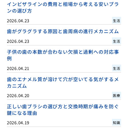
インビザラインの費用と相場から考える安いプラ
ンの選び方
2026.04.23
生活
歯がグラグラする原因と歯周病の進行メカニズム
2026.04.23
生活
子供の歯の本数が合わない欠損と過剰への対応事
例
2026.04.21
生活
歯のエナメル質が溶けて穴が空いてる気がするメ
カニズム
2026.04.20
医療
正しい歯ブラシの選び方と交換時期が痛みを防ぐ
鍵になる理由
2026.04.19
知識