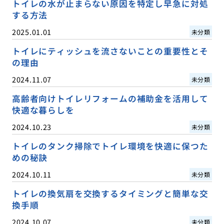
トイレの水が止まらない原因を特定し早急に対処
する方法
2025.01.01
未分類
トイレにティッシュを流さないことの重要性とそ
の理由
2024.11.07
未分類
高齢者向けトイレリフォームの補助金を活用して
快適な暮らしを
2024.10.23
未分類
トイレのタンク掃除でトイレ環境を快適に保つた
めの秘訣
2024.10.11
未分類
トイレの換気扇を交換するタイミングと簡単な交
換手順
2024.10.07
未分類