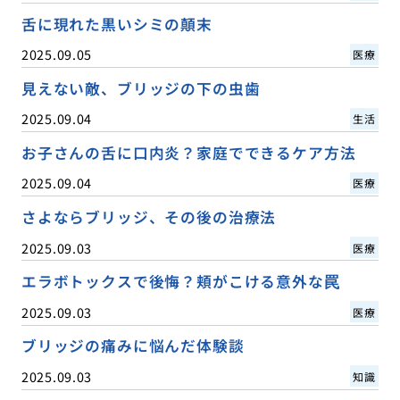
舌に現れた黒いシミの顛末
2025.09.05
医療
見えない敵、ブリッジの下の虫歯
2025.09.04
生活
お子さんの舌に口内炎？家庭でできるケア方法
2025.09.04
医療
さよならブリッジ、その後の治療法
2025.09.03
医療
エラボトックスで後悔？頬がこける意外な罠
2025.09.03
医療
ブリッジの痛みに悩んだ体験談
2025.09.03
知識