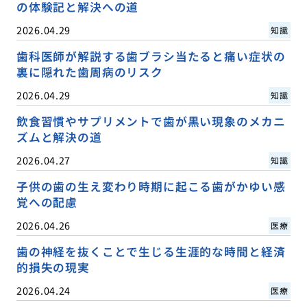
の体験記と解決への道
2026.04.29
知識
歯科医師が解説する歯ブラシ当たると痛い症状の
裏に隠れた歯周病のリスク
2026.04.29
知識
飲食習慣やサプリメントで歯が黒い現象のメカニ
ズムと解決の道
2026.04.27
知識
子供の歯の生え変わり時期に起こる歯がかゆい感
覚への配慮
2026.04.26
医療
歯の神経を抜くことで生じる生涯的な時間と経済
的損失の現実
2026.04.24
医療