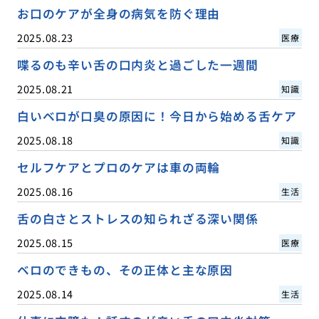
お口のケアが全身の病気を防ぐ理由
2025.08.23
医療
喋るのも辛い舌の口内炎と過ごした一週間
2025.08.21
知識
白いベロが口臭の原因に！今日から始める舌ケア
2025.08.18
知識
セルフケアとプロのケアは車の両輪
2025.08.16
生活
舌の白さとストレスの知られざる深い関係
2025.08.15
医療
ベロのできもの、その正体と主な原因
2025.08.14
生活