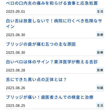
ベロの口内炎の痛みを和らげる食事と応急処置
2025.09.01
生活
白い舌は放置しないで！病院に行くべき危険なサ
イン
2025.08.30
医療
ブリッジの歯が痛む五つの主な原因
2025.08.30
医療
白いベロは体のサイン？東洋医学が教える舌診
2025.08.28
医療
舌にできた黒い点の正体とは？
2025.08.26
知識
ブリッジが痛い！歯医者さんでの検査と治療
2025.08.25
生活