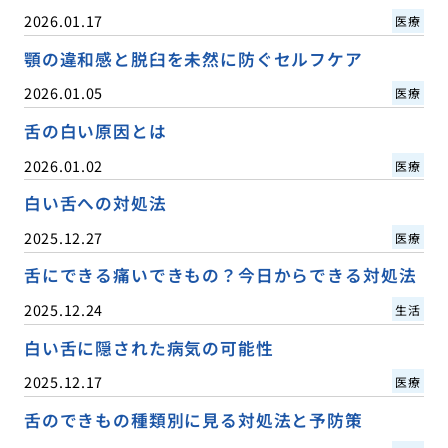
2026.01.17
医療
顎の違和感と脱臼を未然に防ぐセルフケア
2026.01.05
医療
舌の白い原因とは
2026.01.02
医療
白い舌への対処法
2025.12.27
医療
舌にできる痛いできもの？今日からできる対処法
2025.12.24
生活
白い舌に隠された病気の可能性
2025.12.17
医療
舌のできもの種類別に見る対処法と予防策