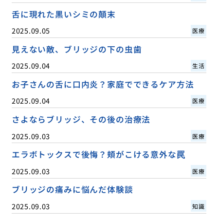
舌に現れた黒いシミの顛末
2025.09.05
医療
見えない敵、ブリッジの下の虫歯
2025.09.04
生活
お子さんの舌に口内炎？家庭でできるケア方法
2025.09.04
医療
さよならブリッジ、その後の治療法
2025.09.03
医療
エラボトックスで後悔？頬がこける意外な罠
2025.09.03
医療
ブリッジの痛みに悩んだ体験談
2025.09.03
知識