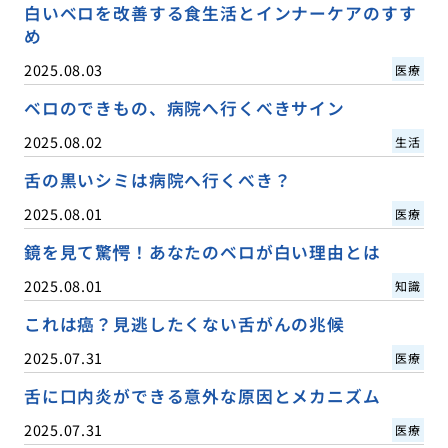
白いベロを改善する食生活とインナーケアのすす
め
2025.08.03
医療
ベロのできもの、病院へ行くべきサイン
2025.08.02
生活
舌の黒いシミは病院へ行くべき？
2025.08.01
医療
鏡を見て驚愕！あなたのベロが白い理由とは
2025.08.01
知識
これは癌？見逃したくない舌がんの兆候
2025.07.31
医療
舌に口内炎ができる意外な原因とメカニズム
2025.07.31
医療