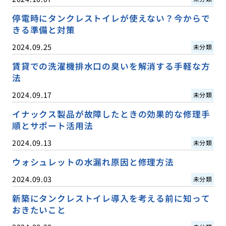
停電時にタンクレストイレが使えない？今からで
きる準備と対策
2024.09.25
未分類
賃貸での洗濯機排水口の臭いを解消する手軽な方
法
2024.09.17
未分類
イナックス製品が故障したときの効果的な修理手
順とサポート活用法
2024.09.13
未分類
ウォシュレットの水漏れ原因と修理方法
2024.09.03
未分類
新築にタンクレストイレ導入を考える前に知って
おきたいこと