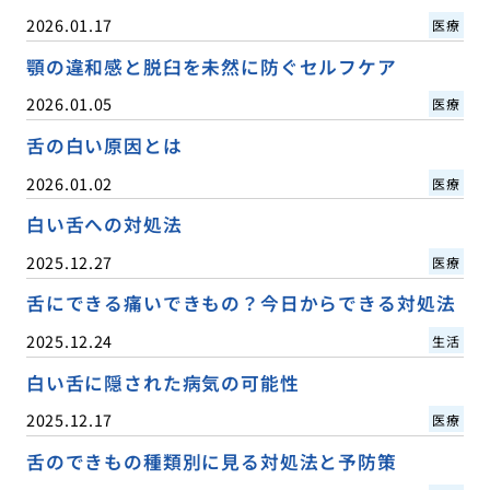
2026.01.17
医療
顎の違和感と脱臼を未然に防ぐセルフケア
2026.01.05
医療
舌の白い原因とは
2026.01.02
医療
白い舌への対処法
2025.12.27
医療
舌にできる痛いできもの？今日からできる対処法
2025.12.24
生活
白い舌に隠された病気の可能性
2025.12.17
医療
舌のできもの種類別に見る対処法と予防策