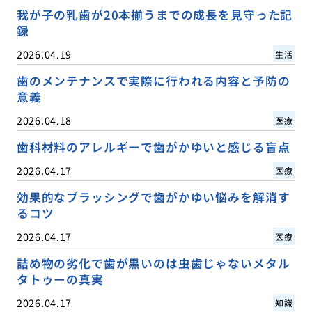
我が子の乳歯が20本揃うまでの成長を見守った記
録
2026.04.19
生活
歯のメンテナンスで実際に行われる内容と予防の
意義
2026.04.18
医療
歯科材料のアレルギーで歯がかゆいと感じる盲点
2026.04.17
医療
効果的なブラッシングで歯がかゆい悩みを解消す
るコツ
2026.04.17
医療
詰め物の劣化で歯が黒いのは虫歯じゃないメタル
タトゥーの真実
2026.04.17
知識