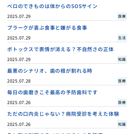
ベロのできものは体からのSOSサイン
2025.07.29
医療
プラークが喜ぶ食事と嫌がる食事
2025.07.29
生活
ボトックスで表情が消える？不自然さの正体
2025.07.29
知識
最悪のシナリオ、歯の根が割れる時
2025.07.28
医療
毎日の歯磨きこそ最高の予防歯科です
2025.07.26
医療
ただの口内炎じゃない？病院受診を考えた体験
2025.07.26
知識