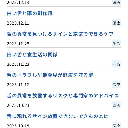
2025.12.13
医療
白い舌と薬の副作用
2025.12.11
医療
舌の異常を見つけるサインと家庭でできるケア
2025.11.28
生活
白い舌と食生活の関係
2025.11.23
知識
舌のトラブル早期発見が健康を守る鍵
2025.11.16
医療
舌の異常を放置するリスクと専門家のアドバイス
2025.10.23
医療
舌に現れるサイン放置できないできものとは
2025.10.18
医療