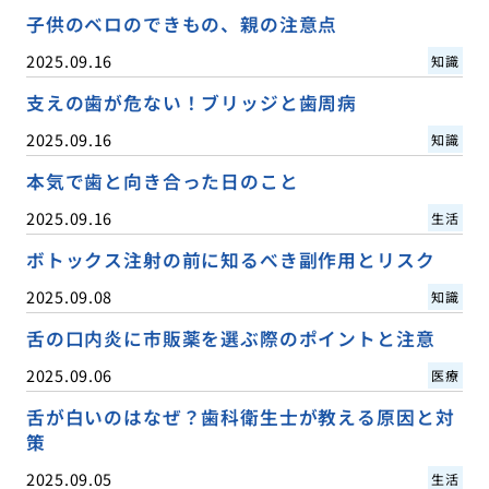
子供のベロのできもの、親の注意点
2025.09.16
知識
支えの歯が危ない！ブリッジと歯周病
2025.09.16
知識
本気で歯と向き合った日のこと
2025.09.16
生活
ボトックス注射の前に知るべき副作用とリスク
2025.09.08
知識
舌の口内炎に市販薬を選ぶ際のポイントと注意
2025.09.06
医療
舌が白いのはなぜ？歯科衛生士が教える原因と対
策
2025.09.05
生活