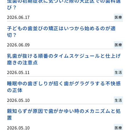
虫歯の初期症状に気づいた際の大正区での歯科選
び？
2026.06.17
医療
子どもの歯並びの矯正はいつから始めるのが適
切？
2026.06.09
医療
乳歯が抜ける順番のタイムスケジュールと仕上げ
磨きの注意点
2026.05.11
生活
睡眠中の歯ぎしりが招く歯がグラグラする不快感
の正体
2026.05.10
生活
親知らずが原因で歯がかゆい時のメカニズムと処
置
2026.05.10
医療