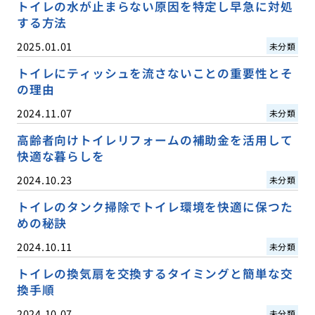
トイレの水が止まらない原因を特定し早急に対処
する方法
2025.01.01
未分類
トイレにティッシュを流さないことの重要性とそ
の理由
2024.11.07
未分類
高齢者向けトイレリフォームの補助金を活用して
快適な暮らしを
2024.10.23
未分類
トイレのタンク掃除でトイレ環境を快適に保つた
めの秘訣
2024.10.11
未分類
トイレの換気扇を交換するタイミングと簡単な交
換手順
2024.10.07
未分類