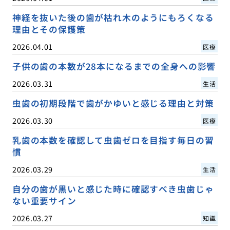
神経を抜いた後の歯が枯れ木のようにもろくなる
理由とその保護策
2026.04.01
医療
子供の歯の本数が28本になるまでの全身への影響
2026.03.31
生活
虫歯の初期段階で歯がかゆいと感じる理由と対策
2026.03.30
医療
乳歯の本数を確認して虫歯ゼロを目指す毎日の習
慣
2026.03.29
生活
自分の歯が黒いと感じた時に確認すべき虫歯じゃ
ない重要サイン
2026.03.27
知識