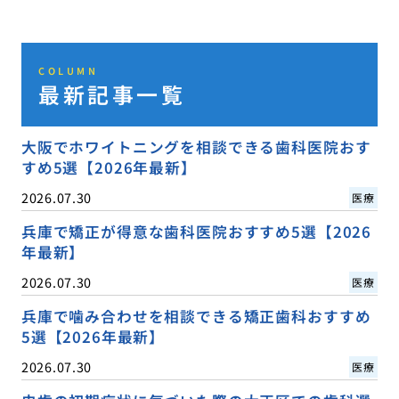
COLUMN
最新記事一覧
大阪でホワイトニングを相談できる歯科医院おす
すめ5選【2026年最新】
2026.07.30
医療
兵庫で矯正が得意な歯科医院おすすめ5選【2026
年最新】
2026.07.30
医療
兵庫で噛み合わせを相談できる矯正歯科おすすめ
5選【2026年最新】
2026.07.30
医療