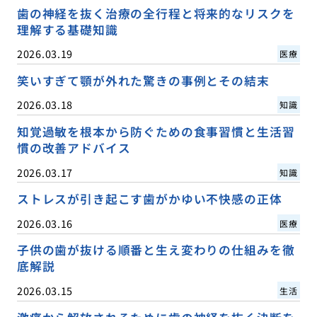
歯の神経を抜く治療の全行程と将来的なリスクを
理解する基礎知識
2026.03.19
医療
笑いすぎて顎が外れた驚きの事例とその結末
2026.03.18
知識
知覚過敏を根本から防ぐための食事習慣と生活習
慣の改善アドバイス
2026.03.17
知識
ストレスが引き起こす歯がかゆい不快感の正体
2026.03.16
医療
子供の歯が抜ける順番と生え変わりの仕組みを徹
底解説
2026.03.15
生活