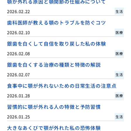
顎が外れる原因と顎関節の仕組みについて
2026.02.22
生活
歯科医師が教える顎のトラブルを防ぐコツ
2026.02.10
医療
銀歯を白くして自信を取り戻した私の体験
2026.02.08
医療
銀歯を白くする治療の種類と特徴の解説
2026.02.07
生活
食事中に顎が外れないための日常生活の注意点
2026.01.28
医療
習慣的に顎が外れる人の特徴と予防習慣
2026.01.25
生活
大きなあくびで顎が外れた私の恐怖体験