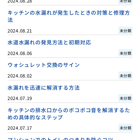
2024.08.28
未分類
キッチンの水漏れが発生したときの対策と修理方
法
2024.08.21
未分類
水道水漏れの発見方法と初期対応
2024.08.06
未分類
ウォシュレット交換のサイン
2024.08.02
未分類
水漏れを迅速に解消する方法
2024.07.19
未分類
キッチンの排水口からのボコボコ音を解消するた
めの具体的なステップ
2024.07.17
未分類
マンションでのトイレのつまりを防ぐコツ