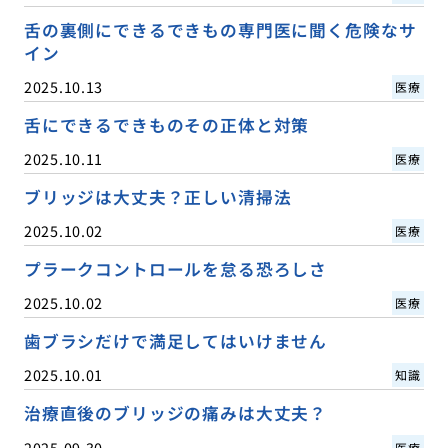
舌の裏側にできるできもの専門医に聞く危険なサ
イン
2025.10.13
医療
舌にできるできものその正体と対策
2025.10.11
医療
ブリッジは大丈夫？正しい清掃法
2025.10.02
医療
プラークコントロールを怠る恐ろしさ
2025.10.02
医療
歯ブラシだけで満足してはいけません
2025.10.01
知識
治療直後のブリッジの痛みは大丈夫？
2025.09.30
医療