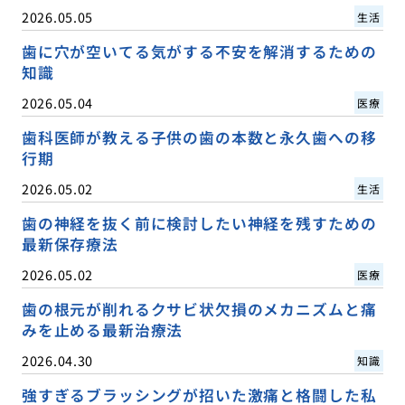
2026.05.05
生活
歯に穴が空いてる気がする不安を解消するための
知識
2026.05.04
医療
歯科医師が教える子供の歯の本数と永久歯への移
行期
2026.05.02
生活
歯の神経を抜く前に検討したい神経を残すための
最新保存療法
2026.05.02
医療
歯の根元が削れるクサビ状欠損のメカニズムと痛
みを止める最新治療法
2026.04.30
知識
強すぎるブラッシングが招いた激痛と格闘した私