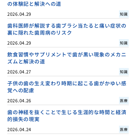
の体験記と解決への道
2026.04.29
知識
歯科医師が解説する歯ブラシ当たると痛い症状の
裏に隠れた歯周病のリスク
2026.04.29
知識
飲食習慣やサプリメントで歯が黒い現象のメカニ
ズムと解決の道
2026.04.27
知識
子供の歯の生え変わり時期に起こる歯がかゆい感
覚への配慮
2026.04.26
医療
歯の神経を抜くことで生じる生涯的な時間と経済
的損失の現実
2026.04.24
医療