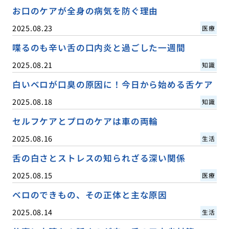
お口のケアが全身の病気を防ぐ理由
2025.08.23
医療
喋るのも辛い舌の口内炎と過ごした一週間
2025.08.21
知識
白いベロが口臭の原因に！今日から始める舌ケア
2025.08.18
知識
セルフケアとプロのケアは車の両輪
2025.08.16
生活
舌の白さとストレスの知られざる深い関係
2025.08.15
医療
ベロのできもの、その正体と主な原因
2025.08.14
生活