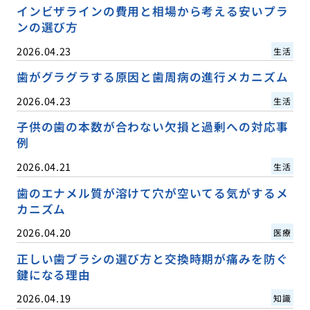
インビザラインの費用と相場から考える安いプラ
ンの選び方
2026.04.23
生活
歯がグラグラする原因と歯周病の進行メカニズム
2026.04.23
生活
子供の歯の本数が合わない欠損と過剰への対応事
例
2026.04.21
生活
歯のエナメル質が溶けて穴が空いてる気がするメ
カニズム
2026.04.20
医療
正しい歯ブラシの選び方と交換時期が痛みを防ぐ
鍵になる理由
2026.04.19
知識