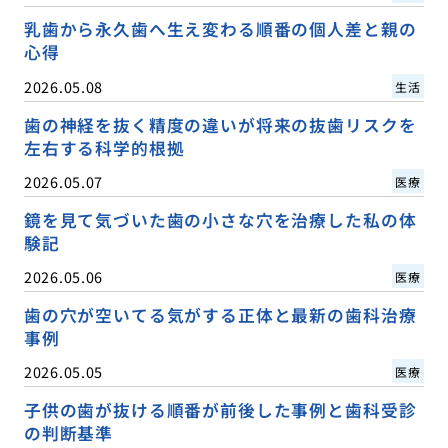
乳歯から永久歯へ生え変わる順番の個人差と親の
心得
2026.05.08
生活
歯の神経を抜く精度の違いが将来の抜歯リスクを
左右する科学的根拠
2026.05.07
医療
鏡を見て気づいた歯の小さな穴を治療した私の体
験記
2026.05.06
医療
歯の穴が空いてる気がする正体と最新の歯科治療
事例
2026.05.05
医療
子供の歯が抜ける順番が前後した事例と歯科受診
の判断基準