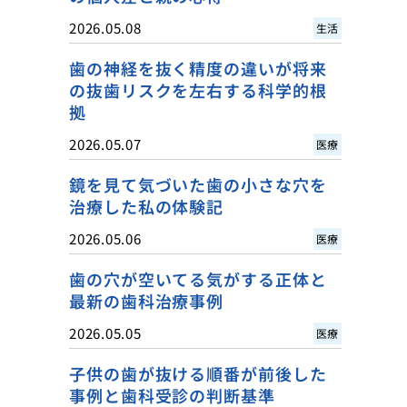
2026.05.08
生活
歯の神経を抜く精度の違いが将来
の抜歯リスクを左右する科学的根
拠
2026.05.07
医療
鏡を見て気づいた歯の小さな穴を
治療した私の体験記
2026.05.06
医療
歯の穴が空いてる気がする正体と
最新の歯科治療事例
2026.05.05
医療
子供の歯が抜ける順番が前後した
事例と歯科受診の判断基準