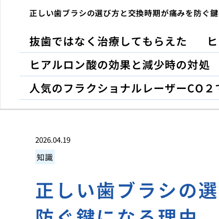
正しい歯ブラシの選び方と交換時期が痛みを防ぐ鍵
抜歯ではなく治療してもらえた
ヒ
ヒアルロン酸の効果と減少時の対処
人気のフラクショナルレーザーCO２
2026.04.19
知識
正しい歯ブラシの
防ぐ鍵になる理由