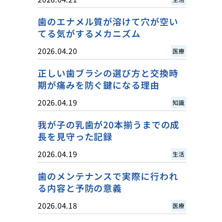
歯のエナメル質が溶けて穴が空い
てる気がするメカニズム
2026.04.20
医療
正しい歯ブラシの選び方と交換時
期が痛みを防ぐ鍵になる理由
2026.04.19
知識
我が子の乳歯が20本揃うまでの成
長を見守った記録
2026.04.19
生活
歯のメンテナンスで実際に行われ
る内容と予防の意義
2026.04.18
医療