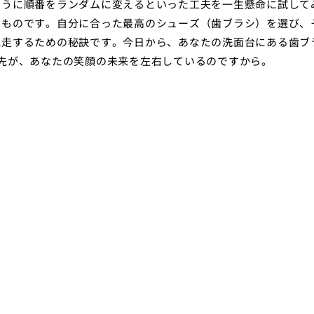
ように順番をランダムに変えるといった工夫を一生懸命に試して
なものです。自分に合った最高のシューズ（歯ブラシ）を選び、
完走するための秘訣です。今日から、あなたの洗面台にある歯ブ
先が、あなたの笑顔の未来を左右しているのですから。