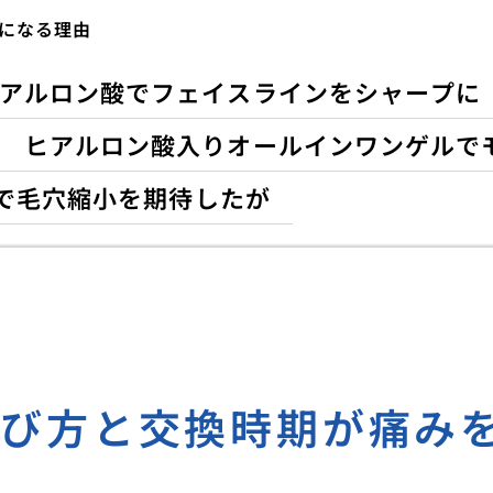
になる理由
アルロン酸でフェイスラインをシャープに
ヒアルロン酸入りオールインワンゲルで
で毛穴縮小を期待したが
選び方と交換時期が痛み