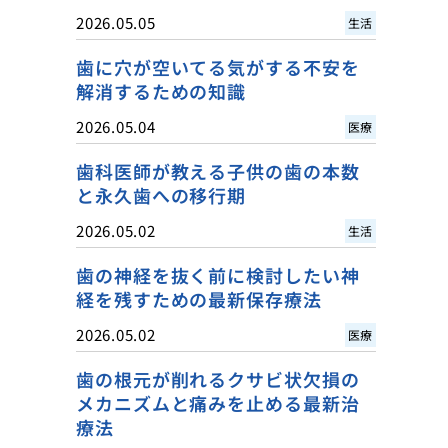
2026.05.05
生活
歯に穴が空いてる気がする不安を
解消するための知識
2026.05.04
医療
歯科医師が教える子供の歯の本数
と永久歯への移行期
2026.05.02
生活
歯の神経を抜く前に検討したい神
経を残すための最新保存療法
2026.05.02
医療
歯の根元が削れるクサビ状欠損の
メカニズムと痛みを止める最新治
療法