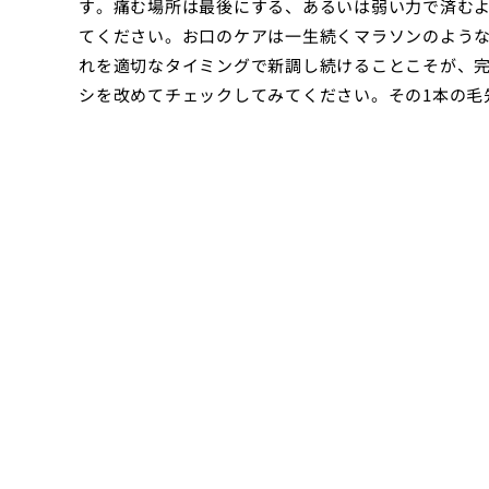
す。痛む場所は最後にする、あるいは弱い力で済む
てください。お口のケアは一生続くマラソンのよう
れを適切なタイミングで新調し続けることこそが、
シを改めてチェックしてみてください。その1本の毛