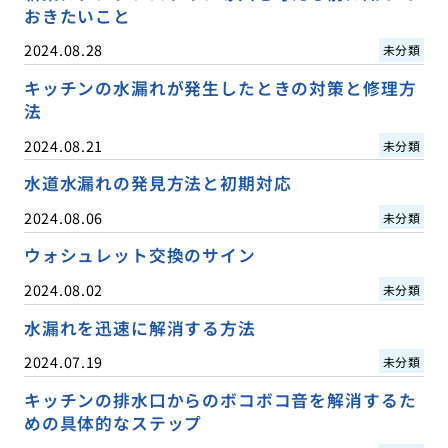
おきたいこと
2024.08.28
未分類
キッチンの水漏れが発生したときの対策と修理方
法
2024.08.21
未分類
水道水漏れの発見方法と初期対応
2024.08.06
未分類
ウォシュレット交換のサイン
2024.08.02
未分類
水漏れを迅速に解消する方法
2024.07.19
未分類
キッチンの排水口からのボコボコ音を解消するた
めの具体的なステップ