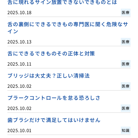
舌に現れるサイン放置できないできものとは
2025.10.18
医療
舌の裏側にできるできもの専門医に聞く危険なサ
イン
2025.10.13
医療
舌にできるできものその正体と対策
2025.10.11
医療
ブリッジは大丈夫？正しい清掃法
2025.10.02
医療
プラークコントロールを怠る恐ろしさ
2025.10.02
医療
歯ブラシだけで満足してはいけません
2025.10.01
知識