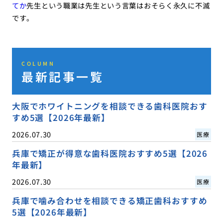
てか
先生という職業は先生という言葉はおそらく永久に不滅
です。
COLUMN
最新記事一覧
大阪でホワイトニングを相談できる歯科医院おす
すめ5選【2026年最新】
2026.07.30
医療
兵庫で矯正が得意な歯科医院おすすめ5選【2026
年最新】
2026.07.30
医療
兵庫で噛み合わせを相談できる矯正歯科おすすめ
5選【2026年最新】