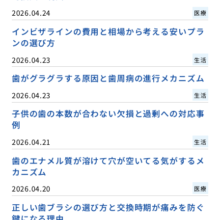
2026.04.24
医療
インビザラインの費用と相場から考える安いプラ
ンの選び方
2026.04.23
生活
歯がグラグラする原因と歯周病の進行メカニズム
2026.04.23
生活
子供の歯の本数が合わない欠損と過剰への対応事
例
2026.04.21
生活
歯のエナメル質が溶けて穴が空いてる気がするメ
カニズム
2026.04.20
医療
正しい歯ブラシの選び方と交換時期が痛みを防ぐ
鍵になる理由