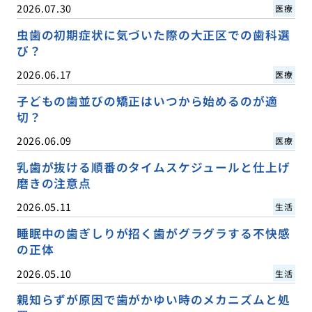
2026.07.30
医療
虫歯の初期症状に気づいた際の大正区での歯科選
び？
2026.06.17
医療
子どもの歯並びの矯正はいつから始めるのが適
切？
2026.06.09
医療
乳歯が抜ける順番のタイムスケジュールと仕上げ
磨きの注意点
2026.05.11
生活
睡眠中の歯ぎしりが招く歯がグラグラする不快感
の正体
2026.05.10
生活
親知らずが原因で歯がかゆい時のメカニズムと処