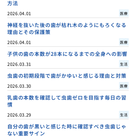
方法
2026.04.01
医療
神経を抜いた後の歯が枯れ木のようにもろくなる
理由とその保護策
2026.04.01
医療
子供の歯の本数が28本になるまでの全身への影響
2026.03.31
生活
虫歯の初期段階で歯がかゆいと感じる理由と対策
2026.03.30
医療
乳歯の本数を確認して虫歯ゼロを目指す毎日の習
慣
2026.03.29
生活
自分の歯が黒いと感じた時に確認すべき虫歯じゃ
ない重要サイン