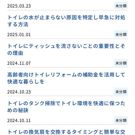
2025.03.23
未分類
トイレの水が止まらない原因を特定し早急に対処
する方法
2025.01.01
未分類
トイレにティッシュを流さないことの重要性とそ
の理由
2024.11.07
未分類
高齢者向けトイレリフォームの補助金を活用して
快適な暮らしを
2024.10.23
未分類
トイレのタンク掃除でトイレ環境を快適に保つた
めの秘訣
2024.10.11
未分類
トイレの換気扇を交換するタイミングと簡単な交