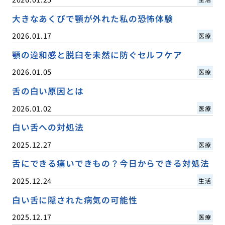
大きなあくびで顎が外れた私の恐怖体験
2026.01.17
医療
顎の違和感と脱臼を未然に防ぐセルフケア
2026.01.05
医療
舌の白い原因とは
2026.01.02
医療
白い舌への対処法
2025.12.27
医療
舌にできる痛いできもの？今日からできる対処法
2025.12.24
生活
白い舌に隠された病気の可能性
2025.12.17
医療