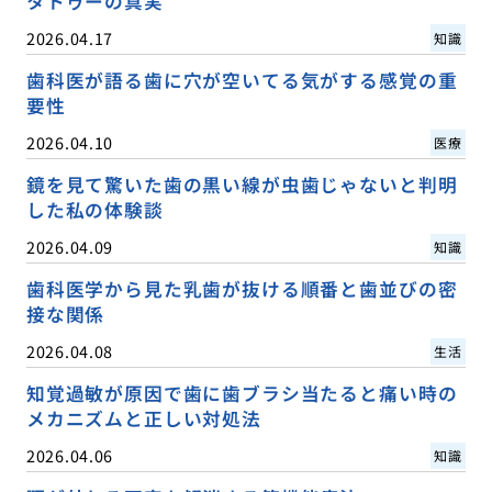
タトゥーの真実
2026.04.17
知識
歯科医が語る歯に穴が空いてる気がする感覚の重
要性
2026.04.10
医療
鏡を見て驚いた歯の黒い線が虫歯じゃないと判明
した私の体験談
2026.04.09
知識
歯科医学から見た乳歯が抜ける順番と歯並びの密
接な関係
2026.04.08
生活
知覚過敏が原因で歯に歯ブラシ当たると痛い時の
メカニズムと正しい対処法
2026.04.06
知識