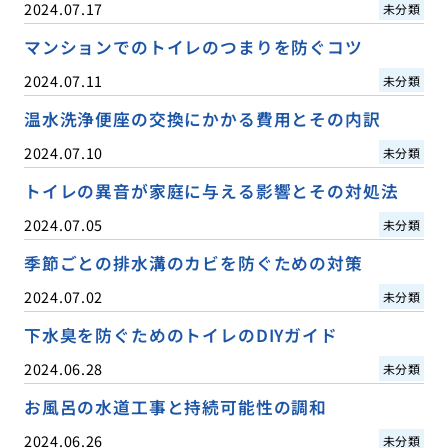
2024.07.17
未分類
マンションでのトイレのつまりを防ぐコツ
2024.07.11
未分類
温水洗浄便座の交換にかかる費用とその内訳
2024.07.10
未分類
トイレの異音が家庭に与える影響とその対処法
2024.07.05
未分類
季節ごとの排水溝のカビを防ぐための対策
2024.07.02
未分類
下水臭を防ぐためのトイレのDIYガイド
2024.06.28
未分類
お風呂の水道工事と持続可能性の調和
2024.06.26
未分類