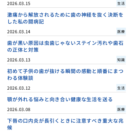
2026.03.15
生活
激痛から解放されるために歯の神経を抜く決断を
した私の闘病記
2026.03.14
医療
歯が黒い原因は虫歯じゃないステイン汚れや歯石
の正体と対策
2026.03.13
知識
初めて子供の歯が抜ける瞬間の感動と順番にまつ
わる体験談
2026.03.12
生活
顎が外れる悩みと向き合い健康な生活を送る
2026.03.08
医療
下唇の口内炎が長引くときに注意すべき重大な兆
候