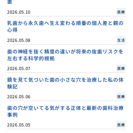
置
2026.05.10
医療
乳歯から永久歯へ生え変わる順番の個人差と親の
心得
2026.05.08
生活
歯の神経を抜く精度の違いが将来の抜歯リスクを
左右する科学的根拠
2026.05.07
医療
鏡を見て気づいた歯の小さな穴を治療した私の体
験記
2026.05.06
医療
歯の穴が空いてる気がする正体と最新の歯科治療
事例
2026.05.05
医療