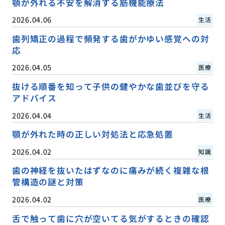
顎が外れる不安を解消する筋機能療法
2026.04.06
生活
歯列矯正の過程で頻発する歯がかゆい感覚への対
応
2026.04.05
医療
抜ける順番を知って子供の健やかな歯並びを守る
アドバイス
2026.04.04
生活
顎が外れた時の正しい対処法と応急処置
2026.04.02
知識
歯の神経を抜いたはずなのに痛みが続く複雑な根
管構造の謎と対策
2026.04.02
医療
舌で触って歯に穴が空いてる気がするときの確認