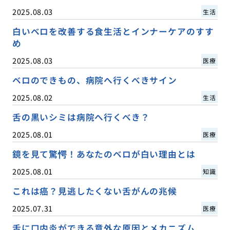
2025.08.03
生活
白いベロを改善する食生活とインナーケアのすす
め
2025.08.03
医療
ベロのできもの、病院へ行くべきサイン
2025.08.02
生活
舌の黒いシミは病院へ行くべき？
2025.08.01
医療
鏡を見て驚愕！あなたのベロが白い理由とは
2025.08.01
知識
これは癌？見逃したくない舌がんの兆候
2025.07.31
医療
舌に口内炎ができる意外な原因とメカニズム