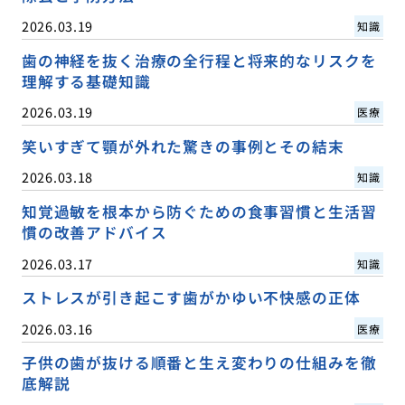
2026.03.19
知識
歯の神経を抜く治療の全行程と将来的なリスクを
理解する基礎知識
2026.03.19
医療
笑いすぎて顎が外れた驚きの事例とその結末
2026.03.18
知識
知覚過敏を根本から防ぐための食事習慣と生活習
慣の改善アドバイス
2026.03.17
知識
ストレスが引き起こす歯がかゆい不快感の正体
2026.03.16
医療
子供の歯が抜ける順番と生え変わりの仕組みを徹
底解説