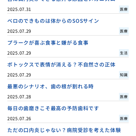
2025.07.31
医療
ベロのできものは体からのSOSサイン
2025.07.29
医療
プラークが喜ぶ食事と嫌がる食事
2025.07.29
生活
ボトックスで表情が消える？不自然さの正体
2025.07.29
知識
最悪のシナリオ、歯の根が割れる時
2025.07.28
医療
毎日の歯磨きこそ最高の予防歯科です
2025.07.26
医療
ただの口内炎じゃない？病院受診を考えた体験