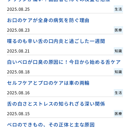
2025.08.25
生活
お口のケアが全身の病気を防ぐ理由
2025.08.23
医療
喋るのも辛い舌の口内炎と過ごした一週間
2025.08.21
知識
白いベロが口臭の原因に！今日から始める舌ケア
2025.08.18
知識
セルフケアとプロのケアは車の両輪
2025.08.16
生活
舌の白さとストレスの知られざる深い関係
2025.08.15
医療
ベロのできもの、その正体と主な原因