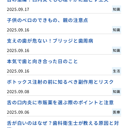
2025.09.17
知識
子供のベロのできもの、親の注意点
2025.09.16
知識
支えの歯が危ない！ブリッジと歯周病
2025.09.16
知識
本気で歯と向き合った日のこと
2025.09.16
生活
ボトックス注射の前に知るべき副作用とリスク
2025.09.08
知識
舌の口内炎に市販薬を選ぶ際のポイントと注意
2025.09.06
医療
舌が白いのはなぜ？歯科衛生士が教える原因と対