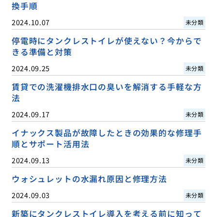
換手順
2024.10.07
未分類
停電時にタンクレストイレが使えない？今からで
きる準備と対策
2024.09.25
未分類
賃貸での洗濯機排水口の臭いを解消する手軽な方
法
2024.09.17
未分類
イナックス製品が故障したときの効果的な修理手
順とサポート活用法
2024.09.13
未分類
ウォシュレットの水漏れ原因と修理方法
2024.09.03
未分類
新築にタンクレストイレ導入を考える前に知って