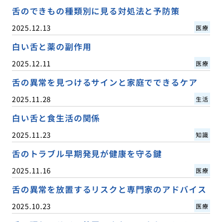
舌のできもの種類別に見る対処法と予防策
2025.12.13
医療
白い舌と薬の副作用
2025.12.11
医療
舌の異常を見つけるサインと家庭でできるケア
2025.11.28
生活
白い舌と食生活の関係
2025.11.23
知識
舌のトラブル早期発見が健康を守る鍵
2025.11.16
医療
舌の異常を放置するリスクと専門家のアドバイス
2025.10.23
医療