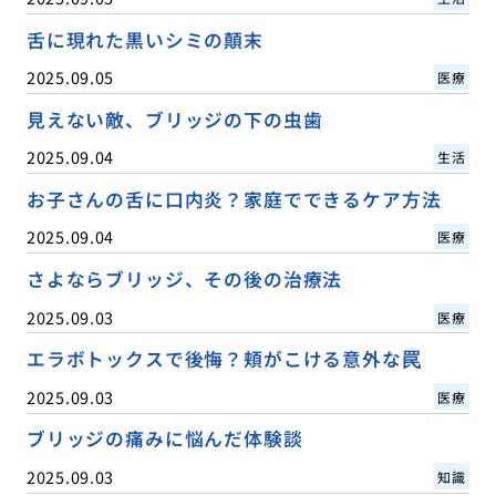
舌に現れた黒いシミの顛末
2025.09.05
医療
見えない敵、ブリッジの下の虫歯
2025.09.04
生活
お子さんの舌に口内炎？家庭でできるケア方法
2025.09.04
医療
さよならブリッジ、その後の治療法
2025.09.03
医療
エラボトックスで後悔？頬がこける意外な罠
2025.09.03
医療
ブリッジの痛みに悩んだ体験談
2025.09.03
知識