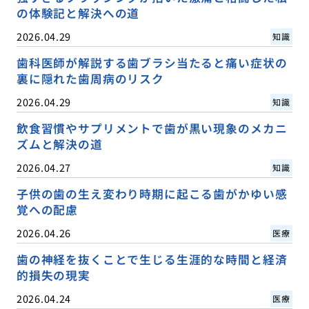
の体験記と解決への道
2026.04.29
知識
歯科医師が解説する歯ブラシ当たると痛い症状の
裏に隠れた歯周病のリスク
2026.04.29
知識
飲食習慣やサプリメントで歯が黒い現象のメカニ
ズムと解決の道
2026.04.27
知識
子供の歯の生え変わり時期に起こる歯がかゆい感
覚への配慮
2026.04.26
医療
歯の神経を抜くことで生じる生涯的な時間と経済
的損失の現実
2026.04.24
医療