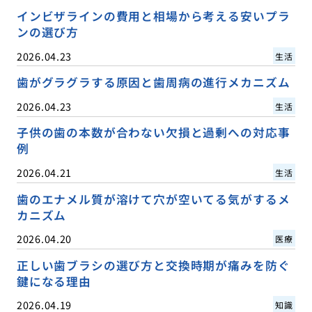
インビザラインの費用と相場から考える安いプラ
ンの選び方
2026.04.23
生活
歯がグラグラする原因と歯周病の進行メカニズム
2026.04.23
生活
子供の歯の本数が合わない欠損と過剰への対応事
例
2026.04.21
生活
歯のエナメル質が溶けて穴が空いてる気がするメ
カニズム
2026.04.20
医療
正しい歯ブラシの選び方と交換時期が痛みを防ぐ
鍵になる理由
2026.04.19
知識