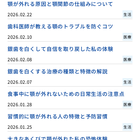
顎が外れる原因と顎関節の仕組みについて
2026.02.22
生活
歯科医師が教える顎のトラブルを防ぐコツ
2026.02.10
医療
銀歯を白くして自信を取り戻した私の体験
2026.02.08
医療
銀歯を白くする治療の種類と特徴の解説
2026.02.07
生活
食事中に顎が外れないための日常生活の注意点
2026.01.28
医療
習慣的に顎が外れる人の特徴と予防習慣
2026.01.25
生活
大きなあくびで顎が外れた私の恐怖体験