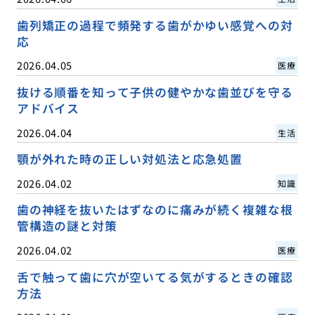
歯列矯正の過程で頻発する歯がかゆい感覚への対
応
2026.04.05
医療
抜ける順番を知って子供の健やかな歯並びを守る
アドバイス
2026.04.04
生活
顎が外れた時の正しい対処法と応急処置
2026.04.02
知識
歯の神経を抜いたはずなのに痛みが続く複雑な根
管構造の謎と対策
2026.04.02
医療
舌で触って歯に穴が空いてる気がするときの確認
方法