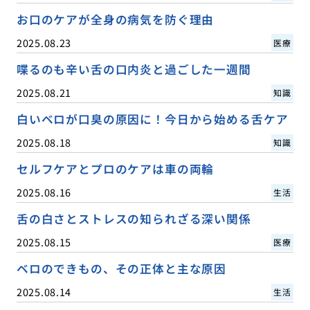
お口のケアが全身の病気を防ぐ理由
2025.08.23
医療
喋るのも辛い舌の口内炎と過ごした一週間
2025.08.21
知識
白いベロが口臭の原因に！今日から始める舌ケア
2025.08.18
知識
セルフケアとプロのケアは車の両輪
2025.08.16
生活
舌の白さとストレスの知られざる深い関係
2025.08.15
医療
ベロのできもの、その正体と主な原因
2025.08.14
生活