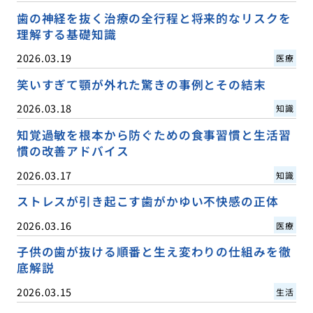
歯の神経を抜く治療の全行程と将来的なリスクを
理解する基礎知識
2026.03.19
医療
笑いすぎて顎が外れた驚きの事例とその結末
2026.03.18
知識
知覚過敏を根本から防ぐための食事習慣と生活習
慣の改善アドバイス
2026.03.17
知識
ストレスが引き起こす歯がかゆい不快感の正体
2026.03.16
医療
子供の歯が抜ける順番と生え変わりの仕組みを徹
底解説
2026.03.15
生活