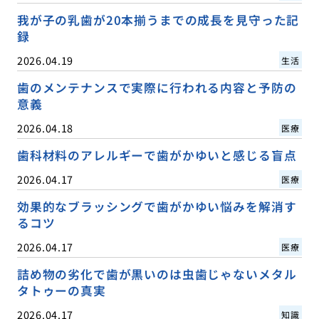
我が子の乳歯が20本揃うまでの成長を見守った記
録
2026.04.19
生活
歯のメンテナンスで実際に行われる内容と予防の
意義
2026.04.18
医療
歯科材料のアレルギーで歯がかゆいと感じる盲点
2026.04.17
医療
効果的なブラッシングで歯がかゆい悩みを解消す
るコツ
2026.04.17
医療
詰め物の劣化で歯が黒いのは虫歯じゃないメタル
タトゥーの真実
2026.04.17
知識