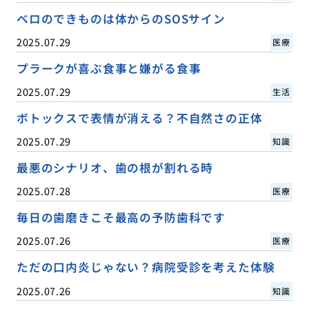
ベロのできものは体からのSOSサイン
2025.07.29
医療
プラークが喜ぶ食事と嫌がる食事
2025.07.29
生活
ボトックスで表情が消える？不自然さの正体
2025.07.29
知識
最悪のシナリオ、歯の根が割れる時
2025.07.28
医療
毎日の歯磨きこそ最高の予防歯科です
2025.07.26
医療
ただの口内炎じゃない？病院受診を考えた体験
2025.07.26
知識