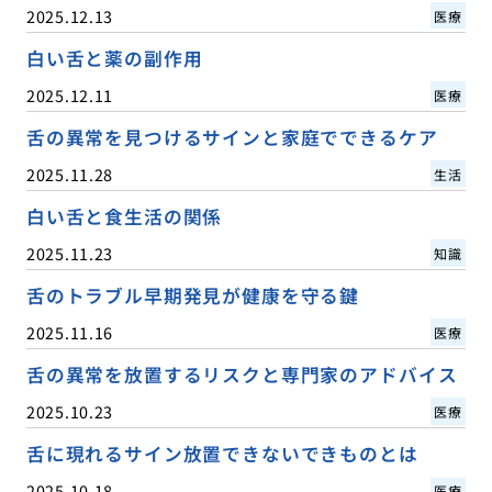
2025.12.13
医療
白い舌と薬の副作用
2025.12.11
医療
舌の異常を見つけるサインと家庭でできるケア
2025.11.28
生活
白い舌と食生活の関係
2025.11.23
知識
舌のトラブル早期発見が健康を守る鍵
2025.11.16
医療
舌の異常を放置するリスクと専門家のアドバイス
2025.10.23
医療
舌に現れるサイン放置できないできものとは
2025.10.18
医療