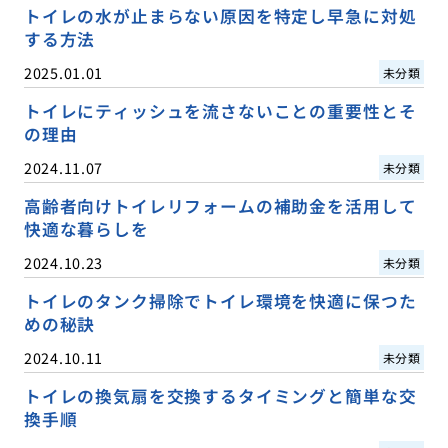
トイレの水が止まらない原因を特定し早急に対処
する方法
2025.01.01
未分類
トイレにティッシュを流さないことの重要性とそ
の理由
2024.11.07
未分類
高齢者向けトイレリフォームの補助金を活用して
快適な暮らしを
2024.10.23
未分類
トイレのタンク掃除でトイレ環境を快適に保つた
めの秘訣
2024.10.11
未分類
トイレの換気扇を交換するタイミングと簡単な交
換手順