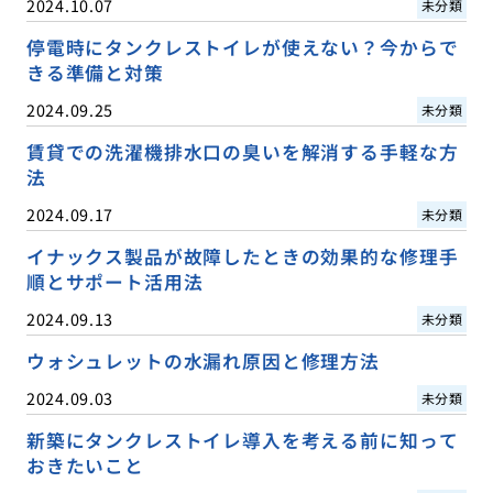
2024.10.07
未分類
停電時にタンクレストイレが使えない？今からで
きる準備と対策
2024.09.25
未分類
賃貸での洗濯機排水口の臭いを解消する手軽な方
法
2024.09.17
未分類
イナックス製品が故障したときの効果的な修理手
順とサポート活用法
2024.09.13
未分類
ウォシュレットの水漏れ原因と修理方法
2024.09.03
未分類
新築にタンクレストイレ導入を考える前に知って
おきたいこと