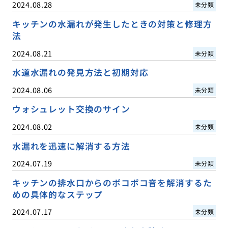
2024.08.28
未分類
キッチンの水漏れが発生したときの対策と修理方
法
2024.08.21
未分類
水道水漏れの発見方法と初期対応
2024.08.06
未分類
ウォシュレット交換のサイン
2024.08.02
未分類
水漏れを迅速に解消する方法
2024.07.19
未分類
キッチンの排水口からのボコボコ音を解消するた
めの具体的なステップ
2024.07.17
未分類