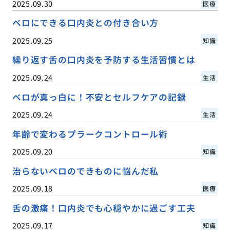
2025.09.30
医療
ベロにできる口内炎との付き合い方
2025.09.25
知識
繰り返す舌の口内炎を予防する生活習慣とは
2025.09.24
生活
ベロが真っ白に！不安とセルフケアの記録
2025.09.24
生活
年齢で変わるプラークコントロール術
2025.09.20
知識
治らないベロのできものに悩んだ私
2025.09.18
医療
舌の激痛！口内炎でも心穏やかに過ごす工夫
2025.09.17
知識