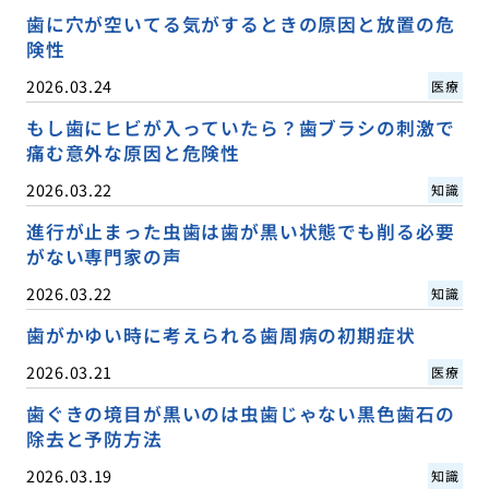
歯に穴が空いてる気がするときの原因と放置の危
険性
2026.03.24
医療
もし歯にヒビが入っていたら？歯ブラシの刺激で
痛む意外な原因と危険性
2026.03.22
知識
進行が止まった虫歯は歯が黒い状態でも削る必要
がない専門家の声
2026.03.22
知識
歯がかゆい時に考えられる歯周病の初期症状
2026.03.21
医療
歯ぐきの境目が黒いのは虫歯じゃない黒色歯石の
除去と予防方法
2026.03.19
知識