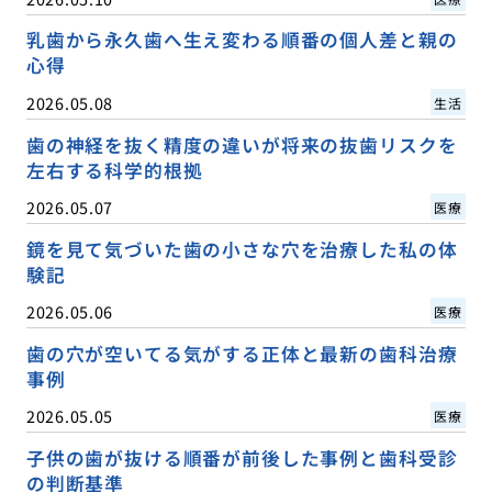
乳歯から永久歯へ生え変わる順番の個人差と親の
心得
2026.05.08
生活
歯の神経を抜く精度の違いが将来の抜歯リスクを
左右する科学的根拠
2026.05.07
医療
鏡を見て気づいた歯の小さな穴を治療した私の体
験記
2026.05.06
医療
歯の穴が空いてる気がする正体と最新の歯科治療
事例
2026.05.05
医療
子供の歯が抜ける順番が前後した事例と歯科受診
の判断基準