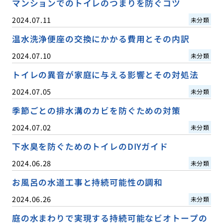
マンションでのトイレのつまりを防ぐコツ
2024.07.11
未分類
温水洗浄便座の交換にかかる費用とその内訳
2024.07.10
未分類
トイレの異音が家庭に与える影響とその対処法
2024.07.05
未分類
季節ごとの排水溝のカビを防ぐための対策
2024.07.02
未分類
下水臭を防ぐためのトイレのDIYガイド
2024.06.28
未分類
お風呂の水道工事と持続可能性の調和
2024.06.26
未分類
庭の水まわりで実現する持続可能なビオトープの