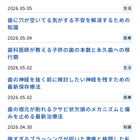
2026.05.05
生活
歯に穴が空いてる気がする不安を解消するための
知識
2026.05.04
医療
歯科医師が教える子供の歯の本数と永久歯への移
行期
2026.05.02
生活
歯の神経を抜く前に検討したい神経を残すための
最新保存療法
2026.05.02
医療
歯の根元が削れるクサビ状欠損のメカニズムと痛
みを止める最新治療法
2026.04.30
知識
強すぎるブラッシングが招いた激痛と格闘した私