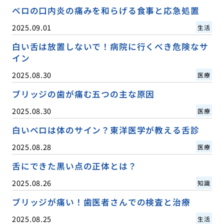
ベロの口内炎の痛みを和らげる食事と応急処置
2025.09.01
生活
白い舌は放置しないで！病院に行くべき危険なサ
イン
2025.08.30
医療
ブリッジの歯が痛む五つの主な原因
2025.08.30
医療
白いベロは体のサイン？東洋医学が教える舌診
2025.08.28
医療
舌にできた黒い点の正体とは？
2025.08.26
知識
ブリッジが痛い！歯医者さんでの検査と治療
2025.08.25
生活