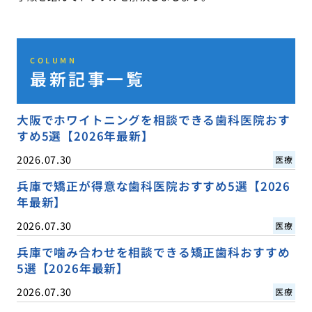
COLUMN
最新記事一覧
大阪でホワイトニングを相談できる歯科医院おす
すめ5選【2026年最新】
2026.07.30
医療
兵庫で矯正が得意な歯科医院おすすめ5選【2026
年最新】
2026.07.30
医療
兵庫で噛み合わせを相談できる矯正歯科おすすめ
5選【2026年最新】
2026.07.30
医療