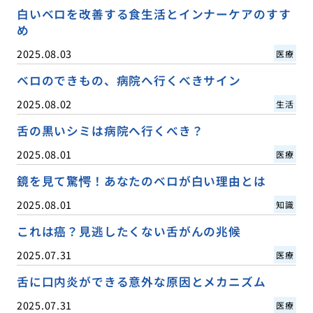
白いベロを改善する食生活とインナーケアのすす
め
2025.08.03
医療
ベロのできもの、病院へ行くべきサイン
2025.08.02
生活
舌の黒いシミは病院へ行くべき？
2025.08.01
医療
鏡を見て驚愕！あなたのベロが白い理由とは
2025.08.01
知識
これは癌？見逃したくない舌がんの兆候
2025.07.31
医療
舌に口内炎ができる意外な原因とメカニズム
2025.07.31
医療