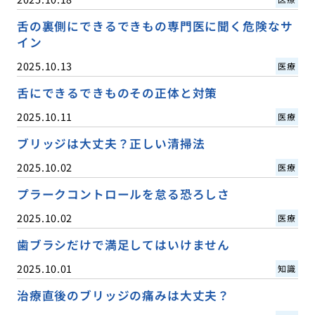
舌の裏側にできるできもの専門医に聞く危険なサ
イン
2025.10.13
医療
舌にできるできものその正体と対策
2025.10.11
医療
ブリッジは大丈夫？正しい清掃法
2025.10.02
医療
プラークコントロールを怠る恐ろしさ
2025.10.02
医療
歯ブラシだけで満足してはいけません
2025.10.01
知識
治療直後のブリッジの痛みは大丈夫？