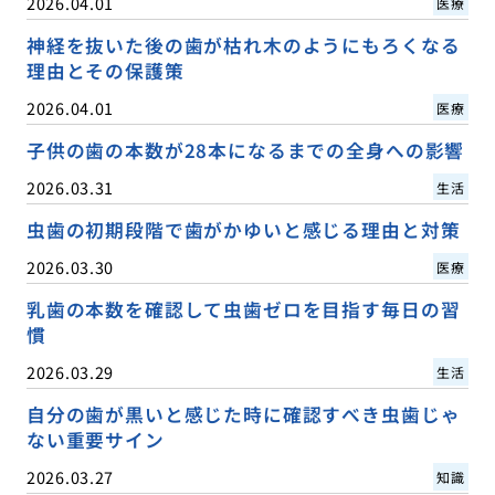
2026.04.01
医療
神経を抜いた後の歯が枯れ木のようにもろくなる
理由とその保護策
2026.04.01
医療
子供の歯の本数が28本になるまでの全身への影響
2026.03.31
生活
虫歯の初期段階で歯がかゆいと感じる理由と対策
2026.03.30
医療
乳歯の本数を確認して虫歯ゼロを目指す毎日の習
慣
2026.03.29
生活
自分の歯が黒いと感じた時に確認すべき虫歯じゃ
ない重要サイン
2026.03.27
知識