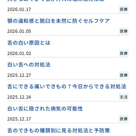
2026.01.17
医療
顎の違和感と脱臼を未然に防ぐセルフケア
2026.01.05
医療
舌の白い原因とは
2026.01.02
医療
白い舌への対処法
2025.12.27
医療
舌にできる痛いできもの？今日からできる対処法
2025.12.24
生活
白い舌に隠された病気の可能性
2025.12.17
医療
舌のできもの種類別に見る対処法と予防策