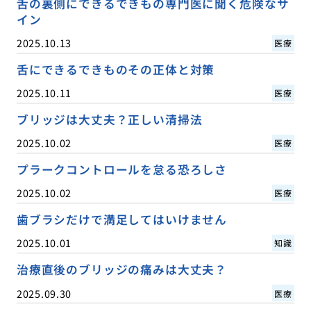
舌の裏側にできるできもの専門医に聞く危険なサ
イン
2025.10.13
医療
舌にできるできものその正体と対策
2025.10.11
医療
ブリッジは大丈夫？正しい清掃法
2025.10.02
医療
プラークコントロールを怠る恐ろしさ
2025.10.02
医療
歯ブラシだけで満足してはいけません
2025.10.01
知識
治療直後のブリッジの痛みは大丈夫？
2025.09.30
医療