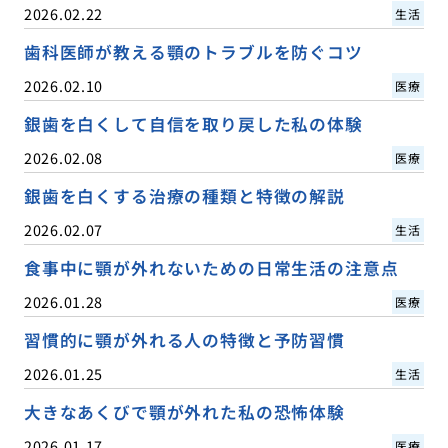
2026.02.22
生活
歯科医師が教える顎のトラブルを防ぐコツ
2026.02.10
医療
銀歯を白くして自信を取り戻した私の体験
2026.02.08
医療
銀歯を白くする治療の種類と特徴の解説
2026.02.07
生活
食事中に顎が外れないための日常生活の注意点
2026.01.28
医療
習慣的に顎が外れる人の特徴と予防習慣
2026.01.25
生活
大きなあくびで顎が外れた私の恐怖体験
2026.01.17
医療