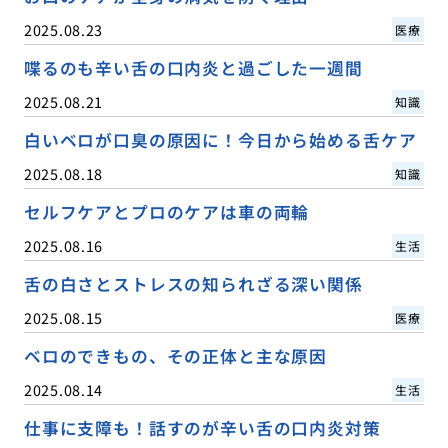
2025.08.23
医療
喋るのも辛い舌の口内炎と過ごした一週間
2025.08.21
知識
白いベロが口臭の原因に！今日から始める舌ケア
2025.08.18
知識
セルフケアとプロのケアは車の両輪
2025.08.16
生活
舌の白さとストレスの知られざる深い関係
2025.08.15
医療
ベロのできもの、その正体と主な原因
2025.08.14
生活
仕事に支障も！話すのが辛い舌の口内炎対策