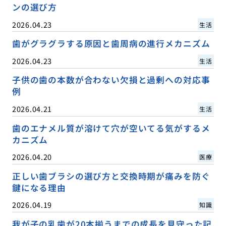
ンの選び方
2026.04.23
生活
歯がグラグラする原因と歯周病の進行メカニズム
2026.04.23
生活
子供の歯の本数が合わない欠損と過剰への対応事
例
2026.04.21
生活
歯のエナメル質が溶けて穴が空いてる気がするメ
カニズム
2026.04.20
医療
正しい歯ブラシの選び方と交換時期が痛みを防ぐ
鍵になる理由
2026.04.19
知識
我が子の乳歯が20本揃うまでの成長を見守った記