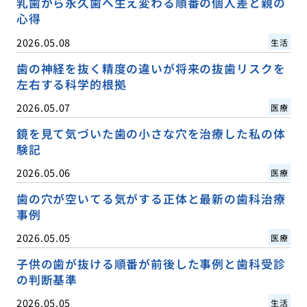
乳歯から永久歯へ生え変わる順番の個人差と親の
心得
2026.05.08
生活
歯の神経を抜く精度の違いが将来の抜歯リスクを
左右する科学的根拠
2026.05.07
医療
鏡を見て気づいた歯の小さな穴を治療した私の体
験記
2026.05.06
医療
歯の穴が空いてる気がする正体と最新の歯科治療
事例
2026.05.05
医療
子供の歯が抜ける順番が前後した事例と歯科受診
の判断基準
2026.05.05
生活