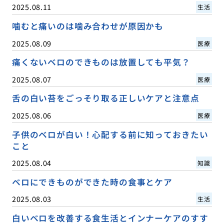
2025.08.11
生活
噛むと痛いのは噛み合わせが原因かも
2025.08.09
医療
痛くないベロのできものは放置しても平気？
2025.08.07
医療
舌の白い苔をごっそり取る正しいケアと注意点
2025.08.06
医療
子供のベロが白い！心配する前に知っておきたい
こと
2025.08.04
知識
ベロにできものができた時の食事とケア
2025.08.03
生活
白いベロを改善する食生活とインナーケアのすす