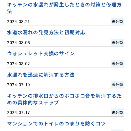
キッチンの水漏れが発生したときの対策と修理方
法
2024.08.21
未分類
水道水漏れの発見方法と初期対応
2024.08.06
未分類
ウォシュレット交換のサイン
2024.08.02
未分類
水漏れを迅速に解消する方法
2024.07.19
未分類
キッチンの排水口からのボコボコ音を解消するた
めの具体的なステップ
2024.07.17
未分類
マンションでのトイレのつまりを防ぐコツ