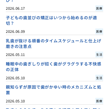
び？
2026.06.17
医療
子どもの歯並びの矯正はいつから始めるのが適
切？
2026.06.09
医療
乳歯が抜ける順番のタイムスケジュールと仕上げ
磨きの注意点
2026.05.11
生活
睡眠中の歯ぎしりが招く歯がグラグラする不快感
の正体
2026.05.10
生活
親知らずが原因で歯がかゆい時のメカニズムと処
置
2026.05.10
医療