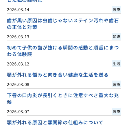
2026.03.14
医療
歯が黒い原因は虫歯じゃないステイン汚れや歯石
の正体と対策
2026.03.13
知識
初めて子供の歯が抜ける瞬間の感動と順番にまつ
わる体験談
2026.03.12
生活
顎が外れる悩みと向き合い健康な生活を送る
2026.03.08
医療
下唇の口内炎が長引くときに注意すべき重大な兆
候
2026.03.07
医療
顎が外れる原因と顎関節の仕組みについて