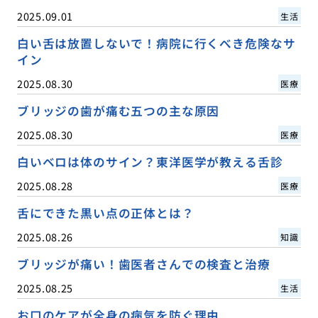
2025.09.01
生活
白い舌は放置しないで！病院に行くべき危険なサ
イン
2025.08.30
医療
ブリッジの歯が痛む五つの主な原因
2025.08.30
医療
白いベロは体のサイン？東洋医学が教える舌診
2025.08.28
医療
舌にできた黒い点の正体とは？
2025.08.26
知識
ブリッジが痛い！歯医者さんでの検査と治療
2025.08.25
生活
お口のケアが全身の病気を防ぐ理由