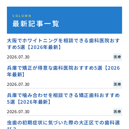
COLUMN
最新記事一覧
大阪でホワイトニングを相談できる歯科医院おす
すめ5選【2026年最新】
2026.07.30
医療
兵庫で矯正が得意な歯科医院おすすめ5選【2026
年最新】
2026.07.30
医療
兵庫で噛み合わせを相談できる矯正歯科おすすめ
5選【2026年最新】
2026.07.30
医療
虫歯の初期症状に気づいた際の大正区での歯科選