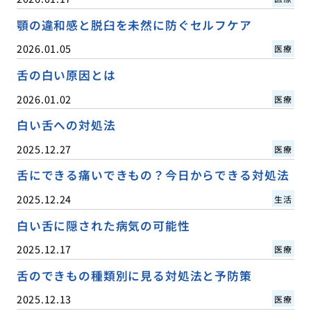
顎の違和感と脱臼を未然に防ぐセルフケア
2026.01.05
医療
舌の白い原因とは
2026.01.02
医療
白い舌への対処法
2025.12.27
医療
舌にできる痛いできもの？今日からできる対処法
2025.12.24
生活
白い舌に隠された病気の可能性
2025.12.17
医療
舌のできもの種類別に見る対処法と予防策
2025.12.13
医療