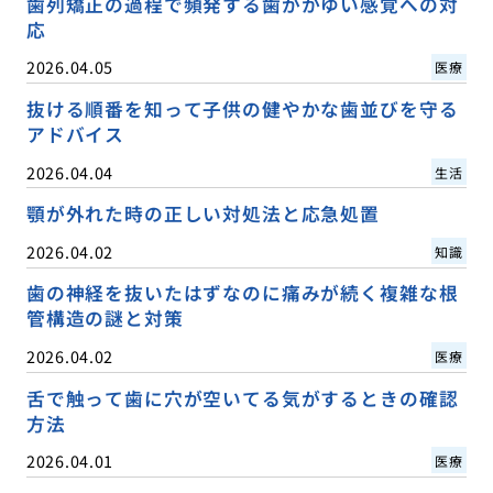
歯列矯正の過程で頻発する歯がかゆい感覚への対
応
2026.04.05
医療
抜ける順番を知って子供の健やかな歯並びを守る
アドバイス
2026.04.04
生活
顎が外れた時の正しい対処法と応急処置
2026.04.02
知識
歯の神経を抜いたはずなのに痛みが続く複雑な根
管構造の謎と対策
2026.04.02
医療
舌で触って歯に穴が空いてる気がするときの確認
方法
2026.04.01
医療