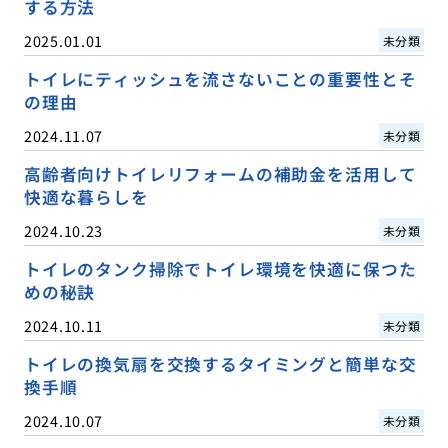
する方法
2025.01.01
未分類
トイレにティッシュを流さないことの重要性とそ
の理由
2024.11.07
未分類
高齢者向けトイレリフォームの補助金を活用して
快適な暮らしを
2024.10.23
未分類
トイレのタンク掃除でトイレ環境を快適に保つた
めの秘訣
2024.10.11
未分類
トイレの換気扇を交換するタイミングと簡単な交
換手順
2024.10.07
未分類