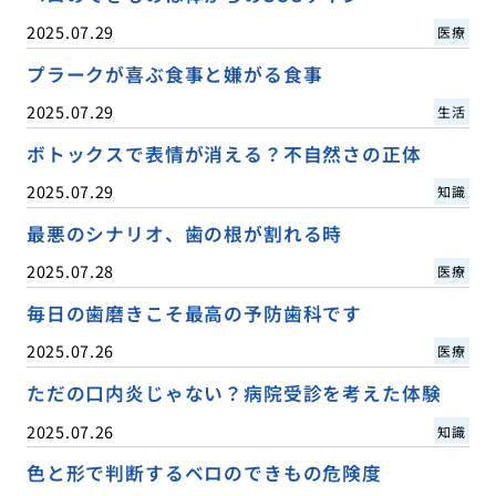
2025.07.29
医療
プラークが喜ぶ食事と嫌がる食事
2025.07.29
生活
ボトックスで表情が消える？不自然さの正体
2025.07.29
知識
最悪のシナリオ、歯の根が割れる時
2025.07.28
医療
毎日の歯磨きこそ最高の予防歯科です
2025.07.26
医療
ただの口内炎じゃない？病院受診を考えた体験
2025.07.26
知識
色と形で判断するベロのできもの危険度