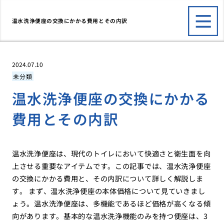
温水洗浄便座の交換にかかる費用とその内訳
2024.07.10
未分類
温水洗浄便座の交換にかかる
費用とその内訳
温水洗浄便座は、現代のトイレにおいて快適さと衛生面を向
上させる重要なアイテムです。この記事では、温水洗浄便座
の交換にかかる費用と、その内訳について詳しく解説しま
す。 まず、温水洗浄便座の本体価格について見ていきまし
ょう。温水洗浄便座は、多機能であるほど価格が高くなる傾
向があります。基本的な温水洗浄機能のみを持つ便座は、3