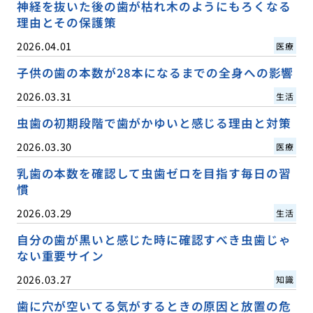
神経を抜いた後の歯が枯れ木のようにもろくなる
理由とその保護策
2026.04.01
医療
子供の歯の本数が28本になるまでの全身への影響
2026.03.31
生活
虫歯の初期段階で歯がかゆいと感じる理由と対策
2026.03.30
医療
乳歯の本数を確認して虫歯ゼロを目指す毎日の習
慣
2026.03.29
生活
自分の歯が黒いと感じた時に確認すべき虫歯じゃ
ない重要サイン
2026.03.27
知識
歯に穴が空いてる気がするときの原因と放置の危