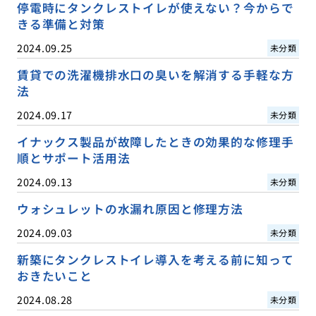
停電時にタンクレストイレが使えない？今からで
きる準備と対策
2024.09.25
未分類
賃貸での洗濯機排水口の臭いを解消する手軽な方
法
2024.09.17
未分類
イナックス製品が故障したときの効果的な修理手
順とサポート活用法
2024.09.13
未分類
ウォシュレットの水漏れ原因と修理方法
2024.09.03
未分類
新築にタンクレストイレ導入を考える前に知って
おきたいこと
2024.08.28
未分類