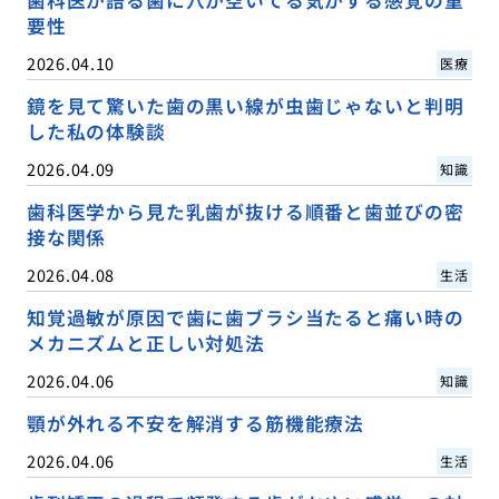
要性
2026.04.10
医療
鏡を見て驚いた歯の黒い線が虫歯じゃないと判明
した私の体験談
2026.04.09
知識
歯科医学から見た乳歯が抜ける順番と歯並びの密
接な関係
2026.04.08
生活
知覚過敏が原因で歯に歯ブラシ当たると痛い時の
メカニズムと正しい対処法
2026.04.06
知識
顎が外れる不安を解消する筋機能療法
2026.04.06
生活