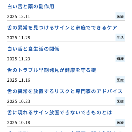
白い舌と薬の副作用
2025.12.11
医療
舌の異常を見つけるサインと家庭でできるケア
2025.11.28
生活
白い舌と食生活の関係
2025.11.23
知識
舌のトラブル早期発見が健康を守る鍵
2025.11.16
医療
舌の異常を放置するリスクと専門家のアドバイス
2025.10.23
医療
舌に現れるサイン放置できないできものとは
2025.10.18
医療