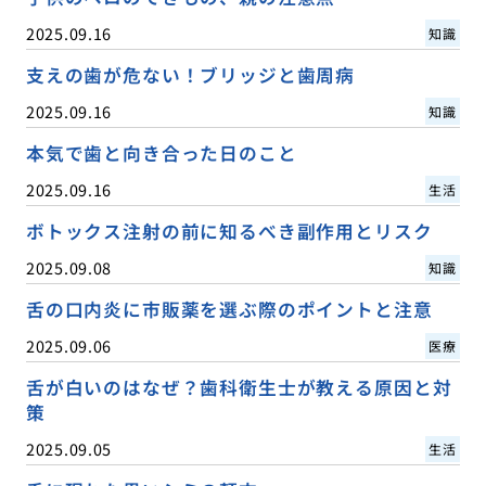
2025.09.16
知識
支えの歯が危ない！ブリッジと歯周病
2025.09.16
知識
本気で歯と向き合った日のこと
2025.09.16
生活
ボトックス注射の前に知るべき副作用とリスク
2025.09.08
知識
舌の口内炎に市販薬を選ぶ際のポイントと注意
2025.09.06
医療
舌が白いのはなぜ？歯科衛生士が教える原因と対
策
2025.09.05
生活