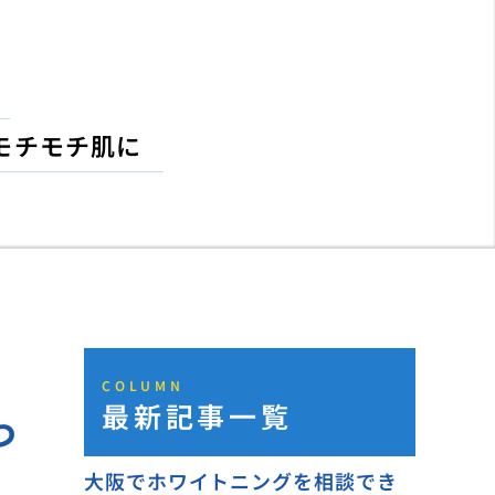
モチモチ肌に
COLUMN
最新記事一覧
っ
大阪でホワイトニングを相談でき