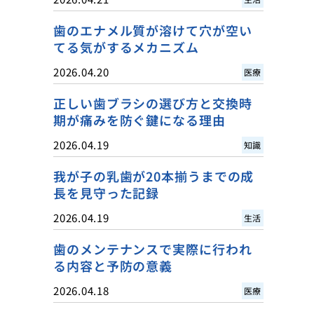
歯のエナメル質が溶けて穴が空い
てる気がするメカニズム
2026.04.20
医療
正しい歯ブラシの選び方と交換時
期が痛みを防ぐ鍵になる理由
2026.04.19
知識
我が子の乳歯が20本揃うまでの成
長を見守った記録
2026.04.19
生活
歯のメンテナンスで実際に行われ
る内容と予防の意義
2026.04.18
医療