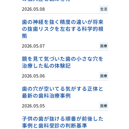
2026.05.08
生活
歯の神経を抜く精度の違いが将来
の抜歯リスクを左右する科学的根
拠
2026.05.07
医療
鏡を見て気づいた歯の小さな穴を
治療した私の体験記
2026.05.06
医療
歯の穴が空いてる気がする正体と
最新の歯科治療事例
2026.05.05
医療
子供の歯が抜ける順番が前後した
事例と歯科受診の判断基準