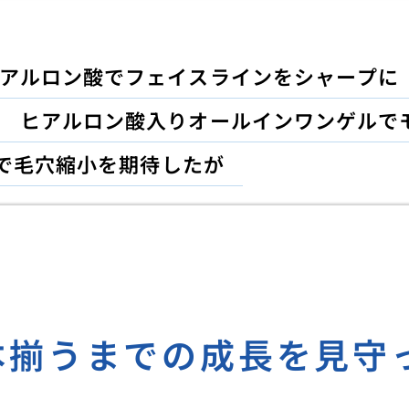
録
アルロン酸でフェイスラインをシャープに
ヒアルロン酸入りオールインワンゲルで
で毛穴縮小を期待したが
本揃うまでの成長を見守