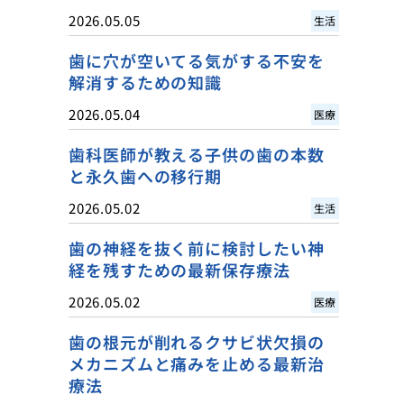
2026.05.05
生活
歯に穴が空いてる気がする不安を
解消するための知識
2026.05.04
医療
歯科医師が教える子供の歯の本数
と永久歯への移行期
2026.05.02
生活
歯の神経を抜く前に検討したい神
経を残すための最新保存療法
2026.05.02
医療
歯の根元が削れるクサビ状欠損の
メカニズムと痛みを止める最新治
療法