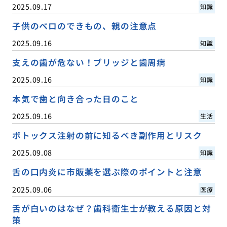
2025.09.17
知識
子供のベロのできもの、親の注意点
2025.09.16
知識
支えの歯が危ない！ブリッジと歯周病
2025.09.16
知識
本気で歯と向き合った日のこと
2025.09.16
生活
ボトックス注射の前に知るべき副作用とリスク
2025.09.08
知識
舌の口内炎に市販薬を選ぶ際のポイントと注意
2025.09.06
医療
舌が白いのはなぜ？歯科衛生士が教える原因と対
策