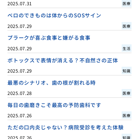
2025.07.31
医療
ベロのできものは体からのSOSサイン
2025.07.29
医療
プラークが喜ぶ食事と嫌がる食事
2025.07.29
生活
ボトックスで表情が消える？不自然さの正体
2025.07.29
知識
最悪のシナリオ、歯の根が割れる時
2025.07.28
医療
毎日の歯磨きこそ最高の予防歯科です
2025.07.26
医療
ただの口内炎じゃない？病院受診を考えた体験
2025.07.26
知識