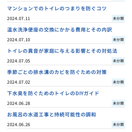
マンションでのトイレのつまりを防ぐコツ
2024.07.11
未分類
温水洗浄便座の交換にかかる費用とその内訳
2024.07.10
未分類
トイレの異音が家庭に与える影響とその対処法
2024.07.05
未分類
季節ごとの排水溝のカビを防ぐための対策
2024.07.02
未分類
下水臭を防ぐためのトイレのDIYガイド
2024.06.28
未分類
お風呂の水道工事と持続可能性の調和
2024.06.26
未分類