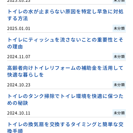
トイレの水が止まらない原因を特定し早急に対処
する方法
2025.01.01
未分類
トイレにティッシュを流さないことの重要性とそ
の理由
2024.11.07
未分類
高齢者向けトイレリフォームの補助金を活用して
快適な暮らしを
2024.10.23
未分類
トイレのタンク掃除でトイレ環境を快適に保つた
めの秘訣
2024.10.11
未分類
トイレの換気扇を交換するタイミングと簡単な交
換手順