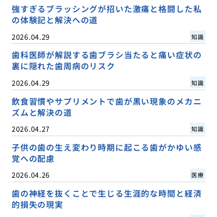
強すぎるブラッシングが招いた激痛と格闘した私
の体験記と解決への道
2026.04.29
知識
歯科医師が解説する歯ブラシ当たると痛い症状の
裏に隠れた歯周病のリスク
2026.04.29
知識
飲食習慣やサプリメントで歯が黒い現象のメカニ
ズムと解決の道
2026.04.27
知識
子供の歯の生え変わり時期に起こる歯がかゆい感
覚への配慮
2026.04.26
医療
歯の神経を抜くことで生じる生涯的な時間と経済
的損失の現実