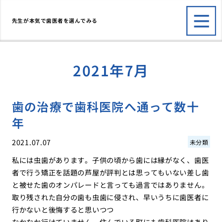
先生が本気で歯医者を選んでみる
2021年7月
歯の治療で歯科医院へ通って数十
年
2021.07.07
未分類
私には虫歯があります。子供の頃から歯には縁がなく、歯医
者で行う矯正を話題の芦屋が評判とは思ってもいない差し歯
と被せた歯のオンパレードと言っても過言ではありません。
取り残された自分の歯も虫歯に侵され、早いうちに歯医者に
行かないと後悔すると思いつつ
なかなか行けていません。住んでいる町にも歯科医院はあり