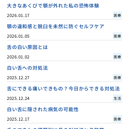
大きなあくびで顎が外れた私の恐怖体験
2026.01.17
医療
顎の違和感と脱臼を未然に防ぐセルフケア
2026.01.05
医療
舌の白い原因とは
2026.01.02
医療
白い舌への対処法
2025.12.27
医療
舌にできる痛いできもの？今日からできる対処法
2025.12.24
生活
白い舌に隠された病気の可能性
2025.12.17
医療