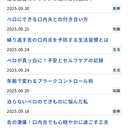
2025.09.30
医療
ベロにできる口内炎との付き合い方
2025.09.25
知識
繰り返す舌の口内炎を予防する生活習慣とは
2025.09.24
生活
ベロが真っ白に！不安とセルフケアの記録
2025.09.24
生活
年齢で変わるプラークコントロール術
2025.09.20
知識
治らないベロのできものに悩んだ私
2025.09.18
医療
舌の激痛！口内炎でも心穏やかに過ごす工夫