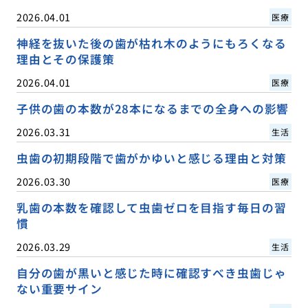
2026.04.01
医療
神経を抜いた後の歯が枯れ木のようにもろくなる
理由とその保護策
2026.04.01
医療
子供の歯の本数が28本になるまでの全身への影響
2026.03.31
生活
虫歯の初期段階で歯がかゆいと感じる理由と対策
2026.03.30
医療
乳歯の本数を確認して虫歯ゼロを目指す毎日の習
慣
2026.03.29
生活
自分の歯が黒いと感じた時に確認すべき虫歯じゃ
ない重要サイン