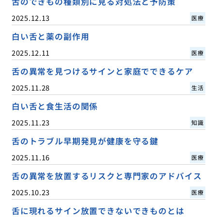
舌のできもの種類別に見る対処法と予防策
2025.12.13
医療
白い舌と薬の副作用
2025.12.11
医療
舌の異常を見つけるサインと家庭でできるケア
2025.11.28
生活
白い舌と食生活の関係
2025.11.23
知識
舌のトラブル早期発見が健康を守る鍵
2025.11.16
医療
舌の異常を放置するリスクと専門家のアドバイス
2025.10.23
医療
舌に現れるサイン放置できないできものとは