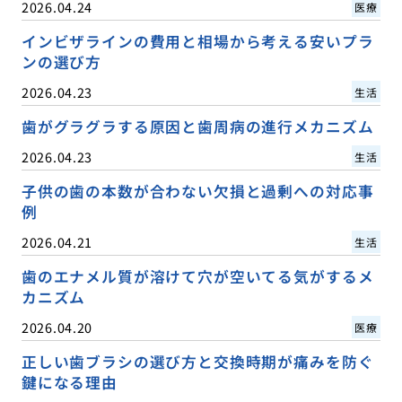
2026.04.24
医療
インビザラインの費用と相場から考える安いプラ
ンの選び方
2026.04.23
生活
歯がグラグラする原因と歯周病の進行メカニズム
2026.04.23
生活
子供の歯の本数が合わない欠損と過剰への対応事
例
2026.04.21
生活
歯のエナメル質が溶けて穴が空いてる気がするメ
カニズム
2026.04.20
医療
正しい歯ブラシの選び方と交換時期が痛みを防ぐ
鍵になる理由