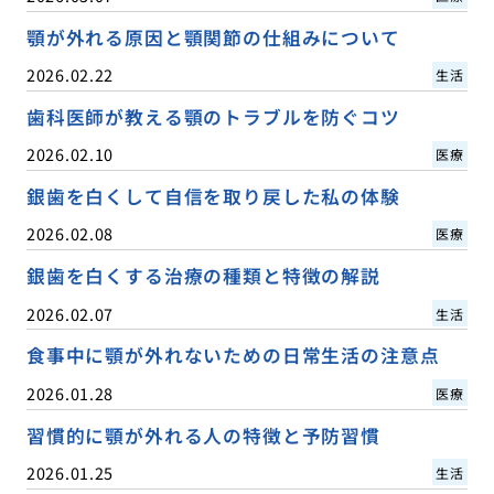
顎が外れる原因と顎関節の仕組みについて
2026.02.22
生活
歯科医師が教える顎のトラブルを防ぐコツ
2026.02.10
医療
銀歯を白くして自信を取り戻した私の体験
2026.02.08
医療
銀歯を白くする治療の種類と特徴の解説
2026.02.07
生活
食事中に顎が外れないための日常生活の注意点
2026.01.28
医療
習慣的に顎が外れる人の特徴と予防習慣
2026.01.25
生活