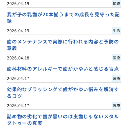
2026.04.19
知識
我が子の乳歯が20本揃うまでの成長を見守った記
録
2026.04.19
生活
歯のメンテナンスで実際に行われる内容と予防の
意義
2026.04.18
医療
歯科材料のアレルギーで歯がかゆいと感じる盲点
2026.04.17
医療
効果的なブラッシングで歯がかゆい悩みを解消す
るコツ
2026.04.17
医療
詰め物の劣化で歯が黒いのは虫歯じゃないメタル
タトゥーの真実