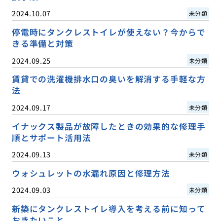
2024.10.07
未分類
停電時にタンクレストイレが使えない？今からで
きる準備と対策
2024.09.25
未分類
賃貸での洗濯機排水口の臭いを解消する手軽な方
法
2024.09.17
未分類
イナックス製品が故障したときの効果的な修理手
順とサポート活用法
2024.09.13
未分類
ウォシュレットの水漏れ原因と修理方法
2024.09.03
未分類
新築にタンクレストイレ導入を考える前に知って
おきたいこと