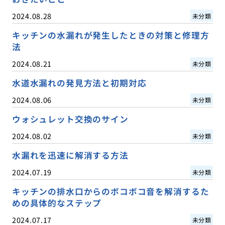
2024.08.28
未分類
キッチンの水漏れが発生したときの対策と修理方
法
2024.08.21
未分類
水道水漏れの発見方法と初期対応
2024.08.06
未分類
ウォシュレット交換のサイン
2024.08.02
未分類
水漏れを迅速に解消する方法
2024.07.19
未分類
キッチンの排水口からのボコボコ音を解消するた
めの具体的なステップ
2024.07.17
未分類