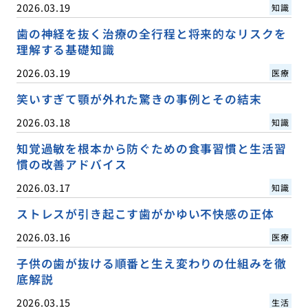
2026.03.19
知識
歯の神経を抜く治療の全行程と将来的なリスクを
理解する基礎知識
2026.03.19
医療
笑いすぎて顎が外れた驚きの事例とその結末
2026.03.18
知識
知覚過敏を根本から防ぐための食事習慣と生活習
慣の改善アドバイス
2026.03.17
知識
ストレスが引き起こす歯がかゆい不快感の正体
2026.03.16
医療
子供の歯が抜ける順番と生え変わりの仕組みを徹
底解説
2026.03.15
生活