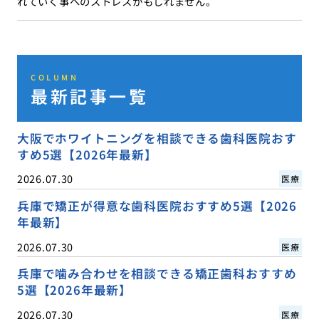
れていく事へのストレスかもしれません。
COLUMN
最新記事一覧
大阪でホワイトニングを相談できる歯科医院おす
すめ5選【2026年最新】
2026.07.30
医療
兵庫で矯正が得意な歯科医院おすすめ5選【2026
年最新】
2026.07.30
医療
兵庫で噛み合わせを相談できる矯正歯科おすすめ
5選【2026年最新】
2026.07.30
医療