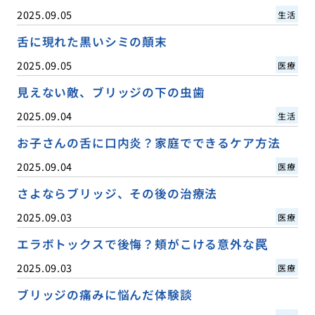
2025.09.05
生活
舌に現れた黒いシミの顛末
2025.09.05
医療
見えない敵、ブリッジの下の虫歯
2025.09.04
生活
お子さんの舌に口内炎？家庭でできるケア方法
2025.09.04
医療
さよならブリッジ、その後の治療法
2025.09.03
医療
エラボトックスで後悔？頬がこける意外な罠
2025.09.03
医療
ブリッジの痛みに悩んだ体験談