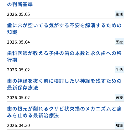
の判断基準
2026.05.05
生活
歯に穴が空いてる気がする不安を解消するための
知識
2026.05.04
医療
歯科医師が教える子供の歯の本数と永久歯への移
行期
2026.05.02
生活
歯の神経を抜く前に検討したい神経を残すための
最新保存療法
2026.05.02
医療
歯の根元が削れるクサビ状欠損のメカニズムと痛
みを止める最新治療法
2026.04.30
知識