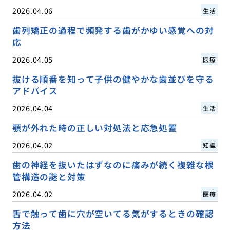
2026.04.06
生活
歯列矯正の過程で頻発する歯がかゆい感覚への対
応
2026.04.05
医療
抜ける順番を知って子供の健やかな歯並びを守る
アドバイス
2026.04.04
生活
顎が外れた時の正しい対処法と応急処置
2026.04.02
知識
歯の神経を抜いたはずなのに痛みが続く複雑な根
管構造の謎と対策
2026.04.02
医療
舌で触って歯に穴が空いてる気がするときの確認
方法