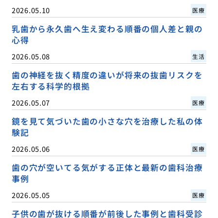
2026.05.10
医療
乳歯から永久歯へ生え変わる順番の個人差と親の
心得
2026.05.08
生活
歯の神経を抜く精度の違いが将来の抜歯リスクを
左右する科学的根拠
2026.05.07
医療
鏡を見て気づいた歯の小さな穴を治療した私の体
験記
2026.05.06
医療
歯の穴が空いてる気がする正体と最新の歯科治療
事例
2026.05.05
医療
子供の歯が抜ける順番が前後した事例と歯科受診