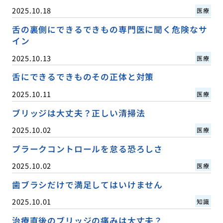
2025.10.18
医療
舌の裏側にできるできもの専門医に聞く危険なサ
イン
2025.10.13
医療
舌にできるできものその正体と対策
2025.10.11
医療
ブリッジは大丈夫？正しい清掃法
2025.10.02
医療
プラークコントロールを怠る恐ろしさ
2025.10.02
医療
歯ブラシだけで満足してはいけません
2025.10.01
知識
治療直後のブリッジの痛みは大丈夫？