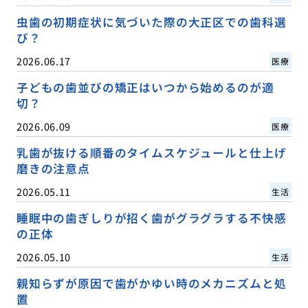
虫歯の初期症状に気づいた際の大正区での歯科選
び？
2026.06.17
医療
子どもの歯並びの矯正はいつから始めるのが適
切？
2026.06.09
医療
乳歯が抜ける順番のタイムスケジュールと仕上げ
磨きの注意点
2026.05.11
生活
睡眠中の歯ぎしりが招く歯がグラグラする不快感
の正体
2026.05.10
生活
親知らずが原因で歯がかゆい時のメカニズムと処
置