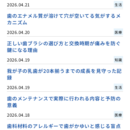
2026.04.21
生活
歯のエナメル質が溶けて穴が空いてる気がするメ
カニズム
2026.04.20
医療
正しい歯ブラシの選び方と交換時期が痛みを防ぐ
鍵になる理由
2026.04.19
知識
我が子の乳歯が20本揃うまでの成長を見守った記
録
2026.04.19
生活
歯のメンテナンスで実際に行われる内容と予防の
意義
2026.04.18
医療
歯科材料のアレルギーで歯がかゆいと感じる盲点