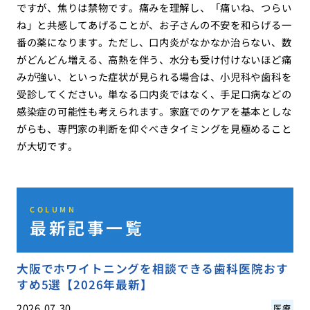
ですが、焦りは禁物です。痛みを理解し、「痛いね、つらい
ね」と共感してあげることが、お子さんの不安を和らげる一
番の薬になります。ただし、口内炎がなかなか治らない、数
がどんどん増える、高熱を伴う、水分も受け付けないほど痛
みが強い、といった症状が見られる場合は、小児科や歯科を
受診してください。単なる口内炎ではなく、手足口病などの
感染症の可能性も考えられます。家庭でのケアを基本としな
がらも、専門家の判断を仰ぐべきタイミングを見極めること
が大切です。
COLUMN
最新記事一覧
大阪でホワイトニングを相談できる歯科医院おす
すめ5選【2026年最新】
2026.07.30
医療