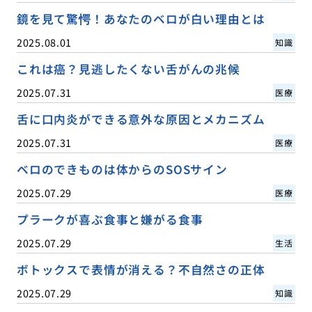
鏡を見て驚愕！あなたのベロが白い理由とは
2025.08.01
知識
これは癌？見逃したくない舌がんの兆候
2025.07.31
医療
舌に口内炎ができる意外な原因とメカニズム
2025.07.31
医療
ベロのできものは体からのSOSサイン
2025.07.29
医療
プラークが喜ぶ食事と嫌がる食事
2025.07.29
生活
ボトックスで表情が消える？不自然さの正体
2025.07.29
知識