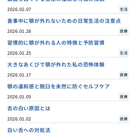
2026.02.07
生活
食事中に顎が外れないための日常生活の注意点
2026.01.28
医療
習慣的に顎が外れる人の特徴と予防習慣
2026.01.25
生活
大きなあくびで顎が外れた私の恐怖体験
2026.01.17
医療
顎の違和感と脱臼を未然に防ぐセルフケア
2026.01.05
医療
舌の白い原因とは
2026.01.02
医療
白い舌への対処法