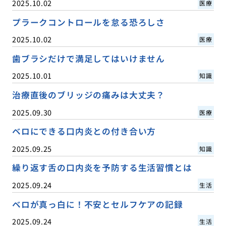
2025.10.02
医療
プラークコントロールを怠る恐ろしさ
2025.10.02
医療
歯ブラシだけで満足してはいけません
2025.10.01
知識
治療直後のブリッジの痛みは大丈夫？
2025.09.30
医療
ベロにできる口内炎との付き合い方
2025.09.25
知識
繰り返す舌の口内炎を予防する生活習慣とは
2025.09.24
生活
ベロが真っ白に！不安とセルフケアの記録
2025.09.24
生活