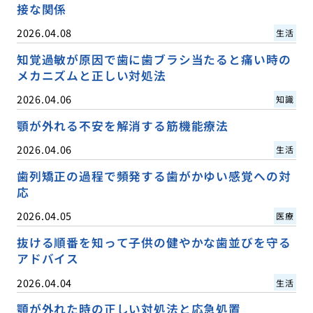
接な関係
2026.04.08
生活
知覚過敏が原因で歯に歯ブラシ当たると痛い時の
メカニズムと正しい対処法
2026.04.06
知識
顎が外れる不安を解消する筋機能療法
2026.04.06
生活
歯列矯正の過程で頻発する歯がかゆい感覚への対
応
2026.04.05
医療
抜ける順番を知って子供の健やかな歯並びを守る
アドバイス
2026.04.04
生活
顎が外れた時の正しい対処法と応急処置