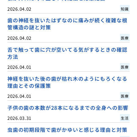
2026.04.02
知識
歯の神経を抜いたはずなのに痛みが続く複雑な根
管構造の謎と対策
2026.04.02
医療
舌で触って歯に穴が空いてる気がするときの確認
方法
2026.04.01
医療
神経を抜いた後の歯が枯れ木のようにもろくなる
理由とその保護策
2026.04.01
医療
子供の歯の本数が28本になるまでの全身への影響
2026.03.31
生活
虫歯の初期段階で歯がかゆいと感じる理由と対策