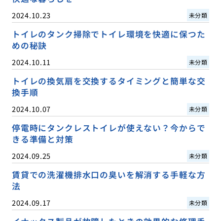
2024.10.23
未分類
トイレのタンク掃除でトイレ環境を快適に保つた
めの秘訣
2024.10.11
未分類
トイレの換気扇を交換するタイミングと簡単な交
換手順
2024.10.07
未分類
停電時にタンクレストイレが使えない？今からで
きる準備と対策
2024.09.25
未分類
賃貸での洗濯機排水口の臭いを解消する手軽な方
法
2024.09.17
未分類