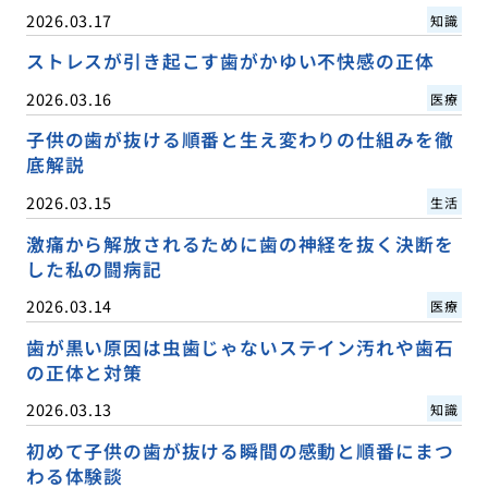
2026.03.17
知識
ストレスが引き起こす歯がかゆい不快感の正体
2026.03.16
医療
子供の歯が抜ける順番と生え変わりの仕組みを徹
底解説
2026.03.15
生活
激痛から解放されるために歯の神経を抜く決断を
した私の闘病記
2026.03.14
医療
歯が黒い原因は虫歯じゃないステイン汚れや歯石
の正体と対策
2026.03.13
知識
初めて子供の歯が抜ける瞬間の感動と順番にまつ
わる体験談