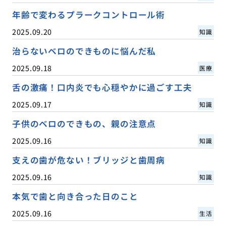
年齢で変わるプラークコントロール術
2025.09.20
知識
治らないベロのできものに悩んだ私
2025.09.18
医療
舌の激痛！口内炎でも心穏やかに過ごす工夫
2025.09.17
知識
子供のベロのできもの、親の注意点
2025.09.16
知識
支えの歯が危ない！ブリッジと歯周病
2025.09.16
知識
本気で歯と向き合った日のこと
2025.09.16
生活