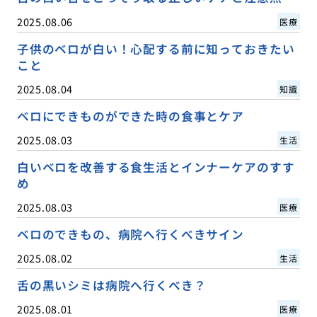
2025.08.06
医療
子供のベロが白い！心配する前に知っておきたい
こと
2025.08.04
知識
ベロにできものができた時の食事とケア
2025.08.03
生活
白いベロを改善する食生活とインナーケアのすす
め
2025.08.03
医療
ベロのできもの、病院へ行くべきサイン
2025.08.02
生活
舌の黒いシミは病院へ行くべき？
2025.08.01
医療