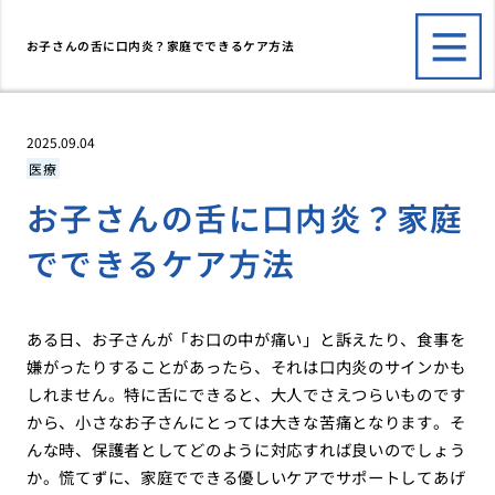
お子さんの舌に口内炎？家庭でできるケア方法
2025.09.04
医療
お子さんの舌に口内炎？家庭
でできるケア方法
ある日、お子さんが「お口の中が痛い」と訴えたり、食事を
嫌がったりすることがあったら、それは口内炎のサインかも
しれません。特に舌にできると、大人でさえつらいものです
から、小さなお子さんにとっては大きな苦痛となります。そ
んな時、保護者としてどのように対応すれば良いのでしょう
か。慌てずに、家庭でできる優しいケアでサポートしてあげ