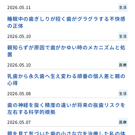
2026.05.11
生活
睡眠中の歯ぎしりが招く歯がグラグラする不快感
の正体
2026.05.10
生活
親知らずが原因で歯がかゆい時のメカニズムと処
置
2026.05.10
医療
乳歯から永久歯へ生え変わる順番の個人差と親の
心得
2026.05.08
生活
歯の神経を抜く精度の違いが将来の抜歯リスクを
左右する科学的根拠
2026.05.07
医療
鏡を見て気づいた歯の小さな穴を治療した私の体