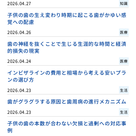
2026.04.27
知識
子供の歯の生え変わり時期に起こる歯がかゆい感
覚への配慮
2026.04.26
医療
歯の神経を抜くことで生じる生涯的な時間と経済
的損失の現実
2026.04.24
医療
インビザラインの費用と相場から考える安いプラ
ンの選び方
2026.04.23
生活
歯がグラグラする原因と歯周病の進行メカニズム
2026.04.23
生活
子供の歯の本数が合わない欠損と過剰への対応事
例