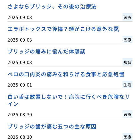
さよならブリッジ、その後の治療法
2025.09.03
医療
エラボトックスで後悔？頬がこける意外な罠
2025.09.03
医療
ブリッジの痛みに悩んだ体験談
2025.09.03
知識
ベロの口内炎の痛みを和らげる食事と応急処置
2025.09.01
生活
白い舌は放置しないで！病院に行くべき危険なサ
イン
2025.08.30
医療
ブリッジの歯が痛む五つの主な原因
2025.08.30
医療