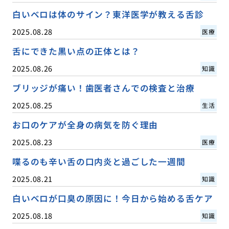
白いベロは体のサイン？東洋医学が教える舌診
2025.08.28
医療
舌にできた黒い点の正体とは？
2025.08.26
知識
ブリッジが痛い！歯医者さんでの検査と治療
2025.08.25
生活
お口のケアが全身の病気を防ぐ理由
2025.08.23
医療
喋るのも辛い舌の口内炎と過ごした一週間
2025.08.21
知識
白いベロが口臭の原因に！今日から始める舌ケア
2025.08.18
知識