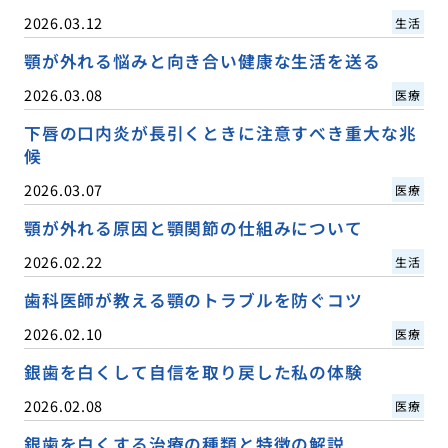
2026.03.12
生活
顎が外れる悩みと向き合い健康な生活を送る
2026.03.08
医療
下唇の口内炎が長引くときに注意すべき重大な兆
候
2026.03.07
医療
顎が外れる原因と顎関節の仕組みについて
2026.02.22
生活
歯科医師が教える顎のトラブルを防ぐコツ
2026.02.10
医療
銀歯を白くして自信を取り戻した私の体験
2026.02.08
医療
銀歯を白くする治療の種類と特徴の解説