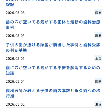
験記
2026.05.06
医療
歯の穴が空いてる気がする正体と最新の歯科治療
事例
2026.05.05
医療
子供の歯が抜ける順番が前後した事例と歯科受診
の判断基準
2026.05.05
生活
歯に穴が空いてる気がする不安を解消するための
知識
2026.05.04
医療
歯科医師が教える子供の歯の本数と永久歯への移
行期
2026.05.02
生活