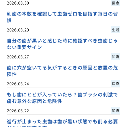
2026.03.30
医療
乳歯の本数を確認して虫歯ゼロを目指す毎日の習
慣
2026.03.29
生活
自分の歯が黒いと感じた時に確認すべき虫歯じゃ
ない重要サイン
2026.03.27
知識
歯に穴が空いてる気がするときの原因と放置の危
険性
2026.03.24
医療
もし歯にヒビが入っていたら？歯ブラシの刺激で
痛む意外な原因と危険性
2026.03.22
知識
進行が止まった虫歯は歯が黒い状態でも削る必要