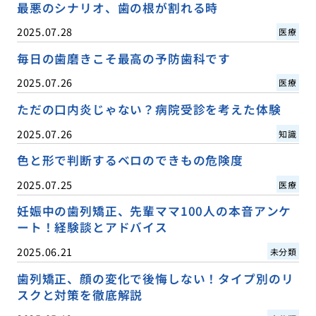
最悪のシナリオ、歯の根が割れる時
2025.07.28
医療
毎日の歯磨きこそ最高の予防歯科です
2025.07.26
医療
ただの口内炎じゃない？病院受診を考えた体験
2025.07.26
知識
色と形で判断するベロのできもの危険度
2025.07.25
医療
妊娠中の歯列矯正、先輩ママ100人の本音アンケ
ート！経験談とアドバイス
2025.06.21
未分類
歯列矯正、顔の変化で後悔しない！タイプ別のリ
スクと対策を徹底解説