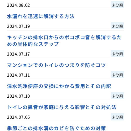
2024.08.02
未分類
水漏れを迅速に解消する方法
2024.07.19
未分類
キッチンの排水口からのボコボコ音を解消するた
めの具体的なステップ
2024.07.17
未分類
マンションでのトイレのつまりを防ぐコツ
2024.07.11
未分類
温水洗浄便座の交換にかかる費用とその内訳
2024.07.10
未分類
トイレの異音が家庭に与える影響とその対処法
2024.07.05
未分類
季節ごとの排水溝のカビを防ぐための対策