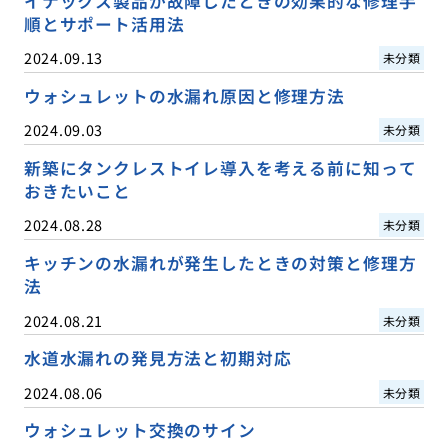
イナックス製品が故障したときの効果的な修理手
順とサポート活用法
2024.09.13
未分類
ウォシュレットの水漏れ原因と修理方法
2024.09.03
未分類
新築にタンクレストイレ導入を考える前に知って
おきたいこと
2024.08.28
未分類
キッチンの水漏れが発生したときの対策と修理方
法
2024.08.21
未分類
水道水漏れの発見方法と初期対応
2024.08.06
未分類
ウォシュレット交換のサイン