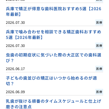
兵庫で矯正が得意な歯科医院おすすめ5選【2026
年最新】
2026.07.30
医療
兵庫で噛み合わせを相談できる矯正歯科おすすめ
5選【2026年最新】
2026.07.30
医療
虫歯の初期症状に気づいた際の大正区での歯科選
び？
2026.06.17
医療
子どもの歯並びの矯正はいつから始めるのが適
切？
2026.06.09
医療
乳歯が抜ける順番のタイムスケジュールと仕上げ
磨きの注意点