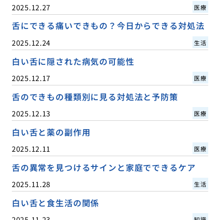
2025.12.27
医療
舌にできる痛いできもの？今日からできる対処法
2025.12.24
生活
白い舌に隠された病気の可能性
2025.12.17
医療
舌のできもの種類別に見る対処法と予防策
2025.12.13
医療
白い舌と薬の副作用
2025.12.11
医療
舌の異常を見つけるサインと家庭でできるケア
2025.11.28
生活
白い舌と食生活の関係
2025.11.23
知識