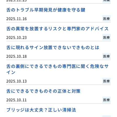
舌のトラブル早期発見が健康を守る鍵
2025.11.16
医療
舌の異常を放置するリスクと専門家のアドバイス
2025.10.23
医療
舌に現れるサイン放置できないできものとは
2025.10.18
医療
舌の裏側にできるできもの専門医に聞く危険なサ
イン
2025.10.13
医療
舌にできるできものその正体と対策
2025.10.11
医療
ブリッジは大丈夫？正しい清掃法