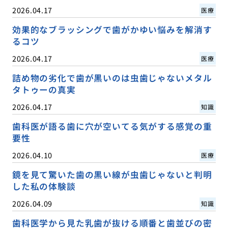
2026.04.17
医療
効果的なブラッシングで歯がかゆい悩みを解消す
るコツ
2026.04.17
医療
詰め物の劣化で歯が黒いのは虫歯じゃないメタル
タトゥーの真実
2026.04.17
知識
歯科医が語る歯に穴が空いてる気がする感覚の重
要性
2026.04.10
医療
鏡を見て驚いた歯の黒い線が虫歯じゃないと判明
した私の体験談
2026.04.09
知識
歯科医学から見た乳歯が抜ける順番と歯並びの密