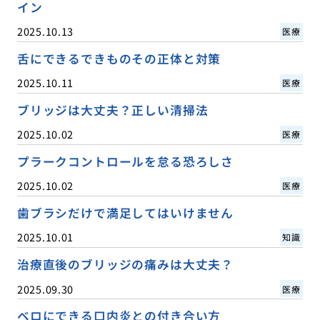
イン
2025.10.13
医療
舌にできるできものその正体と対策
2025.10.11
医療
ブリッジは大丈夫？正しい清掃法
2025.10.02
医療
プラークコントロールを怠る恐ろしさ
2025.10.02
医療
歯ブラシだけで満足してはいけません
2025.10.01
知識
治療直後のブリッジの痛みは大丈夫？
2025.09.30
医療
ベロにできる口内炎との付き合い方