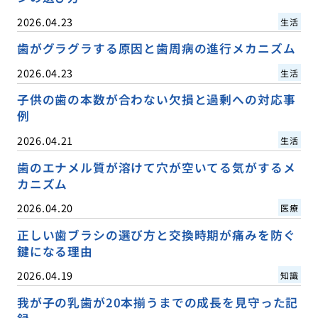
2026.04.23
生活
歯がグラグラする原因と歯周病の進行メカニズム
2026.04.23
生活
子供の歯の本数が合わない欠損と過剰への対応事
例
2026.04.21
生活
歯のエナメル質が溶けて穴が空いてる気がするメ
カニズム
2026.04.20
医療
正しい歯ブラシの選び方と交換時期が痛みを防ぐ
鍵になる理由
2026.04.19
知識
我が子の乳歯が20本揃うまでの成長を見守った記