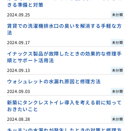
きる準備と対策
2024.09.25
未分類
賃貸での洗濯機排水口の臭いを解消する手軽な方
法
2024.09.17
未分類
イナックス製品が故障したときの効果的な修理手
順とサポート活用法
2024.09.13
未分類
ウォシュレットの水漏れ原因と修理方法
2024.09.03
未分類
新築にタンクレストイレ導入を考える前に知って
おきたいこと
2024.08.28
未分類
キッチンの水漏れが発生したときの対策と修理方