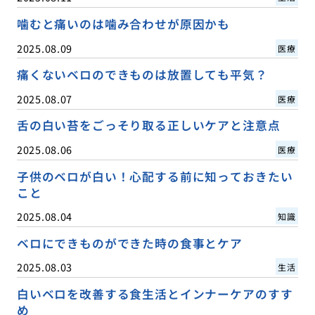
噛むと痛いのは噛み合わせが原因かも
2025.08.09
医療
痛くないベロのできものは放置しても平気？
2025.08.07
医療
舌の白い苔をごっそり取る正しいケアと注意点
2025.08.06
医療
子供のベロが白い！心配する前に知っておきたい
こと
2025.08.04
知識
ベロにできものができた時の食事とケア
2025.08.03
生活
白いベロを改善する食生活とインナーケアのすす
め