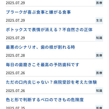
2025.07.29
医療
プラークが喜ぶ食事と嫌がる食事
2025.07.29
生活
ボトックスで表情が消える？不自然さの正体
2025.07.29
知識
最悪のシナリオ、歯の根が割れる時
2025.07.28
医療
毎日の歯磨きこそ最高の予防歯科です
2025.07.26
医療
ただの口内炎じゃない？病院受診を考えた体験
2025.07.26
知識
色と形で判断するベロのできもの危険度
2025.07.25
医療