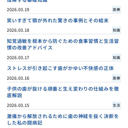
2026.03.19
医療
笑いすぎて顎が外れた驚きの事例とその結末
2026.03.18
知識
知覚過敏を根本から防ぐための食事習慣と生活習
慣の改善アドバイス
2026.03.17
知識
ストレスが引き起こす歯がかゆい不快感の正体
2026.03.16
医療
子供の歯が抜ける順番と生え変わりの仕組みを徹
底解説
2026.03.15
生活
激痛から解放されるために歯の神経を抜く決断を
した私の闘病記