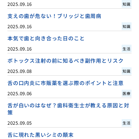
2025.09.16
知識
支えの歯が危ない！ブリッジと歯周病
2025.09.16
知識
本気で歯と向き合った日のこと
2025.09.16
生活
ボトックス注射の前に知るべき副作用とリスク
2025.09.08
知識
舌の口内炎に市販薬を選ぶ際のポイントと注意
2025.09.06
医療
舌が白いのはなぜ？歯科衛生士が教える原因と対
策
2025.09.05
生活
舌に現れた黒いシミの顛末