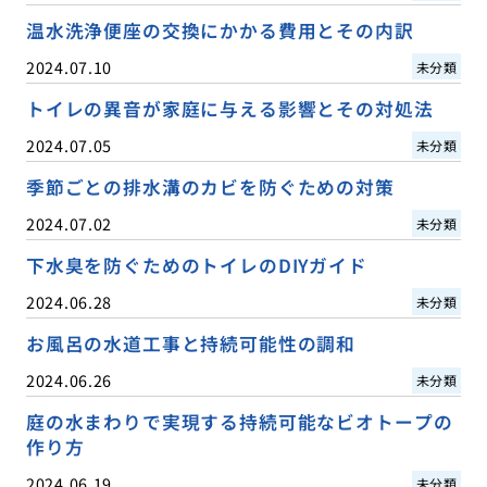
温水洗浄便座の交換にかかる費用とその内訳
2024.07.10
未分類
トイレの異音が家庭に与える影響とその対処法
2024.07.05
未分類
季節ごとの排水溝のカビを防ぐための対策
2024.07.02
未分類
下水臭を防ぐためのトイレのDIYガイド
2024.06.28
未分類
お風呂の水道工事と持続可能性の調和
2024.06.26
未分類
庭の水まわりで実現する持続可能なビオトープの
作り方
2024.06.19
未分類