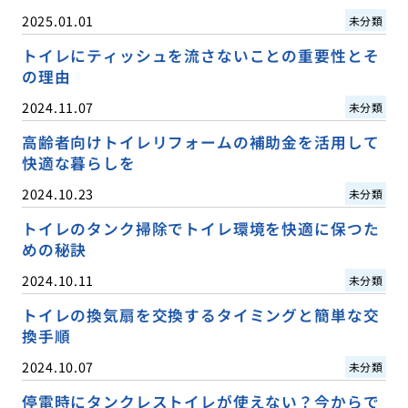
2025.01.01
未分類
トイレにティッシュを流さないことの重要性とそ
の理由
2024.11.07
未分類
高齢者向けトイレリフォームの補助金を活用して
快適な暮らしを
2024.10.23
未分類
トイレのタンク掃除でトイレ環境を快適に保つた
めの秘訣
2024.10.11
未分類
トイレの換気扇を交換するタイミングと簡単な交
換手順
2024.10.07
未分類
停電時にタンクレストイレが使えない？今からで