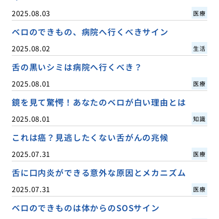
2025.08.03
医療
ベロのできもの、病院へ行くべきサイン
2025.08.02
生活
舌の黒いシミは病院へ行くべき？
2025.08.01
医療
鏡を見て驚愕！あなたのベロが白い理由とは
2025.08.01
知識
これは癌？見逃したくない舌がんの兆候
2025.07.31
医療
舌に口内炎ができる意外な原因とメカニズム
2025.07.31
医療
ベロのできものは体からのSOSサイン