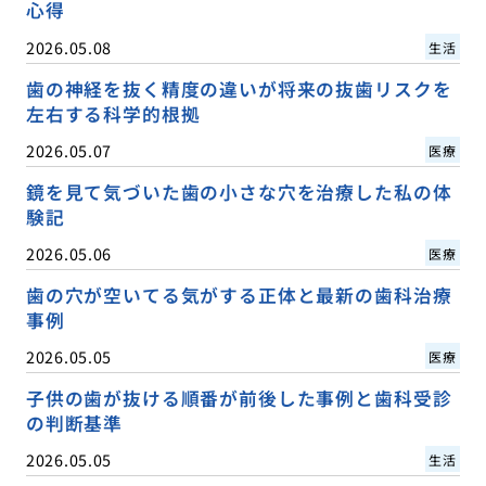
心得
2026.05.08
生活
歯の神経を抜く精度の違いが将来の抜歯リスクを
左右する科学的根拠
2026.05.07
医療
鏡を見て気づいた歯の小さな穴を治療した私の体
験記
2026.05.06
医療
歯の穴が空いてる気がする正体と最新の歯科治療
事例
2026.05.05
医療
子供の歯が抜ける順番が前後した事例と歯科受診
の判断基準
2026.05.05
生活