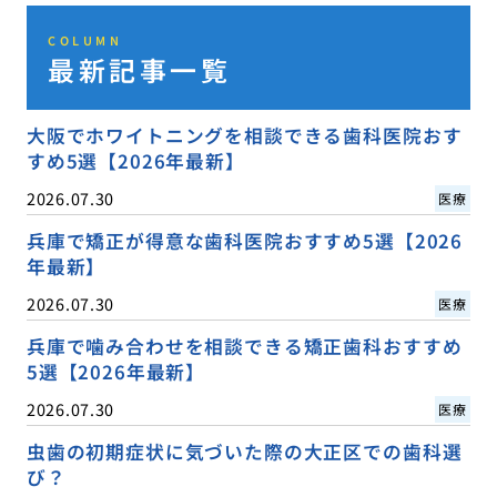
COLUMN
最新記事一覧
大阪でホワイトニングを相談できる歯科医院おす
すめ5選【2026年最新】
2026.07.30
医療
兵庫で矯正が得意な歯科医院おすすめ5選【2026
年最新】
2026.07.30
医療
兵庫で噛み合わせを相談できる矯正歯科おすすめ
5選【2026年最新】
2026.07.30
医療
虫歯の初期症状に気づいた際の大正区での歯科選
び？