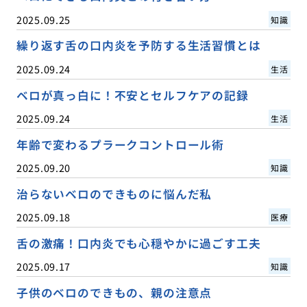
2025.09.25
知識
繰り返す舌の口内炎を予防する生活習慣とは
2025.09.24
生活
ベロが真っ白に！不安とセルフケアの記録
2025.09.24
生活
年齢で変わるプラークコントロール術
2025.09.20
知識
治らないベロのできものに悩んだ私
2025.09.18
医療
舌の激痛！口内炎でも心穏やかに過ごす工夫
2025.09.17
知識
子供のベロのできもの、親の注意点