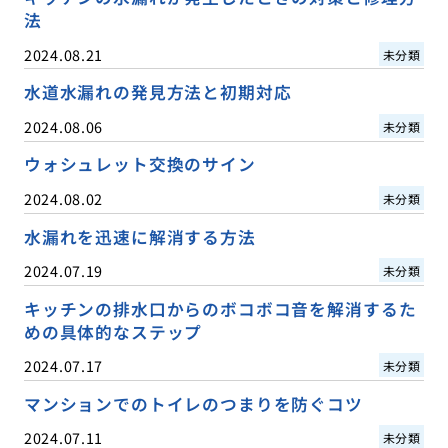
法
2024.08.21
未分類
水道水漏れの発見方法と初期対応
2024.08.06
未分類
ウォシュレット交換のサイン
2024.08.02
未分類
水漏れを迅速に解消する方法
2024.07.19
未分類
キッチンの排水口からのボコボコ音を解消するた
めの具体的なステップ
2024.07.17
未分類
マンションでのトイレのつまりを防ぐコツ
2024.07.11
未分類