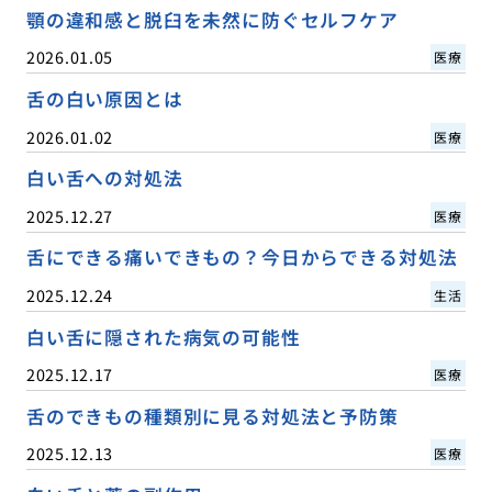
顎の違和感と脱臼を未然に防ぐセルフケア
2026.01.05
医療
舌の白い原因とは
2026.01.02
医療
白い舌への対処法
2025.12.27
医療
舌にできる痛いできもの？今日からできる対処法
2025.12.24
生活
白い舌に隠された病気の可能性
2025.12.17
医療
舌のできもの種類別に見る対処法と予防策
2025.12.13
医療