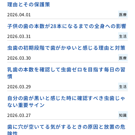
理由とその保護策
2026.04.01
医療
子供の歯の本数が28本になるまでの全身への影響
2026.03.31
生活
虫歯の初期段階で歯がかゆいと感じる理由と対策
2026.03.30
医療
乳歯の本数を確認して虫歯ゼロを目指す毎日の習
慣
2026.03.29
生活
自分の歯が黒いと感じた時に確認すべき虫歯じゃ
ない重要サイン
2026.03.27
知識
歯に穴が空いてる気がするときの原因と放置の危
険性