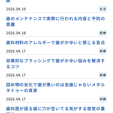
録
2026.04.19
生活
歯のメンテナンスで実際に行われる内容と予防の
意義
2026.04.18
医療
歯科材料のアレルギーで歯がかゆいと感じる盲点
2026.04.17
医療
効果的なブラッシングで歯がかゆい悩みを解消す
るコツ
2026.04.17
医療
詰め物の劣化で歯が黒いのは虫歯じゃないメタル
タトゥーの真実
2026.04.17
知識
歯科医が語る歯に穴が空いてる気がする感覚の重