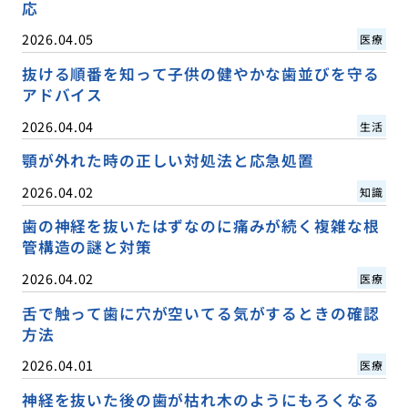
応
2026.04.05
医療
抜ける順番を知って子供の健やかな歯並びを守る
アドバイス
2026.04.04
生活
顎が外れた時の正しい対処法と応急処置
2026.04.02
知識
歯の神経を抜いたはずなのに痛みが続く複雑な根
管構造の謎と対策
2026.04.02
医療
舌で触って歯に穴が空いてる気がするときの確認
方法
2026.04.01
医療
神経を抜いた後の歯が枯れ木のようにもろくなる