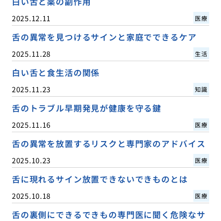
白い舌と薬の副作用
2025.12.11
医療
舌の異常を見つけるサインと家庭でできるケア
2025.11.28
生活
白い舌と食生活の関係
2025.11.23
知識
舌のトラブル早期発見が健康を守る鍵
2025.11.16
医療
舌の異常を放置するリスクと専門家のアドバイス
2025.10.23
医療
舌に現れるサイン放置できないできものとは
2025.10.18
医療
舌の裏側にできるできもの専門医に聞く危険なサ