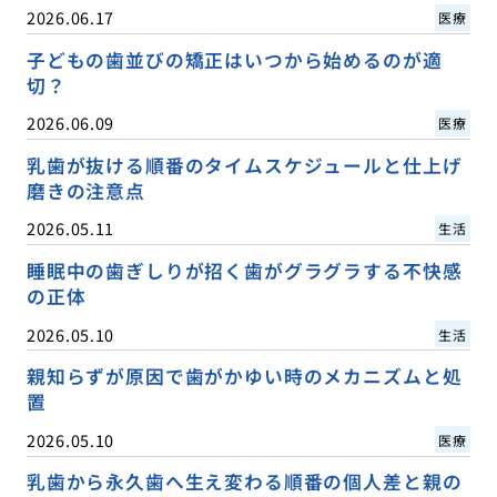
2026.06.17
医療
子どもの歯並びの矯正はいつから始めるのが適
切？
2026.06.09
医療
乳歯が抜ける順番のタイムスケジュールと仕上げ
磨きの注意点
2026.05.11
生活
睡眠中の歯ぎしりが招く歯がグラグラする不快感
の正体
2026.05.10
生活
親知らずが原因で歯がかゆい時のメカニズムと処
置
2026.05.10
医療
乳歯から永久歯へ生え変わる順番の個人差と親の