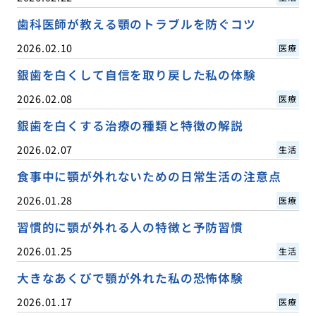
歯科医師が教える顎のトラブルを防ぐコツ
2026.02.10
医療
銀歯を白くして自信を取り戻した私の体験
2026.02.08
医療
銀歯を白くする治療の種類と特徴の解説
2026.02.07
生活
食事中に顎が外れないための日常生活の注意点
2026.01.28
医療
習慣的に顎が外れる人の特徴と予防習慣
2026.01.25
生活
大きなあくびで顎が外れた私の恐怖体験
2026.01.17
医療