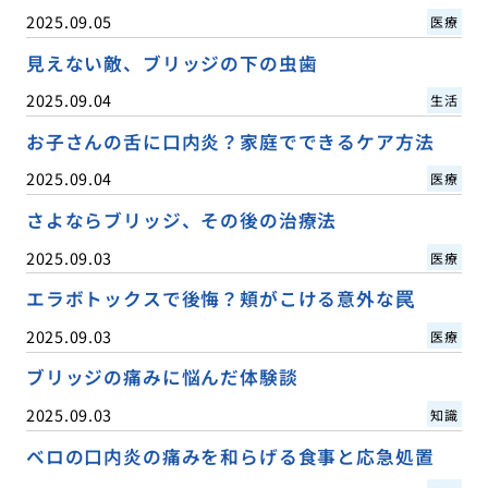
2025.09.05
医療
見えない敵、ブリッジの下の虫歯
2025.09.04
生活
お子さんの舌に口内炎？家庭でできるケア方法
2025.09.04
医療
さよならブリッジ、その後の治療法
2025.09.03
医療
エラボトックスで後悔？頬がこける意外な罠
2025.09.03
医療
ブリッジの痛みに悩んだ体験談
2025.09.03
知識
ベロの口内炎の痛みを和らげる食事と応急処置