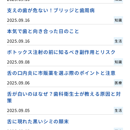
支えの歯が危ない！ブリッジと歯周病
2025.09.16
知識
本気で歯と向き合った日のこと
2025.09.16
生活
ボトックス注射の前に知るべき副作用とリスク
2025.09.08
知識
舌の口内炎に市販薬を選ぶ際のポイントと注意
2025.09.06
医療
舌が白いのはなぜ？歯科衛生士が教える原因と対
策
2025.09.05
生活
舌に現れた黒いシミの顛末