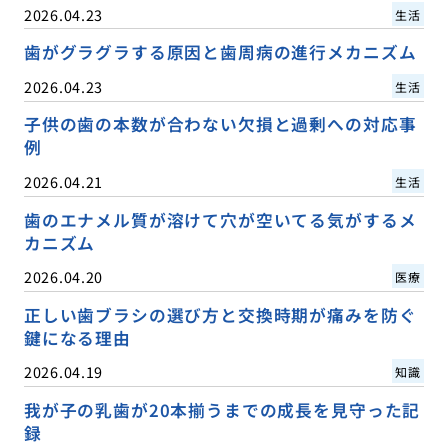
2026.04.23
生活
歯がグラグラする原因と歯周病の進行メカニズム
2026.04.23
生活
子供の歯の本数が合わない欠損と過剰への対応事
例
2026.04.21
生活
歯のエナメル質が溶けて穴が空いてる気がするメ
カニズム
2026.04.20
医療
正しい歯ブラシの選び方と交換時期が痛みを防ぐ
鍵になる理由
2026.04.19
知識
我が子の乳歯が20本揃うまでの成長を見守った記
録