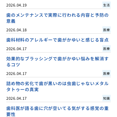
2026.04.19
生活
歯のメンテナンスで実際に行われる内容と予防の
意義
2026.04.18
医療
歯科材料のアレルギーで歯がかゆいと感じる盲点
2026.04.17
医療
効果的なブラッシングで歯がかゆい悩みを解消す
るコツ
2026.04.17
医療
詰め物の劣化で歯が黒いのは虫歯じゃないメタル
タトゥーの真実
2026.04.17
知識
歯科医が語る歯に穴が空いてる気がする感覚の重
要性