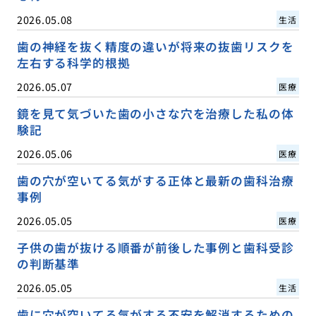
2026.05.08
生活
歯の神経を抜く精度の違いが将来の抜歯リスクを
左右する科学的根拠
2026.05.07
医療
鏡を見て気づいた歯の小さな穴を治療した私の体
験記
2026.05.06
医療
歯の穴が空いてる気がする正体と最新の歯科治療
事例
2026.05.05
医療
子供の歯が抜ける順番が前後した事例と歯科受診
の判断基準
2026.05.05
生活
歯に穴が空いてる気がする不安を解消するための