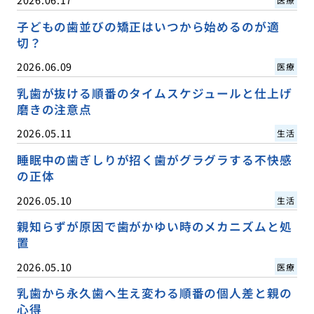
子どもの歯並びの矯正はいつから始めるのが適
切？
2026.06.09
医療
乳歯が抜ける順番のタイムスケジュールと仕上げ
磨きの注意点
2026.05.11
生活
睡眠中の歯ぎしりが招く歯がグラグラする不快感
の正体
2026.05.10
生活
親知らずが原因で歯がかゆい時のメカニズムと処
置
2026.05.10
医療
乳歯から永久歯へ生え変わる順番の個人差と親の
心得