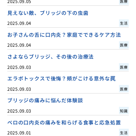
2025.09.05
医療
見えない敵、ブリッジの下の虫歯
2025.09.04
生活
お子さんの舌に口内炎？家庭でできるケア方法
2025.09.04
医療
さよならブリッジ、その後の治療法
2025.09.03
医療
エラボトックスで後悔？頬がこける意外な罠
2025.09.03
医療
ブリッジの痛みに悩んだ体験談
2025.09.03
知識
ベロの口内炎の痛みを和らげる食事と応急処置
2025.09.01
生活