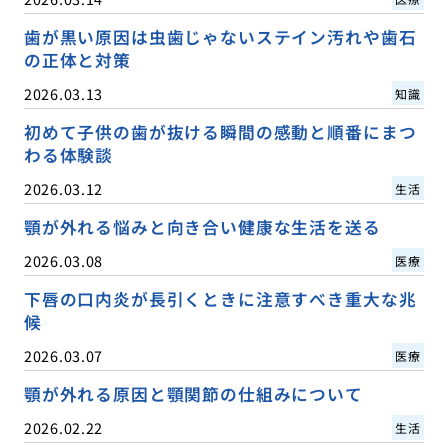
歯が黒い原因は虫歯じゃないステイン汚れや歯石
の正体と対策
2026.03.13
知識
初めて子供の歯が抜ける瞬間の感動と順番にまつ
わる体験談
2026.03.12
生活
顎が外れる悩みと向き合い健康な生活を送る
2026.03.08
医療
下唇の口内炎が長引くときに注意すべき重大な兆
候
2026.03.07
医療
顎が外れる原因と顎関節の仕組みについて
2026.02.22
生活