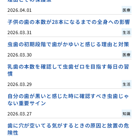
2026.04.01
医療
子供の歯の本数が28本になるまでの全身への影響
2026.03.31
生活
虫歯の初期段階で歯がかゆいと感じる理由と対策
2026.03.30
医療
乳歯の本数を確認して虫歯ゼロを目指す毎日の習
慣
2026.03.29
生活
自分の歯が黒いと感じた時に確認すべき虫歯じゃ
ない重要サイン
2026.03.27
知識
歯に穴が空いてる気がするときの原因と放置の危
険性