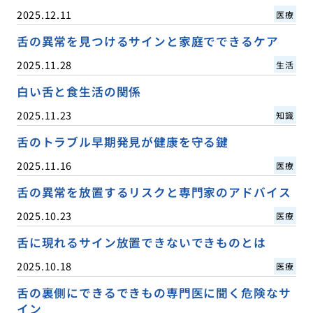
2025.12.11
医療
舌の異常を見つけるサインと家庭でできるケア
2025.11.28
生活
白い舌と食生活の関係
2025.11.23
知識
舌のトラブル早期発見が健康を守る鍵
2025.11.16
医療
舌の異常を放置するリスクと専門家のアドバイス
2025.10.23
医療
舌に現れるサイン放置できないできものとは
2025.10.18
医療
舌の裏側にできるできもの専門医に聞く危険なサ
イン