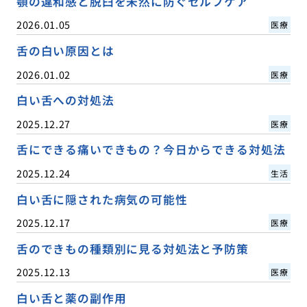
顎の違和感と脱臼を未然に防ぐセルフケア
2026.01.05
医療
舌の白い原因とは
2026.01.02
医療
白い舌への対処法
2025.12.27
医療
舌にできる痛いできもの？今日からできる対処法
2025.12.24
生活
白い舌に隠された病気の可能性
2025.12.17
医療
舌のできもの種類別に見る対処法と予防策
2025.12.13
医療
白い舌と薬の副作用