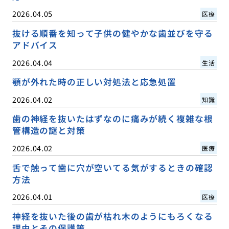
2026.04.05
医療
抜ける順番を知って子供の健やかな歯並びを守る
アドバイス
2026.04.04
生活
顎が外れた時の正しい対処法と応急処置
2026.04.02
知識
歯の神経を抜いたはずなのに痛みが続く複雑な根
管構造の謎と対策
2026.04.02
医療
舌で触って歯に穴が空いてる気がするときの確認
方法
2026.04.01
医療
神経を抜いた後の歯が枯れ木のようにもろくなる
理由とその保護策