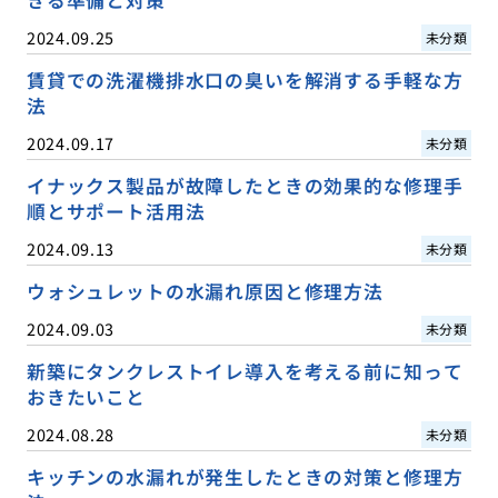
きる準備と対策
2024.09.25
未分類
賃貸での洗濯機排水口の臭いを解消する手軽な方
法
2024.09.17
未分類
イナックス製品が故障したときの効果的な修理手
順とサポート活用法
2024.09.13
未分類
ウォシュレットの水漏れ原因と修理方法
2024.09.03
未分類
新築にタンクレストイレ導入を考える前に知って
おきたいこと
2024.08.28
未分類
キッチンの水漏れが発生したときの対策と修理方