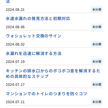
法
2024.08.21
未分類
水道水漏れの発見方法と初期対応
2024.08.06
未分類
ウォシュレット交換のサイン
2024.08.02
未分類
水漏れを迅速に解消する方法
2024.07.19
未分類
キッチンの排水口からのボコボコ音を解消するた
めの具体的なステップ
2024.07.17
未分類
マンションでのトイレのつまりを防ぐコツ
2024.07.11
未分類