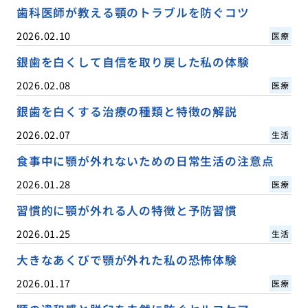
歯科医師が教える顎のトラブルを防ぐコツ
2026.02.10
医療
銀歯を白くして自信を取り戻した私の体験
2026.02.08
医療
銀歯を白くする治療の種類と特徴の解説
2026.02.07
生活
食事中に顎が外れないための日常生活の注意点
2026.01.28
医療
習慣的に顎が外れる人の特徴と予防習慣
2026.01.25
生活
大きなあくびで顎が外れた私の恐怖体験
2026.01.17
医療