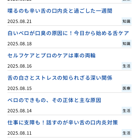
喋るのも辛い舌の口内炎と過ごした一週間
2025.08.21
知識
白いベロが口臭の原因に！今日から始める舌ケア
2025.08.18
知識
セルフケアとプロのケアは車の両輪
2025.08.16
生活
舌の白さとストレスの知られざる深い関係
2025.08.15
医療
ベロのできもの、その正体と主な原因
2025.08.14
生活
仕事に支障も！話すのが辛い舌の口内炎対策
2025.08.11
生活