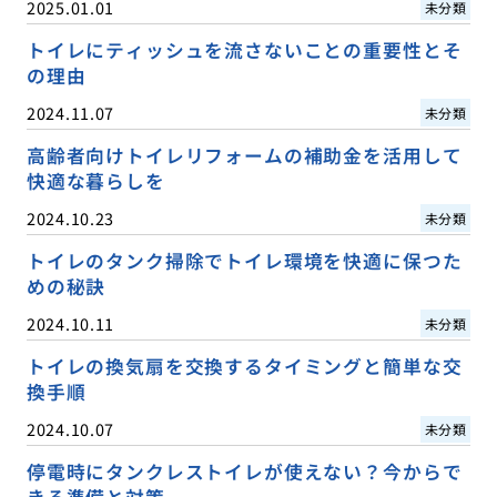
2025.01.01
未分類
トイレにティッシュを流さないことの重要性とそ
の理由
2024.11.07
未分類
高齢者向けトイレリフォームの補助金を活用して
快適な暮らしを
2024.10.23
未分類
トイレのタンク掃除でトイレ環境を快適に保つた
めの秘訣
2024.10.11
未分類
トイレの換気扇を交換するタイミングと簡単な交
換手順
2024.10.07
未分類
停電時にタンクレストイレが使えない？今からで