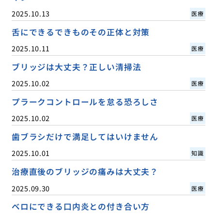
2025.10.13
医療
舌にできるできものその正体と対策
2025.10.11
医療
ブリッジは大丈夫？正しい清掃法
2025.10.02
医療
プラークコントロールを怠る恐ろしさ
2025.10.02
医療
歯ブラシだけで満足してはいけません
2025.10.01
知識
治療直後のブリッジの痛みは大丈夫？
2025.09.30
医療
ベロにできる口内炎との付き合い方