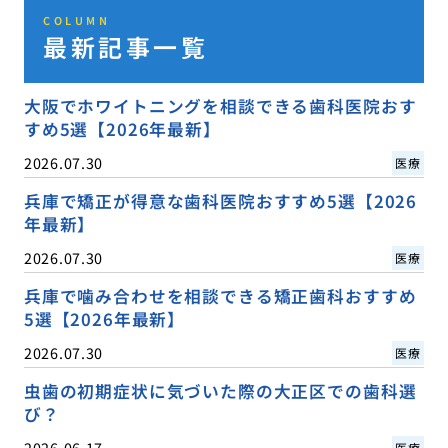
COLUMN
最新記事一覧
大阪でホワイトニングを相談できる歯科医院おす
すめ5選【2026年最新】
2026.07.30
医療
兵庫で矯正が得意な歯科医院おすすめ5選【2026
年最新】
2026.07.30
医療
兵庫で噛み合わせを相談できる矯正歯科おすすめ
5選【2026年最新】
2026.07.30
医療
虫歯の初期症状に気づいた際の大正区での歯科選
び？
2026.06.17
医療