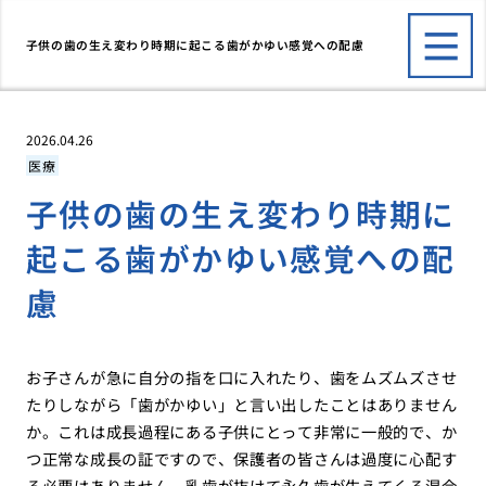
子供の歯の生え変わり時期に起こる歯がかゆい感覚への配慮
2026.04.26
医療
子供の歯の生え変わり時期に
起こる歯がかゆい感覚への配
慮
お子さんが急に自分の指を口に入れたり、歯をムズムズさせ
たりしながら「歯がかゆい」と言い出したことはありません
か。これは成長過程にある子供にとって非常に一般的で、か
つ正常な成長の証ですので、保護者の皆さんは過度に心配す
る必要はありません。乳歯が抜けて永久歯が生えてくる混合