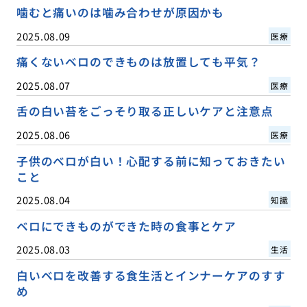
噛むと痛いのは噛み合わせが原因かも
2025.08.09
医療
痛くないベロのできものは放置しても平気？
2025.08.07
医療
舌の白い苔をごっそり取る正しいケアと注意点
2025.08.06
医療
子供のベロが白い！心配する前に知っておきたい
こと
2025.08.04
知識
ベロにできものができた時の食事とケア
2025.08.03
生活
白いベロを改善する食生活とインナーケアのすす
め