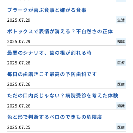
プラークが喜ぶ食事と嫌がる食事
2025.07.29
生活
ボトックスで表情が消える？不自然さの正体
2025.07.29
知識
最悪のシナリオ、歯の根が割れる時
2025.07.28
医療
毎日の歯磨きこそ最高の予防歯科です
2025.07.26
医療
ただの口内炎じゃない？病院受診を考えた体験
2025.07.26
知識
色と形で判断するベロのできもの危険度
2025.07.25
医療