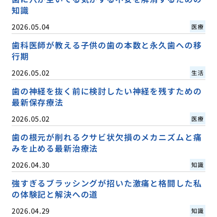
知識
2026.05.04
医療
歯科医師が教える子供の歯の本数と永久歯への移
行期
2026.05.02
生活
歯の神経を抜く前に検討したい神経を残すための
最新保存療法
2026.05.02
医療
歯の根元が削れるクサビ状欠損のメカニズムと痛
みを止める最新治療法
2026.04.30
知識
強すぎるブラッシングが招いた激痛と格闘した私
の体験記と解決への道
2026.04.29
知識