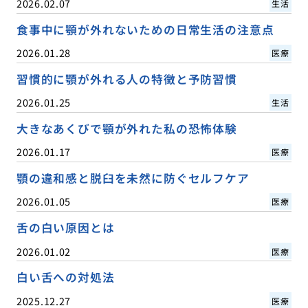
2026.02.07
生活
食事中に顎が外れないための日常生活の注意点
2026.01.28
医療
習慣的に顎が外れる人の特徴と予防習慣
2026.01.25
生活
大きなあくびで顎が外れた私の恐怖体験
2026.01.17
医療
顎の違和感と脱臼を未然に防ぐセルフケア
2026.01.05
医療
舌の白い原因とは
2026.01.02
医療
白い舌への対処法
2025.12.27
医療