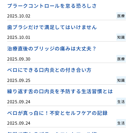
プラークコントロールを怠る恐ろしさ
2025.10.02
医療
歯ブラシだけで満足してはいけません
2025.10.01
知識
治療直後のブリッジの痛みは大丈夫？
2025.09.30
医療
ベロにできる口内炎との付き合い方
2025.09.25
知識
繰り返す舌の口内炎を予防する生活習慣とは
2025.09.24
生活
ベロが真っ白に！不安とセルフケアの記録
2025.09.24
生活