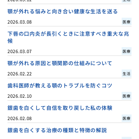
顎が外れる悩みと向き合い健康な生活を送る
2026.03.08
医療
下唇の口内炎が長引くときに注意すべき重大な兆
候
2026.03.07
医療
顎が外れる原因と顎関節の仕組みについて
2026.02.22
生活
歯科医師が教える顎のトラブルを防ぐコツ
2026.02.10
医療
銀歯を白くして自信を取り戻した私の体験
2026.02.08
医療
銀歯を白くする治療の種類と特徴の解説