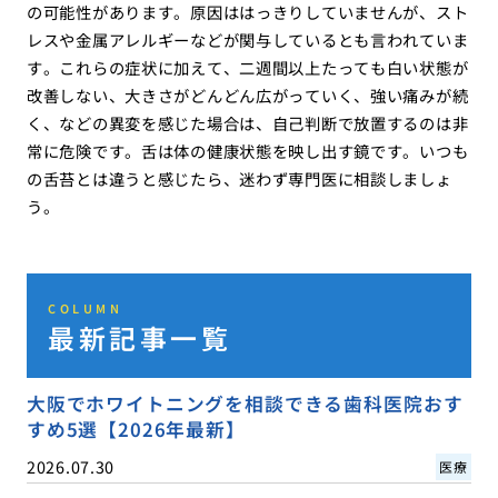
の可能性があります。原因ははっきりしていませんが、スト
レスや金属アレルギーなどが関与しているとも言われていま
す。これらの症状に加えて、二週間以上たっても白い状態が
改善しない、大きさがどんどん広がっていく、強い痛みが続
く、などの異変を感じた場合は、自己判断で放置するのは非
常に危険です。舌は体の健康状態を映し出す鏡です。いつも
の舌苔とは違うと感じたら、迷わず専門医に相談しましょ
う。
COLUMN
最新記事一覧
大阪でホワイトニングを相談できる歯科医院おす
すめ5選【2026年最新】
2026.07.30
医療