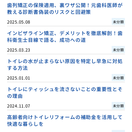
歯列矯正の保険適用、裏ワザ公開！元歯科医師が
教える診断書偽装のリスクと回避策
2025.05.08
未分類
インビザライン矯正、デメリットを徹底解剖！歯
科衛生士目線で語る、成功への道
2025.03.23
未分類
トイレの水が止まらない原因を特定し早急に対処
する方法
2025.01.01
未分類
トイレにティッシュを流さないことの重要性とそ
の理由
2024.11.07
未分類
高齢者向けトイレリフォームの補助金を活用して
快適な暮らしを