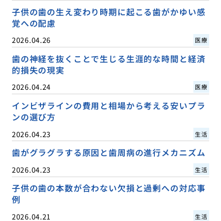
子供の歯の生え変わり時期に起こる歯がかゆい感
覚への配慮
2026.04.26
医療
歯の神経を抜くことで生じる生涯的な時間と経済
的損失の現実
2026.04.24
医療
インビザラインの費用と相場から考える安いプラ
ンの選び方
2026.04.23
生活
歯がグラグラする原因と歯周病の進行メカニズム
2026.04.23
生活
子供の歯の本数が合わない欠損と過剰への対応事
例
2026.04.21
生活