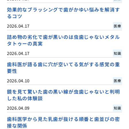
効果的なブラッシングで歯がかゆい悩みを解消す
るコツ
2026.04.17
医療
詰め物の劣化で歯が黒いのは虫歯じゃないメタル
タトゥーの真実
2026.04.17
知識
歯科医が語る歯に穴が空いてる気がする感覚の重
要性
2026.04.10
医療
鏡を見て驚いた歯の黒い線が虫歯じゃないと判明
した私の体験談
2026.04.09
知識
歯科医学から見た乳歯が抜ける順番と歯並びの密
接な関係