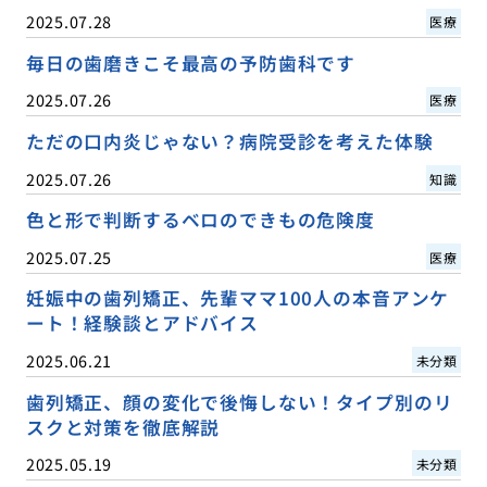
2025.07.28
医療
毎日の歯磨きこそ最高の予防歯科です
2025.07.26
医療
ただの口内炎じゃない？病院受診を考えた体験
2025.07.26
知識
色と形で判断するベロのできもの危険度
2025.07.25
医療
妊娠中の歯列矯正、先輩ママ100人の本音アンケ
ート！経験談とアドバイス
2025.06.21
未分類
歯列矯正、顔の変化で後悔しない！タイプ別のリ
スクと対策を徹底解説
2025.05.19
未分類