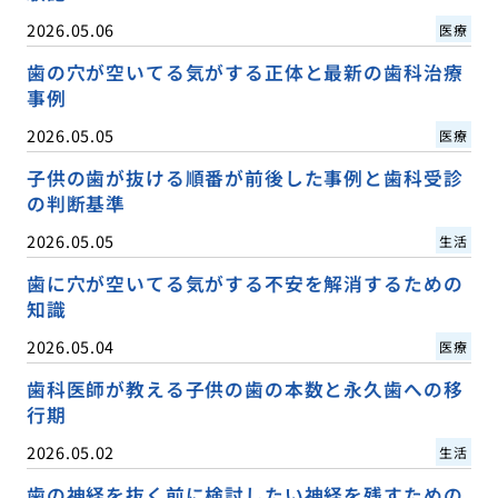
2026.05.06
医療
歯の穴が空いてる気がする正体と最新の歯科治療
事例
2026.05.05
医療
子供の歯が抜ける順番が前後した事例と歯科受診
の判断基準
2026.05.05
生活
歯に穴が空いてる気がする不安を解消するための
知識
2026.05.04
医療
歯科医師が教える子供の歯の本数と永久歯への移
行期
2026.05.02
生活
歯の神経を抜く前に検討したい神経を残すための