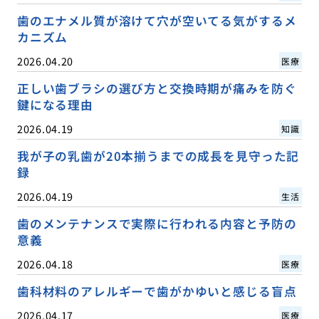
歯のエナメル質が溶けて穴が空いてる気がするメ
カニズム
2026.04.20
医療
正しい歯ブラシの選び方と交換時期が痛みを防ぐ
鍵になる理由
2026.04.19
知識
我が子の乳歯が20本揃うまでの成長を見守った記
録
2026.04.19
生活
歯のメンテナンスで実際に行われる内容と予防の
意義
2026.04.18
医療
歯科材料のアレルギーで歯がかゆいと感じる盲点
2026.04.17
医療