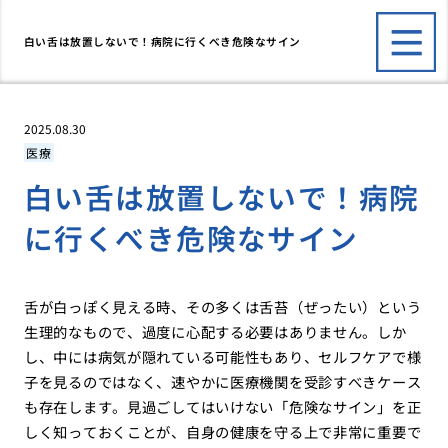
白い舌は放置しないで！病院に行くべき危険なサイン
2025.08.30
医療
白い舌は放置しないで！病院
に行くべき危険なサイン
舌が白っぽく見える時、その多くは舌苔（ぜったい）という
生理的なもので、過度に心配する必要はありません。しか
し、中には病気が隠れている可能性もあり、セルフケアで様
子を見るのではなく、速やかに医療機関を受診すべきケース
も存在します。見過ごしてはいけない「危険なサイン」を正
しく知っておくことが、自身の健康を守る上で非常に重要で