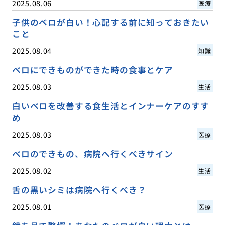
2025.08.06
医療
子供のベロが白い！心配する前に知っておきたい
こと
2025.08.04
知識
ベロにできものができた時の食事とケア
2025.08.03
生活
白いベロを改善する食生活とインナーケアのすす
め
2025.08.03
医療
ベロのできもの、病院へ行くべきサイン
2025.08.02
生活
舌の黒いシミは病院へ行くべき？
2025.08.01
医療