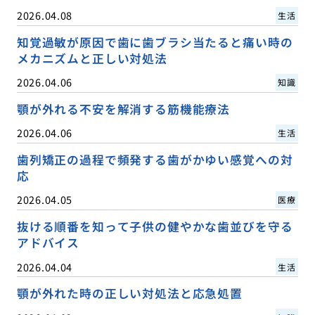
2026.04.08
生活
知覚過敏が原因で歯に歯ブラシ当たると痛い時の
メカニズムと正しい対処法
2026.04.06
知識
顎が外れる不安を解消する筋機能療法
2026.04.06
生活
歯列矯正の過程で頻発する歯がかゆい感覚への対
応
2026.04.05
医療
抜ける順番を知って子供の健やかな歯並びを守る
アドバイス
2026.04.04
生活
顎が外れた時の正しい対処法と応急処置