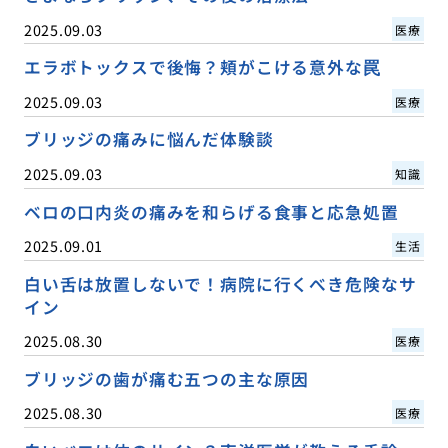
2025.09.03
医療
エラボトックスで後悔？頬がこける意外な罠
2025.09.03
医療
ブリッジの痛みに悩んだ体験談
2025.09.03
知識
ベロの口内炎の痛みを和らげる食事と応急処置
2025.09.01
生活
白い舌は放置しないで！病院に行くべき危険なサ
イン
2025.08.30
医療
ブリッジの歯が痛む五つの主な原因
2025.08.30
医療