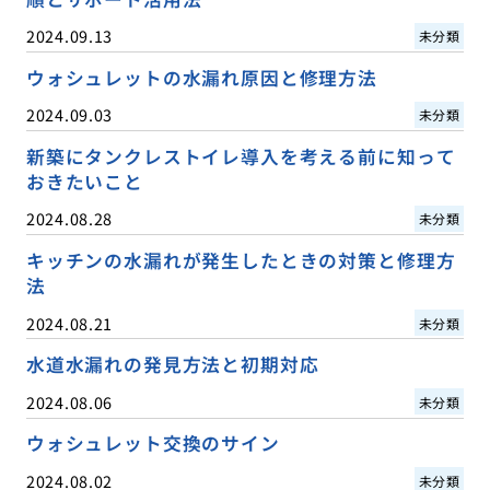
2024.09.13
未分類
ウォシュレットの水漏れ原因と修理方法
2024.09.03
未分類
新築にタンクレストイレ導入を考える前に知って
おきたいこと
2024.08.28
未分類
キッチンの水漏れが発生したときの対策と修理方
法
2024.08.21
未分類
水道水漏れの発見方法と初期対応
2024.08.06
未分類
ウォシュレット交換のサイン
2024.08.02
未分類