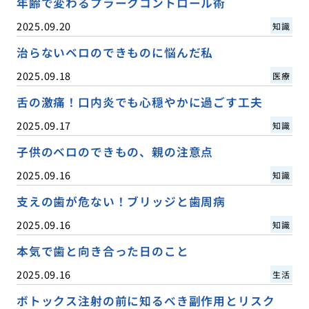
年齢で変わるプラークコントロール術
2025.09.20
知識
治らないベロのできものに悩んだ私
2025.09.18
医療
舌の激痛！口内炎でも心穏やかに過ごす工夫
2025.09.17
知識
子供のベロのできもの、親の注意点
2025.09.16
知識
支えの歯が危ない！ブリッジと歯周病
2025.09.16
知識
本気で歯と向き合った日のこと
2025.09.16
生活
ボトックス注射の前に知るべき副作用とリスク