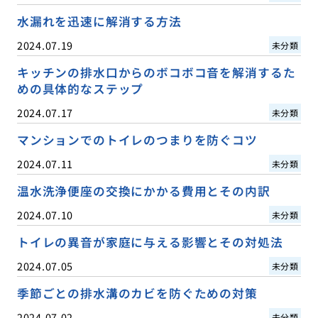
水漏れを迅速に解消する方法
2024.07.19
未分類
キッチンの排水口からのボコボコ音を解消するた
めの具体的なステップ
2024.07.17
未分類
マンションでのトイレのつまりを防ぐコツ
2024.07.11
未分類
温水洗浄便座の交換にかかる費用とその内訳
2024.07.10
未分類
トイレの異音が家庭に与える影響とその対処法
2024.07.05
未分類
季節ごとの排水溝のカビを防ぐための対策
2024.07.02
未分類