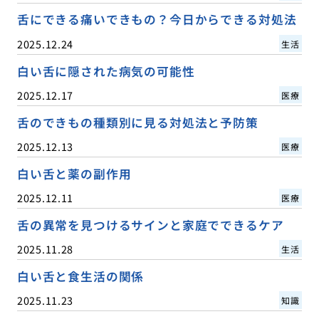
舌にできる痛いできもの？今日からできる対処法
2025.12.24
生活
白い舌に隠された病気の可能性
2025.12.17
医療
舌のできもの種類別に見る対処法と予防策
2025.12.13
医療
白い舌と薬の副作用
2025.12.11
医療
舌の異常を見つけるサインと家庭でできるケア
2025.11.28
生活
白い舌と食生活の関係
2025.11.23
知識