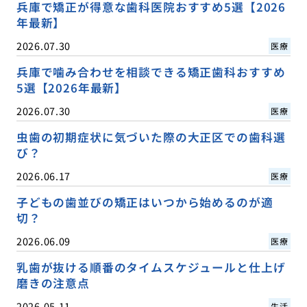
兵庫で矯正が得意な歯科医院おすすめ5選【2026
年最新】
2026.07.30
医療
兵庫で噛み合わせを相談できる矯正歯科おすすめ
5選【2026年最新】
2026.07.30
医療
虫歯の初期症状に気づいた際の大正区での歯科選
び？
2026.06.17
医療
子どもの歯並びの矯正はいつから始めるのが適
切？
2026.06.09
医療
乳歯が抜ける順番のタイムスケジュールと仕上げ
磨きの注意点
2026.05.11
生活