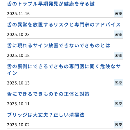
舌のトラブル早期発見が健康を守る鍵
2025.11.16
医療
舌の異常を放置するリスクと専門家のアドバイス
2025.10.23
医療
舌に現れるサイン放置できないできものとは
2025.10.18
医療
舌の裏側にできるできもの専門医に聞く危険なサ
イン
2025.10.13
医療
舌にできるできものその正体と対策
2025.10.11
医療
ブリッジは大丈夫？正しい清掃法
2025.10.02
医療