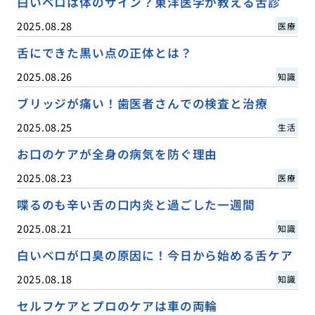
白いベロは体のサイン？東洋医学が教える舌診
2025.08.28
医療
舌にできた黒い点の正体とは？
2025.08.26
知識
ブリッジが痛い！歯医者さんでの検査と治療
2025.08.25
生活
お口のケアが全身の病気を防ぐ理由
2025.08.23
医療
喋るのも辛い舌の口内炎と過ごした一週間
2025.08.21
知識
白いベロが口臭の原因に！今日から始める舌ケア
2025.08.18
知識
セルフケアとプロのケアは車の両輪