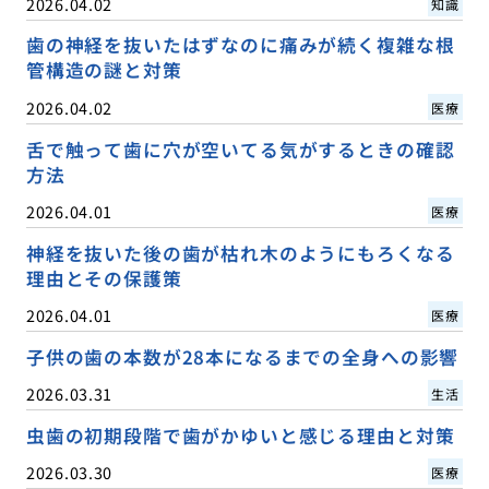
2026.04.02
知識
歯の神経を抜いたはずなのに痛みが続く複雑な根
管構造の謎と対策
2026.04.02
医療
舌で触って歯に穴が空いてる気がするときの確認
方法
2026.04.01
医療
神経を抜いた後の歯が枯れ木のようにもろくなる
理由とその保護策
2026.04.01
医療
子供の歯の本数が28本になるまでの全身への影響
2026.03.31
生活
虫歯の初期段階で歯がかゆいと感じる理由と対策
2026.03.30
医療