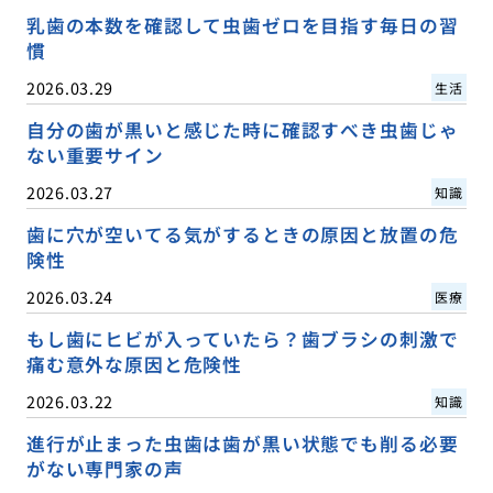
乳歯の本数を確認して虫歯ゼロを目指す毎日の習
慣
2026.03.29
生活
自分の歯が黒いと感じた時に確認すべき虫歯じゃ
ない重要サイン
2026.03.27
知識
歯に穴が空いてる気がするときの原因と放置の危
険性
2026.03.24
医療
もし歯にヒビが入っていたら？歯ブラシの刺激で
痛む意外な原因と危険性
2026.03.22
知識
進行が止まった虫歯は歯が黒い状態でも削る必要
がない専門家の声