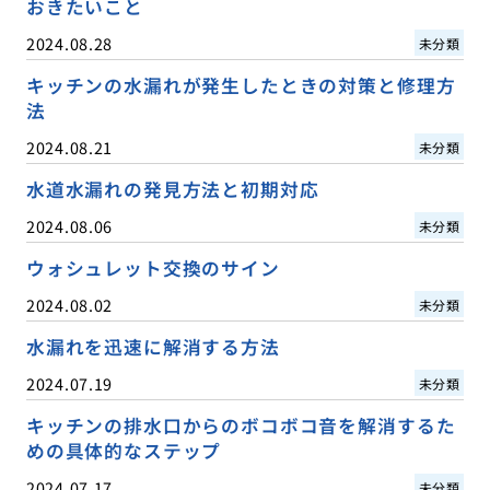
おきたいこと
2024.08.28
未分類
キッチンの水漏れが発生したときの対策と修理方
法
2024.08.21
未分類
水道水漏れの発見方法と初期対応
2024.08.06
未分類
ウォシュレット交換のサイン
2024.08.02
未分類
水漏れを迅速に解消する方法
2024.07.19
未分類
キッチンの排水口からのボコボコ音を解消するた
めの具体的なステップ
2024.07.17
未分類