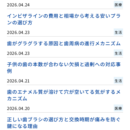
2026.04.24
医療
インビザラインの費用と相場から考える安いプラ
ンの選び方
2026.04.23
生活
歯がグラグラする原因と歯周病の進行メカニズム
2026.04.23
生活
子供の歯の本数が合わない欠損と過剰への対応事
例
2026.04.21
生活
歯のエナメル質が溶けて穴が空いてる気がするメ
カニズム
2026.04.20
医療
正しい歯ブラシの選び方と交換時期が痛みを防ぐ
鍵になる理由