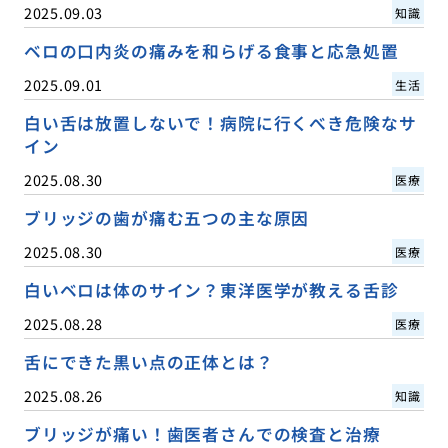
2025.09.03
知識
ベロの口内炎の痛みを和らげる食事と応急処置
2025.09.01
生活
白い舌は放置しないで！病院に行くべき危険なサ
イン
2025.08.30
医療
ブリッジの歯が痛む五つの主な原因
2025.08.30
医療
白いベロは体のサイン？東洋医学が教える舌診
2025.08.28
医療
舌にできた黒い点の正体とは？
2025.08.26
知識
ブリッジが痛い！歯医者さんでの検査と治療