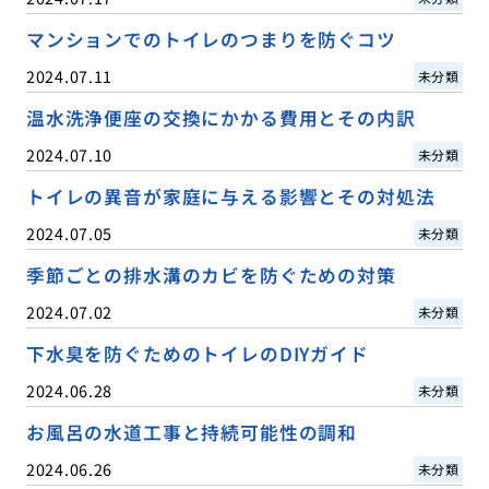
マンションでのトイレのつまりを防ぐコツ
2024.07.11
未分類
温水洗浄便座の交換にかかる費用とその内訳
2024.07.10
未分類
トイレの異音が家庭に与える影響とその対処法
2024.07.05
未分類
季節ごとの排水溝のカビを防ぐための対策
2024.07.02
未分類
下水臭を防ぐためのトイレのDIYガイド
2024.06.28
未分類
お風呂の水道工事と持続可能性の調和
2024.06.26
未分類