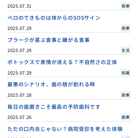
2025.07.31
医療
ベロのできものは体からのSOSサイン
2025.07.29
医療
プラークが喜ぶ食事と嫌がる食事
2025.07.29
生活
ボトックスで表情が消える？不自然さの正体
2025.07.29
知識
最悪のシナリオ、歯の根が割れる時
2025.07.28
医療
毎日の歯磨きこそ最高の予防歯科です
2025.07.26
医療
ただの口内炎じゃない？病院受診を考えた体験