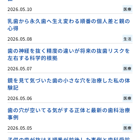
2026.05.10
医療
乳歯から永久歯へ生え変わる順番の個人差と親の
心得
2026.05.08
生活
歯の神経を抜く精度の違いが将来の抜歯リスクを
左右する科学的根拠
2026.05.07
医療
鏡を見て気づいた歯の小さな穴を治療した私の体
験記
2026.05.06
医療
歯の穴が空いてる気がする正体と最新の歯科治療
事例
2026.05.05
医療
子供の歯が抜ける順番が前後した事例と歯科受診