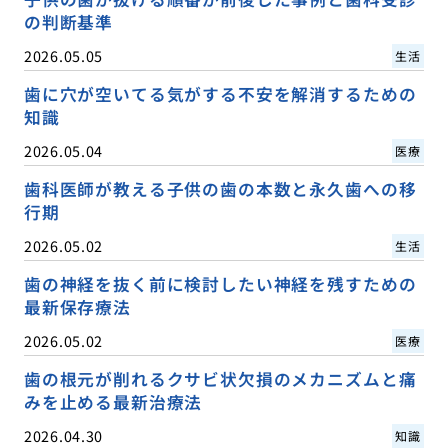
の判断基準
2026.05.05
生活
歯に穴が空いてる気がする不安を解消するための
知識
2026.05.04
医療
歯科医師が教える子供の歯の本数と永久歯への移
行期
2026.05.02
生活
歯の神経を抜く前に検討したい神経を残すための
最新保存療法
2026.05.02
医療
歯の根元が削れるクサビ状欠損のメカニズムと痛
みを止める最新治療法
2026.04.30
知識