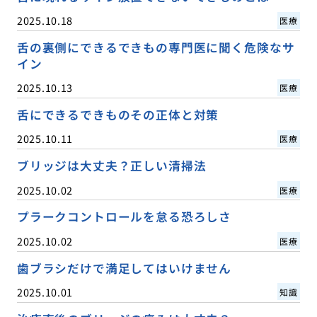
2025.10.18
医療
舌の裏側にできるできもの専門医に聞く危険なサ
イン
2025.10.13
医療
舌にできるできものその正体と対策
2025.10.11
医療
ブリッジは大丈夫？正しい清掃法
2025.10.02
医療
プラークコントロールを怠る恐ろしさ
2025.10.02
医療
歯ブラシだけで満足してはいけません
2025.10.01
知識