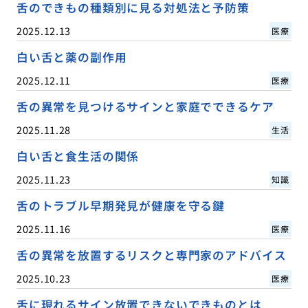
舌のできもの種類別に見る対処法と予防策
2025.12.13
医療
白い舌と薬の副作用
2025.12.11
医療
舌の異常を見つけるサインと家庭でできるケア
2025.11.28
生活
白い舌と食生活の関係
2025.11.23
知識
舌のトラブル早期発見が健康を守る鍵
2025.11.16
医療
舌の異常を放置するリスクと専門家のアドバイス
2025.10.23
医療
舌に現れるサイン放置できないできものとは