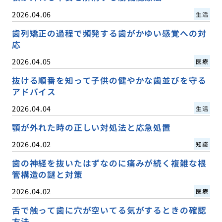
2026.04.06
生活
歯列矯正の過程で頻発する歯がかゆい感覚への対
応
2026.04.05
医療
抜ける順番を知って子供の健やかな歯並びを守る
アドバイス
2026.04.04
生活
顎が外れた時の正しい対処法と応急処置
2026.04.02
知識
歯の神経を抜いたはずなのに痛みが続く複雑な根
管構造の謎と対策
2026.04.02
医療
舌で触って歯に穴が空いてる気がするときの確認
方法