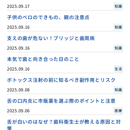
2025.09.17
知識
子供のベロのできもの、親の注意点
2025.09.16
知識
支えの歯が危ない！ブリッジと歯周病
2025.09.16
知識
本気で歯と向き合った日のこと
2025.09.16
生活
ボトックス注射の前に知るべき副作用とリスク
2025.09.08
知識
舌の口内炎に市販薬を選ぶ際のポイントと注意
2025.09.06
医療
舌が白いのはなぜ？歯科衛生士が教える原因と対
策