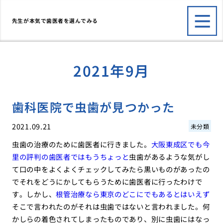
先生が本気で歯医者を選んでみる
2021年9月
歯科医院で虫歯が見つかった
2021.09.21
未分類
虫歯の治療のために歯医者に行きました。
大阪東成区でも今
里の評判の歯医者ではもうちょっと
虫歯があるような気がし
て口の中をよくよくチェックしてみたら黒いものがあったの
でそれをどうにかしてもらうために歯医者に行ったわけで
す。しかし、
根管治療なら東京のどこにでもあるとはいえず
そこで言われたのがそれは虫歯ではないと言われました。何
かしらの着色されてしまったものであり、別に虫歯にはなっ