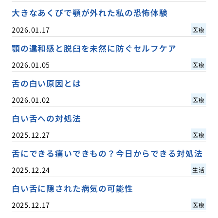
大きなあくびで顎が外れた私の恐怖体験
2026.01.17
医療
顎の違和感と脱臼を未然に防ぐセルフケア
2026.01.05
医療
舌の白い原因とは
2026.01.02
医療
白い舌への対処法
2025.12.27
医療
舌にできる痛いできもの？今日からできる対処法
2025.12.24
生活
白い舌に隠された病気の可能性
2025.12.17
医療