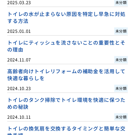
2025.03.23
未分類
トイレの水が止まらない原因を特定し早急に対処
する方法
2025.01.01
未分類
トイレにティッシュを流さないことの重要性とそ
の理由
2024.11.07
未分類
高齢者向けトイレリフォームの補助金を活用して
快適な暮らしを
2024.10.23
未分類
トイレのタンク掃除でトイレ環境を快適に保つた
めの秘訣
2024.10.11
未分類
トイレの換気扇を交換するタイミングと簡単な交