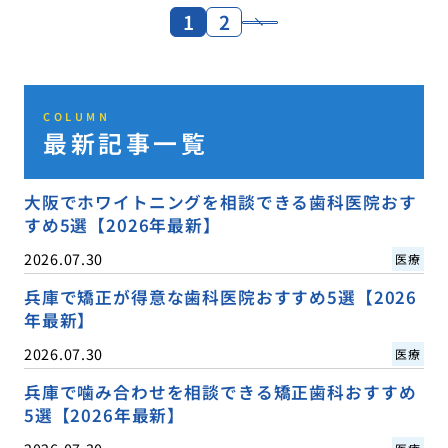
1
2
COLUMN
最新記事一覧
大阪でホワイトニングを相談できる歯科医院おす
すめ5選【2026年最新】
2026.07.30
医療
兵庫で矯正が得意な歯科医院おすすめ5選【2026
年最新】
2026.07.30
医療
兵庫で噛み合わせを相談できる矯正歯科おすすめ
5選【2026年最新】