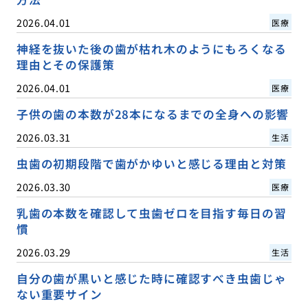
2026.04.01
医療
神経を抜いた後の歯が枯れ木のようにもろくなる
理由とその保護策
2026.04.01
医療
子供の歯の本数が28本になるまでの全身への影響
2026.03.31
生活
虫歯の初期段階で歯がかゆいと感じる理由と対策
2026.03.30
医療
乳歯の本数を確認して虫歯ゼロを目指す毎日の習
慣
2026.03.29
生活
自分の歯が黒いと感じた時に確認すべき虫歯じゃ
ない重要サイン