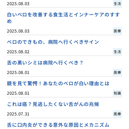
2025.08.03
生活
白いベロを改善する食生活とインナーケアのすす
め
2025.08.03
医療
ベロのできもの、病院へ行くべきサイン
2025.08.02
生活
舌の黒いシミは病院へ行くべき？
2025.08.01
医療
鏡を見て驚愕！あなたのベロが白い理由とは
2025.08.01
知識
これは癌？見逃したくない舌がんの兆候
2025.07.31
医療
舌に口内炎ができる意外な原因とメカニズム