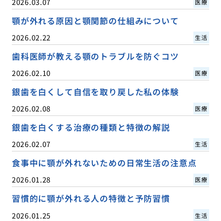
2026.03.07
医療
顎が外れる原因と顎関節の仕組みについて
2026.02.22
生活
歯科医師が教える顎のトラブルを防ぐコツ
2026.02.10
医療
銀歯を白くして自信を取り戻した私の体験
2026.02.08
医療
銀歯を白くする治療の種類と特徴の解説
2026.02.07
生活
食事中に顎が外れないための日常生活の注意点
2026.01.28
医療
習慣的に顎が外れる人の特徴と予防習慣
2026.01.25
生活