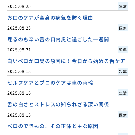
2025.08.25
生活
お口のケアが全身の病気を防ぐ理由
2025.08.23
医療
喋るのも辛い舌の口内炎と過ごした一週間
2025.08.21
知識
白いベロが口臭の原因に！今日から始める舌ケア
2025.08.18
知識
セルフケアとプロのケアは車の両輪
2025.08.16
生活
舌の白さとストレスの知られざる深い関係
2025.08.15
医療
ベロのできもの、その正体と主な原因