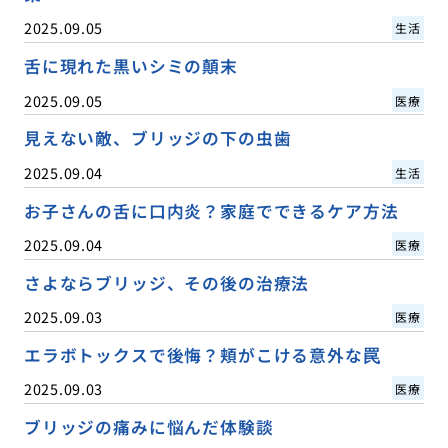
2025.09.05
生活
舌に現れた黒いシミの顛末
2025.09.05
医療
見えない敵、ブリッジの下の虫歯
2025.09.04
生活
お子さんの舌に口内炎？家庭でできるケア方法
2025.09.04
医療
さよならブリッジ、その後の治療法
2025.09.03
医療
エラボトックスで後悔？頬がこける意外な罠
2025.09.03
医療
ブリッジの痛みに悩んだ体験談