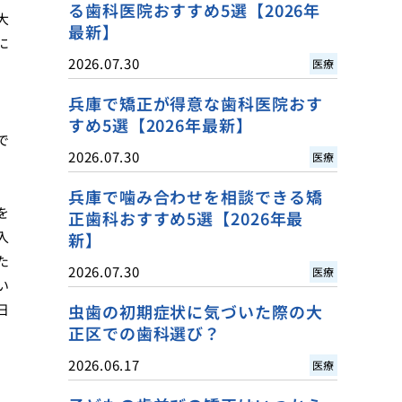
る歯科医院おすすめ5選【2026年
大
最新】
に
2026.07.30
医療
兵庫で矯正が得意な歯科医院おす
すめ5選【2026年最新】
で
2026.07.30
医療
兵庫で噛み合わせを相談できる矯
を
正歯科おすすめ5選【2026年最
入
新】
た
2026.07.30
医療
い
日
虫歯の初期症状に気づいた際の大
正区での歯科選び？
2026.06.17
医療