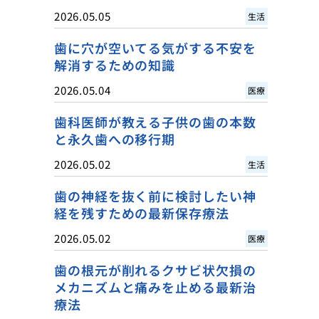
2026.05.05
生活
歯に穴が空いてる気がする不安を
解消するための知識
2026.05.04
医療
歯科医師が教える子供の歯の本数
と永久歯への移行期
2026.05.02
生活
歯の神経を抜く前に検討したい神
経を残すための最新保存療法
2026.05.02
医療
歯の根元が削れるクサビ状欠損の
メカニズムと痛みを止める最新治
療法