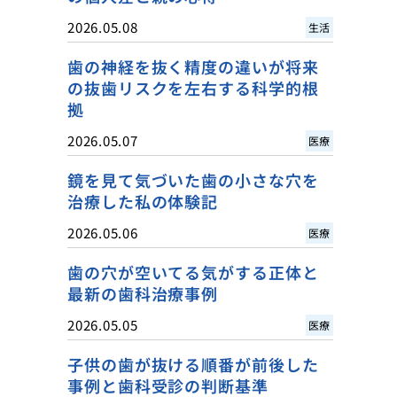
2026.05.08
生活
歯の神経を抜く精度の違いが将来
の抜歯リスクを左右する科学的根
拠
2026.05.07
医療
鏡を見て気づいた歯の小さな穴を
治療した私の体験記
2026.05.06
医療
歯の穴が空いてる気がする正体と
最新の歯科治療事例
2026.05.05
医療
子供の歯が抜ける順番が前後した
事例と歯科受診の判断基準