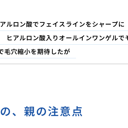
アルロン酸でフェイスラインをシャープに
ヒアルロン酸入りオールインワンゲルで
で毛穴縮小を期待したが
もの、親の注意点