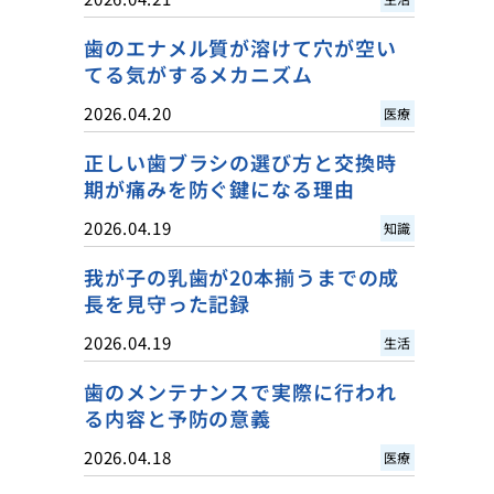
歯のエナメル質が溶けて穴が空い
てる気がするメカニズム
2026.04.20
医療
正しい歯ブラシの選び方と交換時
期が痛みを防ぐ鍵になる理由
2026.04.19
知識
我が子の乳歯が20本揃うまでの成
長を見守った記録
2026.04.19
生活
歯のメンテナンスで実際に行われ
る内容と予防の意義
2026.04.18
医療