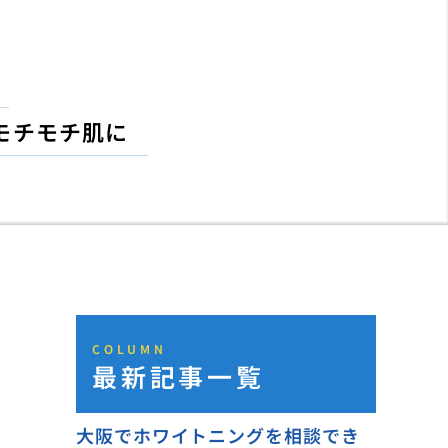
モチモチ肌に
COLUMN
最新記事一覧
大阪でホワイトニングを相談でき