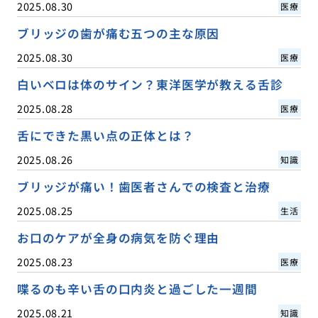
2025.08.30
医療
ブリッジの歯が痛む五つの主な原因
2025.08.30
医療
白いベロは体のサイン？東洋医学が教える舌診
2025.08.28
医療
舌にできた黒い点の正体とは？
2025.08.26
知識
ブリッジが痛い！歯医者さんでの検査と治療
2025.08.25
生活
お口のケアが全身の病気を防ぐ理由
2025.08.23
医療
喋るのも辛い舌の口内炎と過ごした一週間
2025.08.21
知識