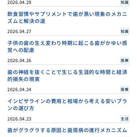
2026.04.29
知識
飲食習慣やサプリメントで歯が黒い現象のメカニ
ズムと解決の道
2026.04.27
知識
子供の歯の生え変わり時期に起こる歯がかゆい感
覚への配慮
2026.04.26
医療
歯の神経を抜くことで生じる生涯的な時間と経済
的損失の現実
2026.04.24
医療
インビザラインの費用と相場から考える安いプラ
ンの選び方
2026.04.23
生活
歯がグラグラする原因と歯周病の進行メカニズム