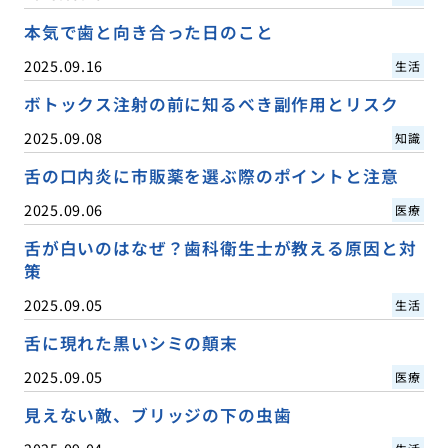
本気で歯と向き合った日のこと
2025.09.16
生活
ボトックス注射の前に知るべき副作用とリスク
2025.09.08
知識
舌の口内炎に市販薬を選ぶ際のポイントと注意
2025.09.06
医療
舌が白いのはなぜ？歯科衛生士が教える原因と対
策
2025.09.05
生活
舌に現れた黒いシミの顛末
2025.09.05
医療
見えない敵、ブリッジの下の虫歯