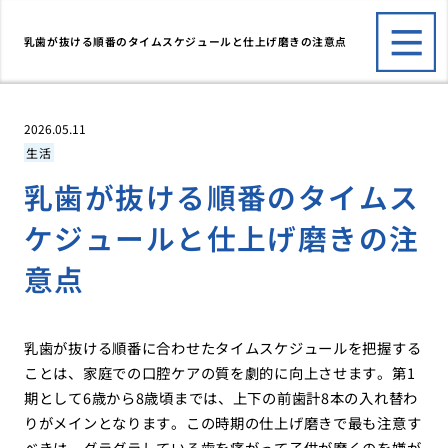
乳歯が抜ける順番のタイムスケジュールと仕上げ磨きの注意点
2026.05.11
生活
乳歯が抜ける順番のタイムス
ケジュールと仕上げ磨きの注
意点
乳歯が抜ける順番に合わせたタイムスケジュールを把握する
ことは、家庭での口腔ケアの質を劇的に向上させます。第1
期として6歳から8歳頃までは、上下の前歯計8本の入れ替わ
りがメインとなります。この時期の仕上げ磨きで最も注意す
べきは、グラグラしている歯を痛がって子供が磨くのを嫌が