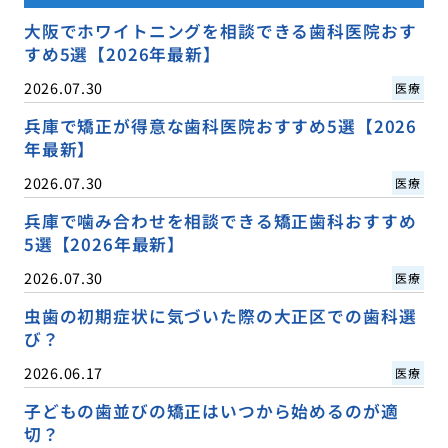
大阪でホワイトニングを相談できる歯科医院おす
すめ5選【2026年最新】
2026.07.30
医療
兵庫で矯正が得意な歯科医院おすすめ5選【2026
年最新】
2026.07.30
医療
兵庫で噛み合わせを相談できる矯正歯科おすすめ
5選【2026年最新】
2026.07.30
医療
虫歯の初期症状に気づいた際の大正区での歯科選
び？
2026.06.17
医療
子どもの歯並びの矯正はいつから始めるのが適
切？