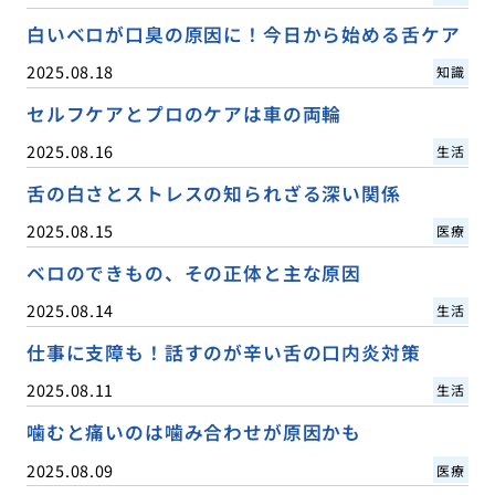
白いベロが口臭の原因に！今日から始める舌ケア
2025.08.18
知識
セルフケアとプロのケアは車の両輪
2025.08.16
生活
舌の白さとストレスの知られざる深い関係
2025.08.15
医療
ベロのできもの、その正体と主な原因
2025.08.14
生活
仕事に支障も！話すのが辛い舌の口内炎対策
2025.08.11
生活
噛むと痛いのは噛み合わせが原因かも
2025.08.09
医療