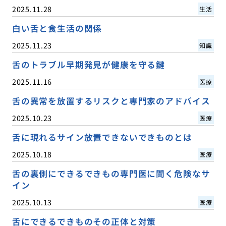
2025.11.28
生活
白い舌と食生活の関係
2025.11.23
知識
舌のトラブル早期発見が健康を守る鍵
2025.11.16
医療
舌の異常を放置するリスクと専門家のアドバイス
2025.10.23
医療
舌に現れるサイン放置できないできものとは
2025.10.18
医療
舌の裏側にできるできもの専門医に聞く危険なサ
イン
2025.10.13
医療
舌にできるできものその正体と対策