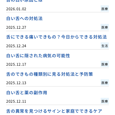
2026.01.02
医療
白い舌への対処法
2025.12.27
医療
舌にできる痛いできもの？今日からできる対処法
2025.12.24
生活
白い舌に隠された病気の可能性
2025.12.17
医療
舌のできもの種類別に見る対処法と予防策
2025.12.13
医療
白い舌と薬の副作用
2025.12.11
医療
舌の異常を見つけるサインと家庭でできるケア