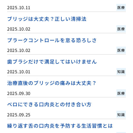
2025.10.11
医療
ブリッジは大丈夫？正しい清掃法
2025.10.02
医療
プラークコントロールを怠る恐ろしさ
2025.10.02
医療
歯ブラシだけで満足してはいけません
2025.10.01
知識
治療直後のブリッジの痛みは大丈夫？
2025.09.30
医療
ベロにできる口内炎との付き合い方
2025.09.25
知識
繰り返す舌の口内炎を予防する生活習慣とは