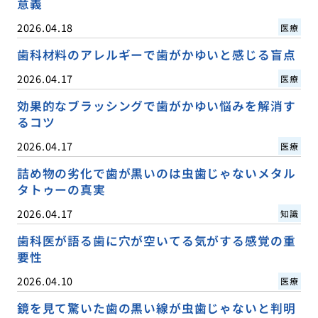
意義
2026.04.18
医療
歯科材料のアレルギーで歯がかゆいと感じる盲点
2026.04.17
医療
効果的なブラッシングで歯がかゆい悩みを解消す
るコツ
2026.04.17
医療
詰め物の劣化で歯が黒いのは虫歯じゃないメタル
タトゥーの真実
2026.04.17
知識
歯科医が語る歯に穴が空いてる気がする感覚の重
要性
2026.04.10
医療
鏡を見て驚いた歯の黒い線が虫歯じゃないと判明