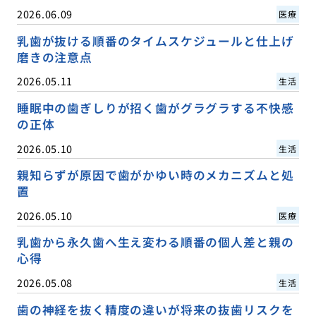
2026.06.09
医療
乳歯が抜ける順番のタイムスケジュールと仕上げ
磨きの注意点
2026.05.11
生活
睡眠中の歯ぎしりが招く歯がグラグラする不快感
の正体
2026.05.10
生活
親知らずが原因で歯がかゆい時のメカニズムと処
置
2026.05.10
医療
乳歯から永久歯へ生え変わる順番の個人差と親の
心得
2026.05.08
生活
歯の神経を抜く精度の違いが将来の抜歯リスクを