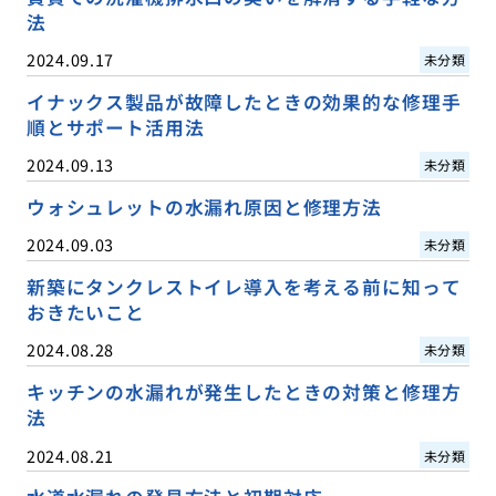
法
2024.09.17
未分類
イナックス製品が故障したときの効果的な修理手
順とサポート活用法
2024.09.13
未分類
ウォシュレットの水漏れ原因と修理方法
2024.09.03
未分類
新築にタンクレストイレ導入を考える前に知って
おきたいこと
2024.08.28
未分類
キッチンの水漏れが発生したときの対策と修理方
法
2024.08.21
未分類