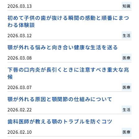
2026.03.13
知識
初めて子供の歯が抜ける瞬間の感動と順番にまつ
わる体験談
2026.03.12
生活
顎が外れる悩みと向き合い健康な生活を送る
2026.03.08
医療
下唇の口内炎が長引くときに注意すべき重大な兆
候
2026.03.07
医療
顎が外れる原因と顎関節の仕組みについて
2026.02.22
生活
歯科医師が教える顎のトラブルを防ぐコツ
2026.02.10
医療