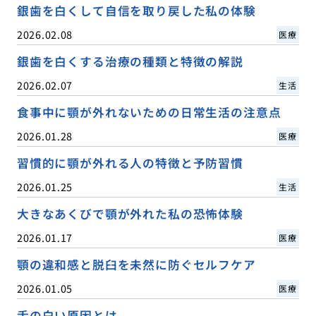
銀歯を白くして自信を取り戻した私の体験
2026.02.08
医療
銀歯を白くする治療の種類と特徴の解説
2026.02.07
生活
食事中に顎が外れないための日常生活の注意点
2026.01.28
医療
習慣的に顎が外れる人の特徴と予防習慣
2026.01.25
生活
大きなあくびで顎が外れた私の恐怖体験
2026.01.17
医療
顎の違和感と脱臼を未然に防ぐセルフケア
2026.01.05
医療
舌の白い原因とは