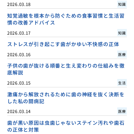
2026.03.18
知識
知覚過敏を根本から防ぐための食事習慣と生活習
慣の改善アドバイス
2026.03.17
知識
ストレスが引き起こす歯がかゆい不快感の正体
2026.03.16
医療
子供の歯が抜ける順番と生え変わりの仕組みを徹
底解説
2026.03.15
生活
激痛から解放されるために歯の神経を抜く決断を
した私の闘病記
2026.03.14
医療
歯が黒い原因は虫歯じゃないステイン汚れや歯石
の正体と対策