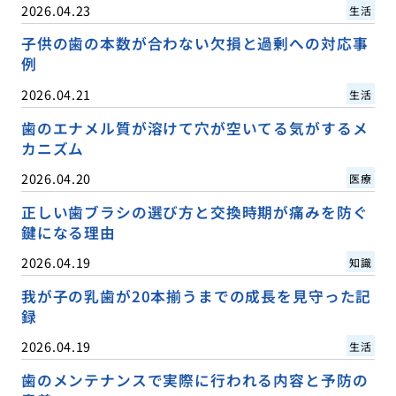
2026.04.23
生活
子供の歯の本数が合わない欠損と過剰への対応事
例
2026.04.21
生活
歯のエナメル質が溶けて穴が空いてる気がするメ
カニズム
2026.04.20
医療
正しい歯ブラシの選び方と交換時期が痛みを防ぐ
鍵になる理由
2026.04.19
知識
我が子の乳歯が20本揃うまでの成長を見守った記
録
2026.04.19
生活
歯のメンテナンスで実際に行われる内容と予防の