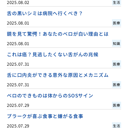
2025.08.02
生活
舌の黒いシミは病院へ行くべき？
2025.08.01
医療
鏡を見て驚愕！あなたのベロが白い理由とは
2025.08.01
知識
これは癌？見逃したくない舌がんの兆候
2025.07.31
医療
舌に口内炎ができる意外な原因とメカニズム
2025.07.31
医療
ベロのできものは体からのSOSサイン
2025.07.29
医療
プラークが喜ぶ食事と嫌がる食事
2025.07.29
生活