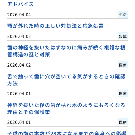
アドバイス
2026.04.04
生活
顎が外れた時の正しい対処法と応急処置
2026.04.02
知識
歯の神経を抜いたはずなのに痛みが続く複雑な根
管構造の謎と対策
2026.04.02
医療
舌で触って歯に穴が空いてる気がするときの確認
方法
2026.04.01
医療
神経を抜いた後の歯が枯れ木のようにもろくなる
理由とその保護策
2026.04.01
医療
子供の歯の本数が28本になるまでの全身への影響