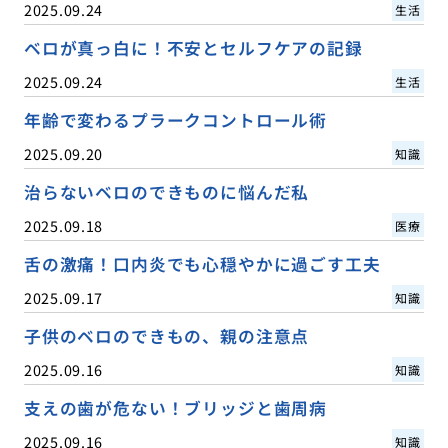
2025.09.24
生活
ベロが真っ白に！不安とセルフケアの記録
2025.09.24
生活
年齢で変わるプラークコントロール術
2025.09.20
知識
治らないベロのできものに悩んだ私
2025.09.18
医療
舌の激痛！口内炎でも心穏やかに過ごす工夫
2025.09.17
知識
子供のベロのできもの、親の注意点
2025.09.16
知識
支えの歯が危ない！ブリッジと歯周病
2025.09.16
知識