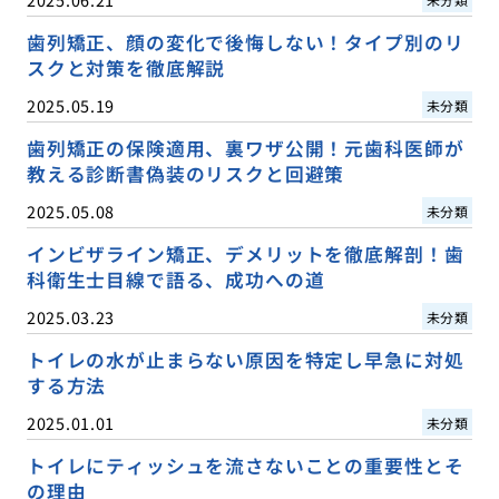
歯列矯正、顔の変化で後悔しない！タイプ別のリ
スクと対策を徹底解説
2025.05.19
未分類
歯列矯正の保険適用、裏ワザ公開！元歯科医師が
教える診断書偽装のリスクと回避策
2025.05.08
未分類
インビザライン矯正、デメリットを徹底解剖！歯
科衛生士目線で語る、成功への道
2025.03.23
未分類
トイレの水が止まらない原因を特定し早急に対処
する方法
2025.01.01
未分類
トイレにティッシュを流さないことの重要性とそ
の理由