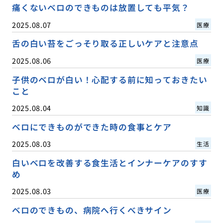
痛くないベロのできものは放置しても平気？
2025.08.07
医療
舌の白い苔をごっそり取る正しいケアと注意点
2025.08.06
医療
子供のベロが白い！心配する前に知っておきたい
こと
2025.08.04
知識
ベロにできものができた時の食事とケア
2025.08.03
生活
白いベロを改善する食生活とインナーケアのすす
め
2025.08.03
医療
ベロのできもの、病院へ行くべきサイン