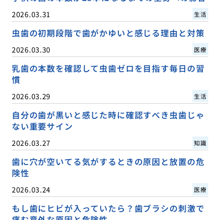
2026.03.31
生活
虫歯の初期段階で歯がかゆいと感じる理由と対策
2026.03.30
医療
乳歯の本数を確認して虫歯ゼロを目指す毎日の習
慣
2026.03.29
生活
自分の歯が黒いと感じた時に確認すべき虫歯じゃ
ない重要サイン
2026.03.27
知識
歯に穴が空いてる気がするときの原因と放置の危
険性
2026.03.24
医療
もし歯にヒビが入っていたら？歯ブラシの刺激で
痛む意外な原因と危険性