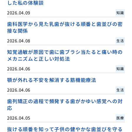
した私の体験談
2026.04.09
知識
歯科医学から見た乳歯が抜ける順番と歯並びの密
接な関係
2026.04.08
生活
知覚過敏が原因で歯に歯ブラシ当たると痛い時の
メカニズムと正しい対処法
2026.04.06
知識
顎が外れる不安を解消する筋機能療法
2026.04.06
生活
歯列矯正の過程で頻発する歯がかゆい感覚への対
応
2026.04.05
医療
抜ける順番を知って子供の健やかな歯並びを守る