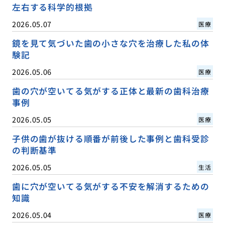
左右する科学的根拠
2026.05.07
医療
鏡を見て気づいた歯の小さな穴を治療した私の体
験記
2026.05.06
医療
歯の穴が空いてる気がする正体と最新の歯科治療
事例
2026.05.05
医療
子供の歯が抜ける順番が前後した事例と歯科受診
の判断基準
2026.05.05
生活
歯に穴が空いてる気がする不安を解消するための
知識
2026.05.04
医療