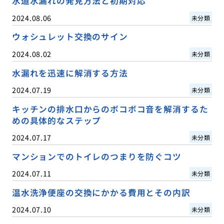
水道水漏れの発見方法と初期対応
2024.08.06
未分類
ウォシュレット交換のサイン
2024.08.02
未分類
水漏れを迅速に解消する方法
2024.07.19
未分類
キッチンの排水口からのボコボコ音を解消するた
めの具体的なステップ
2024.07.17
未分類
マンションでのトイレのつまりを防ぐコツ
2024.07.11
未分類
温水洗浄便座の交換にかかる費用とその内訳
2024.07.10
未分類