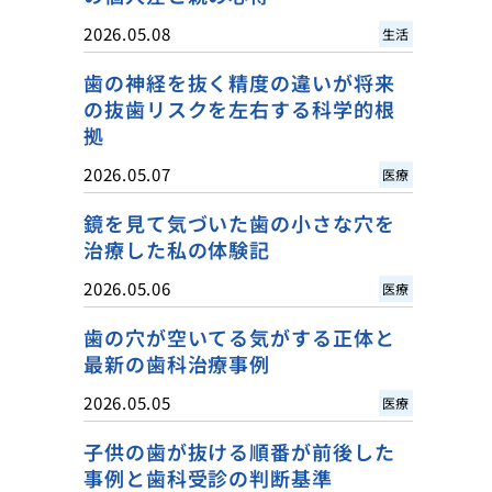
2026.05.08
生活
歯の神経を抜く精度の違いが将来
の抜歯リスクを左右する科学的根
拠
2026.05.07
医療
鏡を見て気づいた歯の小さな穴を
治療した私の体験記
2026.05.06
医療
歯の穴が空いてる気がする正体と
最新の歯科治療事例
2026.05.05
医療
子供の歯が抜ける順番が前後した
事例と歯科受診の判断基準