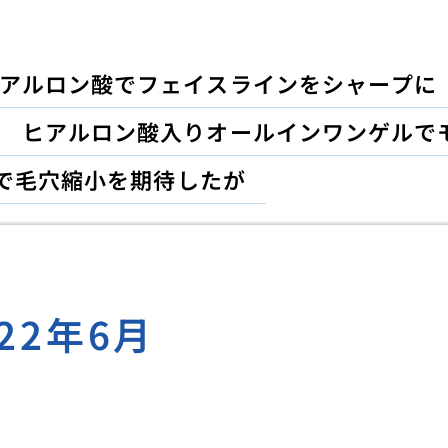
アルロン酸でフェイスラインをシャープに
ヒアルロン酸入りオールインワンゲルで
で毛穴縮小を期待したが
022年6月