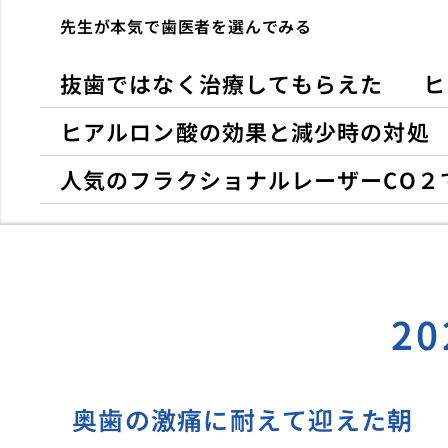
先生が本気で歯医者を選んでみる
抜歯ではなく治療してもらえた
ヒ
ヒアルロン酸の効果と減少時の対処
人気のフラクショナルレーザーCO２
2
奥歯の激痛に耐えて迎えた朝