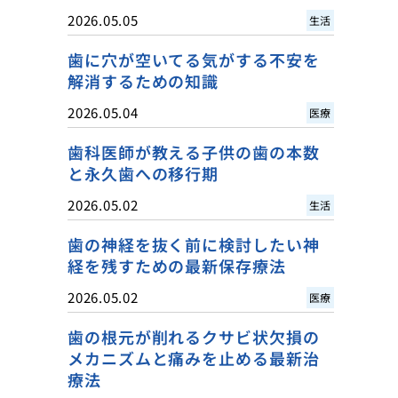
2026.05.05
生活
歯に穴が空いてる気がする不安を
解消するための知識
2026.05.04
医療
歯科医師が教える子供の歯の本数
と永久歯への移行期
2026.05.02
生活
歯の神経を抜く前に検討したい神
経を残すための最新保存療法
2026.05.02
医療
歯の根元が削れるクサビ状欠損の
メカニズムと痛みを止める最新治
療法