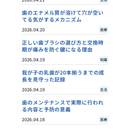
歯のエナメル質が溶けて穴が空い
てる気がするメカニズム
2026.04.20
医療
正しい歯ブラシの選び方と交換時
期が痛みを防ぐ鍵になる理由
2026.04.19
知識
我が子の乳歯が20本揃うまでの成
長を見守った記録
2026.04.19
生活
歯のメンテナンスで実際に行われ
る内容と予防の意義
2026.04.18
医療