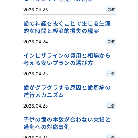
2026.04.26
医療
歯の神経を抜くことで生じる生涯
的な時間と経済的損失の現実
2026.04.24
医療
インビザラインの費用と相場から
考える安いプランの選び方
2026.04.23
生活
歯がグラグラする原因と歯周病の
進行メカニズム
2026.04.23
生活
子供の歯の本数が合わない欠損と
過剰への対応事例
2026.04.21
生活