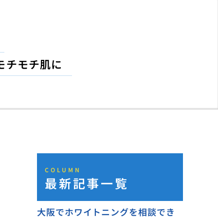
モチモチ肌に
COLUMN
最新記事一覧
大阪でホワイトニングを相談でき