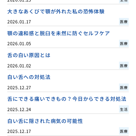
大きなあくびで顎が外れた私の恐怖体験
2026.01.17
医療
顎の違和感と脱臼を未然に防ぐセルフケア
2026.01.05
医療
舌の白い原因とは
2026.01.02
医療
白い舌への対処法
2025.12.27
医療
舌にできる痛いできもの？今日からできる対処法
2025.12.24
生活
白い舌に隠された病気の可能性
2025.12.17
医療