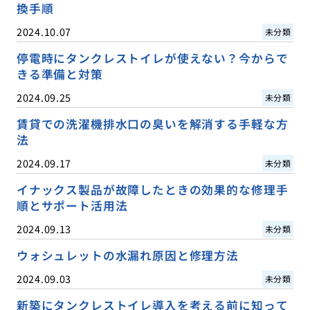
換手順
2024.10.07
未分類
停電時にタンクレストイレが使えない？今からで
きる準備と対策
2024.09.25
未分類
賃貸での洗濯機排水口の臭いを解消する手軽な方
法
2024.09.17
未分類
イナックス製品が故障したときの効果的な修理手
順とサポート活用法
2024.09.13
未分類
ウォシュレットの水漏れ原因と修理方法
2024.09.03
未分類
新築にタンクレストイレ導入を考える前に知って