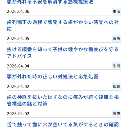
顎が外れる不安を解消する筋機能療法
2026.04.06
生活
歯列矯正の過程で頻発する歯がかゆい感覚への対
応
2026.04.05
医療
抜ける順番を知って子供の健やかな歯並びを守る
アドバイス
2026.04.04
生活
顎が外れた時の正しい対処法と応急処置
2026.04.02
知識
歯の神経を抜いたはずなのに痛みが続く複雑な根
管構造の謎と対策
2026.04.02
医療
舌で触って歯に穴が空いてる気がするときの確認