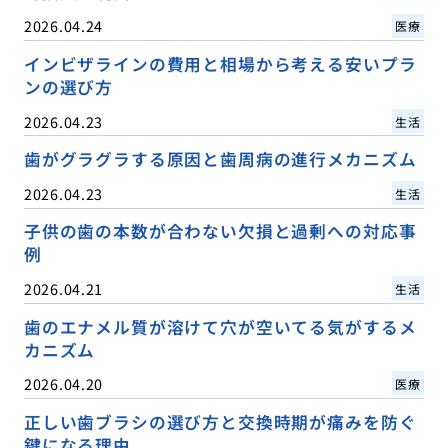
2026.04.24
医療
インビザラインの費用と相場から考える安いプラ
ンの選び方
2026.04.23
生活
歯がグラグラする原因と歯周病の進行メカニズム
2026.04.23
生活
子供の歯の本数が合わない欠損と過剰への対応事
例
2026.04.21
生活
歯のエナメル質が溶けて穴が空いてる気がするメ
カニズム
2026.04.20
医療
正しい歯ブラシの選び方と交換時期が痛みを防ぐ
鍵になる理由