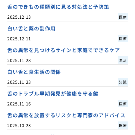
舌のできもの種類別に見る対処法と予防策
2025.12.13
医療
白い舌と薬の副作用
2025.12.11
医療
舌の異常を見つけるサインと家庭でできるケア
2025.11.28
生活
白い舌と食生活の関係
2025.11.23
知識
舌のトラブル早期発見が健康を守る鍵
2025.11.16
医療
舌の異常を放置するリスクと専門家のアドバイス
2025.10.23
医療