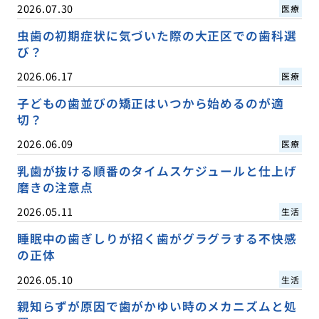
2026.07.30
医療
虫歯の初期症状に気づいた際の大正区での歯科選
び？
2026.06.17
医療
子どもの歯並びの矯正はいつから始めるのが適
切？
2026.06.09
医療
乳歯が抜ける順番のタイムスケジュールと仕上げ
磨きの注意点
2026.05.11
生活
睡眠中の歯ぎしりが招く歯がグラグラする不快感
の正体
2026.05.10
生活
親知らずが原因で歯がかゆい時のメカニズムと処