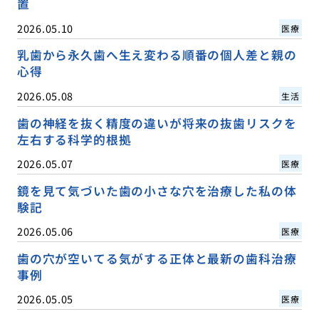
置
2026.05.10
医療
乳歯から永久歯へ生え変わる順番の個人差と親の
心得
2026.05.08
生活
歯の神経を抜く精度の違いが将来の抜歯リスクを
左右する科学的根拠
2026.05.07
医療
鏡を見て気づいた歯の小さな穴を治療した私の体
験記
2026.05.06
医療
歯の穴が空いてる気がする正体と最新の歯科治療
事例
2026.05.05
医療