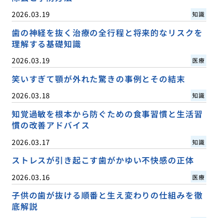
2026.03.19
知識
歯の神経を抜く治療の全行程と将来的なリスクを
理解する基礎知識
2026.03.19
医療
笑いすぎて顎が外れた驚きの事例とその結末
2026.03.18
知識
知覚過敏を根本から防ぐための食事習慣と生活習
慣の改善アドバイス
2026.03.17
知識
ストレスが引き起こす歯がかゆい不快感の正体
2026.03.16
医療
子供の歯が抜ける順番と生え変わりの仕組みを徹
底解説