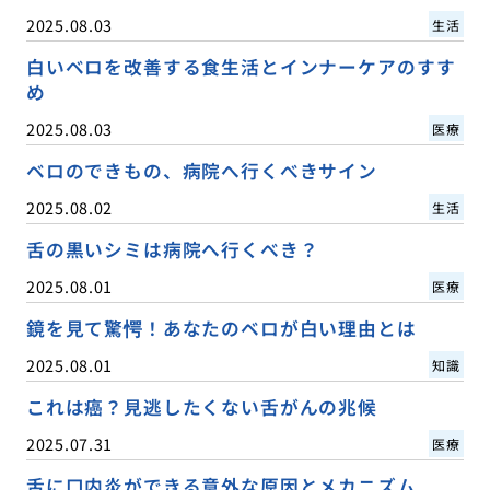
2025.08.03
生活
白いベロを改善する食生活とインナーケアのすす
め
2025.08.03
医療
ベロのできもの、病院へ行くべきサイン
2025.08.02
生活
舌の黒いシミは病院へ行くべき？
2025.08.01
医療
鏡を見て驚愕！あなたのベロが白い理由とは
2025.08.01
知識
これは癌？見逃したくない舌がんの兆候
2025.07.31
医療
舌に口内炎ができる意外な原因とメカニズム