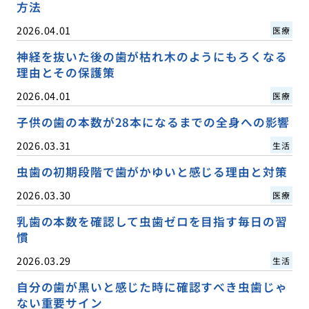
方法
2026.04.01
医療
神経を抜いた後の歯が枯れ木のようにもろくなる
理由とその保護策
2026.04.01
医療
子供の歯の本数が28本になるまでの全身への影響
2026.03.31
生活
虫歯の初期段階で歯がかゆいと感じる理由と対策
2026.03.30
医療
乳歯の本数を確認して虫歯ゼロを目指す毎日の習
慣
2026.03.29
生活
自分の歯が黒いと感じた時に確認すべき虫歯じゃ
ない重要サイン