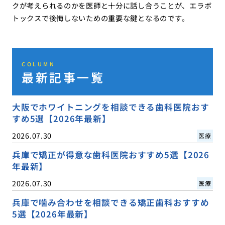
クが考えられるのかを医師と十分に話し合うことが、エラボ
トックスで後悔しないための重要な鍵となるのです。
COLUMN
最新記事一覧
大阪でホワイトニングを相談できる歯科医院おす
すめ5選【2026年最新】
2026.07.30
医療
兵庫で矯正が得意な歯科医院おすすめ5選【2026
年最新】
2026.07.30
医療
兵庫で噛み合わせを相談できる矯正歯科おすすめ
5選【2026年最新】