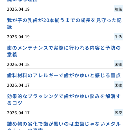
2026.04.19
知識
我が子の乳歯が20本揃うまでの成長を見守った記
録
2026.04.19
生活
歯のメンテナンスで実際に行われる内容と予防の
意義
2026.04.18
医療
歯科材料のアレルギーで歯がかゆいと感じる盲点
2026.04.17
医療
効果的なブラッシングで歯がかゆい悩みを解消す
るコツ
2026.04.17
医療
詰め物の劣化で歯が黒いのは虫歯じゃないメタル