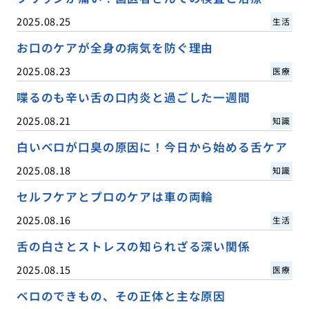
2025.08.25
生活
お口のケアが全身の病気を防ぐ理由
2025.08.23
医療
喋るのも辛い舌の口内炎と過ごした一週間
2025.08.21
知識
白いベロが口臭の原因に！今日から始める舌ケア
2025.08.18
知識
セルフケアとプロのケアは車の両輪
2025.08.16
生活
舌の白さとストレスの知られざる深い関係
2025.08.15
医療
ベロのできもの、その正体と主な原因