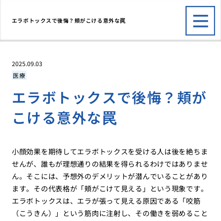
エラボトックスで後悔？頬がこける意外な罠
2025.09.03
医療
エラボトックスで後悔？頬が
こける意外な罠
小顔効果を期待してエラボトックスを受ける人は後を絶ちま
せんが、誰もが理想通りの結果を得られるわけではありませ
ん。そこには、予想外のデメリットが潜んでいることがあり
ます。その代表格が「頬がこけて見える」という現象です。
エラボトックスは、エラが張って見える原因である「咬筋
（こうきん）」という筋肉に注射し、その働きを弱めること