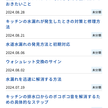
おきたいこと
2024.08.28
未分類
キッチンの水漏れが発生したときの対策と修理方
法
2024.08.21
未分類
水道水漏れの発見方法と初期対応
2024.08.06
未分類
ウォシュレット交換のサイン
2024.08.02
未分類
水漏れを迅速に解消する方法
2024.07.19
未分類
キッチンの排水口からのボコボコ音を解消するた
めの具体的なステップ