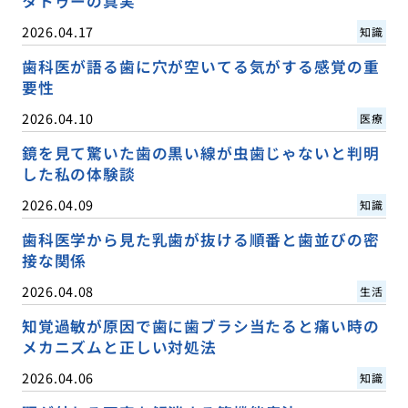
タトゥーの真実
2026.04.17
知識
歯科医が語る歯に穴が空いてる気がする感覚の重
要性
2026.04.10
医療
鏡を見て驚いた歯の黒い線が虫歯じゃないと判明
した私の体験談
2026.04.09
知識
歯科医学から見た乳歯が抜ける順番と歯並びの密
接な関係
2026.04.08
生活
知覚過敏が原因で歯に歯ブラシ当たると痛い時の
メカニズムと正しい対処法
2026.04.06
知識