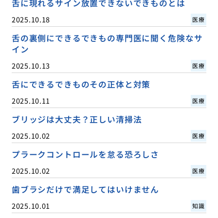
舌に現れるサイン放置できないできものとは
2025.10.18
医療
舌の裏側にできるできもの専門医に聞く危険なサ
イン
2025.10.13
医療
舌にできるできものその正体と対策
2025.10.11
医療
ブリッジは大丈夫？正しい清掃法
2025.10.02
医療
プラークコントロールを怠る恐ろしさ
2025.10.02
医療
歯ブラシだけで満足してはいけません
2025.10.01
知識