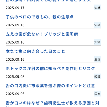
2025.09.17
知識
子供のベロのできもの、親の注意点
2025.09.16
知識
支えの歯が危ない！ブリッジと歯周病
2025.09.16
知識
本気で歯と向き合った日のこと
2025.09.16
生活
ボトックス注射の前に知るべき副作用とリスク
2025.09.08
知識
舌の口内炎に市販薬を選ぶ際のポイントと注意
2025.09.06
医療
舌が白いのはなぜ？歯科衛生士が教える原因と対