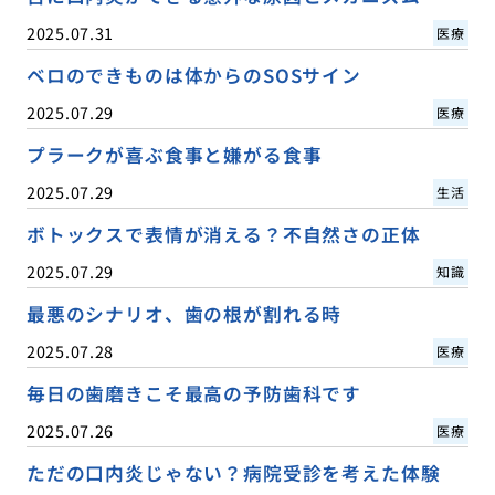
2025.07.31
医療
ベロのできものは体からのSOSサイン
2025.07.29
医療
プラークが喜ぶ食事と嫌がる食事
2025.07.29
生活
ボトックスで表情が消える？不自然さの正体
2025.07.29
知識
最悪のシナリオ、歯の根が割れる時
2025.07.28
医療
毎日の歯磨きこそ最高の予防歯科です
2025.07.26
医療
ただの口内炎じゃない？病院受診を考えた体験