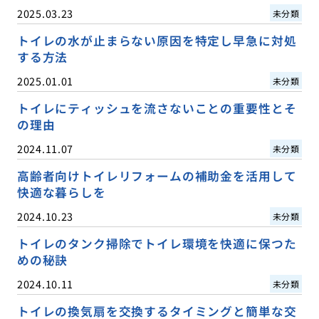
2025.03.23
未分類
トイレの水が止まらない原因を特定し早急に対処
する方法
2025.01.01
未分類
トイレにティッシュを流さないことの重要性とそ
の理由
2024.11.07
未分類
高齢者向けトイレリフォームの補助金を活用して
快適な暮らしを
2024.10.23
未分類
トイレのタンク掃除でトイレ環境を快適に保つた
めの秘訣
2024.10.11
未分類
トイレの換気扇を交換するタイミングと簡単な交