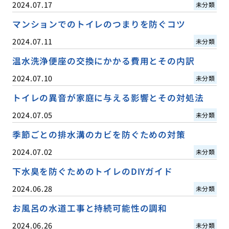
2024.07.17
未分類
マンションでのトイレのつまりを防ぐコツ
2024.07.11
未分類
温水洗浄便座の交換にかかる費用とその内訳
2024.07.10
未分類
トイレの異音が家庭に与える影響とその対処法
2024.07.05
未分類
季節ごとの排水溝のカビを防ぐための対策
2024.07.02
未分類
下水臭を防ぐためのトイレのDIYガイド
2024.06.28
未分類
お風呂の水道工事と持続可能性の調和
2024.06.26
未分類