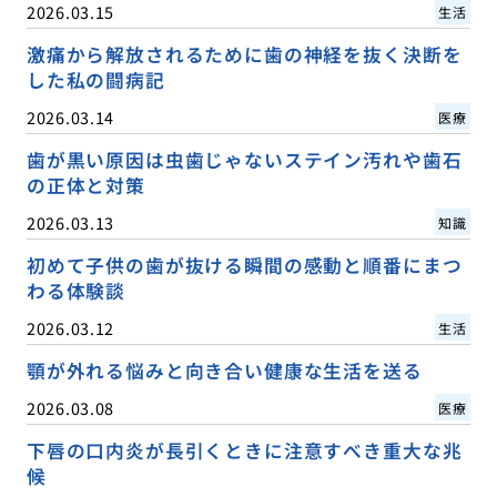
2026.03.15
生活
激痛から解放されるために歯の神経を抜く決断を
した私の闘病記
2026.03.14
医療
歯が黒い原因は虫歯じゃないステイン汚れや歯石
の正体と対策
2026.03.13
知識
初めて子供の歯が抜ける瞬間の感動と順番にまつ
わる体験談
2026.03.12
生活
顎が外れる悩みと向き合い健康な生活を送る
2026.03.08
医療
下唇の口内炎が長引くときに注意すべき重大な兆
候