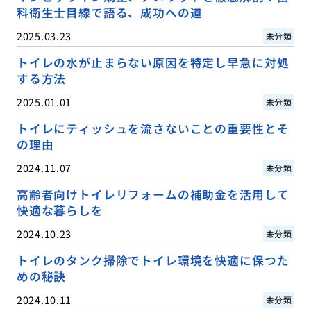
科衛生士目線で語る、成功への道
2025.03.23
未分類
トイレの水が止まらない原因を特定し早急に対処
する方法
2025.01.01
未分類
トイレにティッシュを流さないことの重要性とそ
の理由
2024.11.07
未分類
高齢者向けトイレリフォームの補助金を活用して
快適な暮らしを
2024.10.23
未分類
トイレのタンク掃除でトイレ環境を快適に保つた
めの秘訣
2024.10.11
未分類