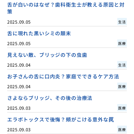
舌が白いのはなぜ？歯科衛生士が教える原因と対
策
2025.09.05
生活
舌に現れた黒いシミの顛末
2025.09.05
医療
見えない敵、ブリッジの下の虫歯
2025.09.04
生活
お子さんの舌に口内炎？家庭でできるケア方法
2025.09.04
医療
さよならブリッジ、その後の治療法
2025.09.03
医療
エラボトックスで後悔？頬がこける意外な罠
2025.09.03
医療