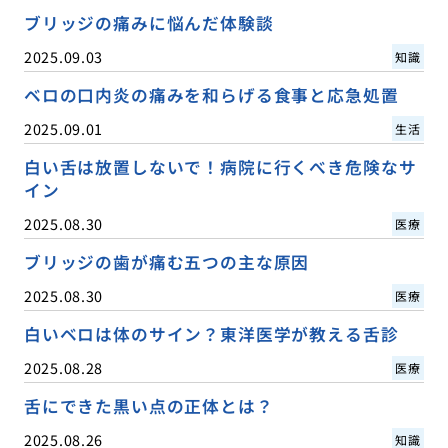
ブリッジの痛みに悩んだ体験談
2025.09.03
知識
ベロの口内炎の痛みを和らげる食事と応急処置
2025.09.01
生活
白い舌は放置しないで！病院に行くべき危険なサ
イン
2025.08.30
医療
ブリッジの歯が痛む五つの主な原因
2025.08.30
医療
白いベロは体のサイン？東洋医学が教える舌診
2025.08.28
医療
舌にできた黒い点の正体とは？
2025.08.26
知識