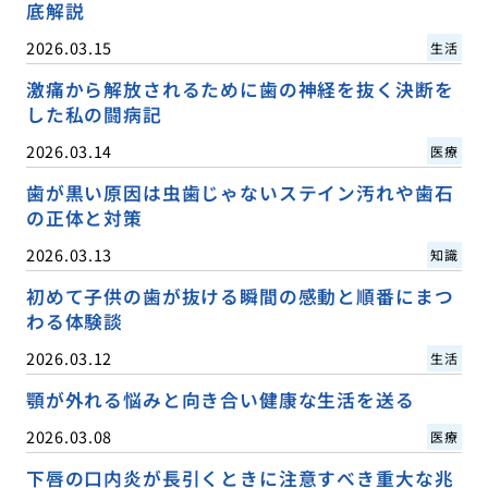
底解説
2026.03.15
生活
激痛から解放されるために歯の神経を抜く決断を
した私の闘病記
2026.03.14
医療
歯が黒い原因は虫歯じゃないステイン汚れや歯石
の正体と対策
2026.03.13
知識
初めて子供の歯が抜ける瞬間の感動と順番にまつ
わる体験談
2026.03.12
生活
顎が外れる悩みと向き合い健康な生活を送る
2026.03.08
医療
下唇の口内炎が長引くときに注意すべき重大な兆