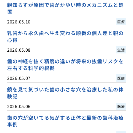
親知らずが原因で歯がかゆい時のメカニズムと処
置
2026.05.10
医療
乳歯から永久歯へ生え変わる順番の個人差と親の
心得
2026.05.08
生活
歯の神経を抜く精度の違いが将来の抜歯リスクを
左右する科学的根拠
2026.05.07
医療
鏡を見て気づいた歯の小さな穴を治療した私の体
験記
2026.05.06
医療
歯の穴が空いてる気がする正体と最新の歯科治療
事例