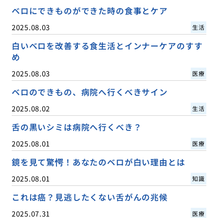
ベロにできものができた時の食事とケア
2025.08.03
生活
白いベロを改善する食生活とインナーケアのすす
め
2025.08.03
医療
ベロのできもの、病院へ行くべきサイン
2025.08.02
生活
舌の黒いシミは病院へ行くべき？
2025.08.01
医療
鏡を見て驚愕！あなたのベロが白い理由とは
2025.08.01
知識
これは癌？見逃したくない舌がんの兆候
2025.07.31
医療