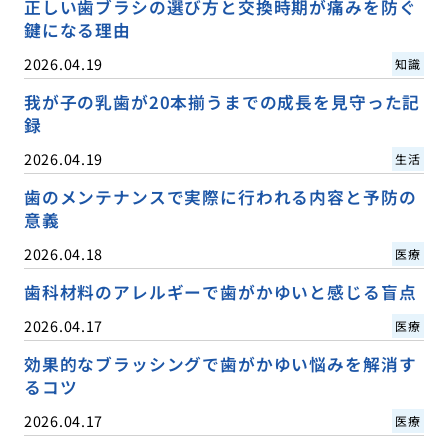
正しい歯ブラシの選び方と交換時期が痛みを防ぐ
鍵になる理由
2026.04.19
知識
我が子の乳歯が20本揃うまでの成長を見守った記
録
2026.04.19
生活
歯のメンテナンスで実際に行われる内容と予防の
意義
2026.04.18
医療
歯科材料のアレルギーで歯がかゆいと感じる盲点
2026.04.17
医療
効果的なブラッシングで歯がかゆい悩みを解消す
るコツ
2026.04.17
医療