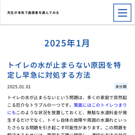
先生が本気で歯医者を選んでみる
2025年1月
トイレの水が止まらない原因を特
定し早急に対処する方法
2025.01.01
未分類
トイレの水が止まらないという問題は、多くの家庭で突然起
こる厄介なトラブルの一つです。
箕面にはこのトイレつまり
にも
このような状況を放置しておくと、無駄な水道料金が発
生するだけでなく、トイレ自体の故障や周囲の水漏れといっ
たさらなる問題を引き起こす可能性があります。この問題を
解決するためには、原因を正確に特定し、適切な方法で対応