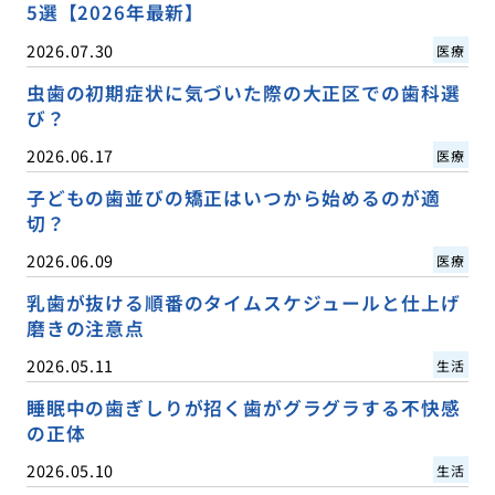
5選【2026年最新】
2026.07.30
医療
虫歯の初期症状に気づいた際の大正区での歯科選
び？
2026.06.17
医療
子どもの歯並びの矯正はいつから始めるのが適
切？
2026.06.09
医療
乳歯が抜ける順番のタイムスケジュールと仕上げ
磨きの注意点
2026.05.11
生活
睡眠中の歯ぎしりが招く歯がグラグラする不快感
の正体
2026.05.10
生活