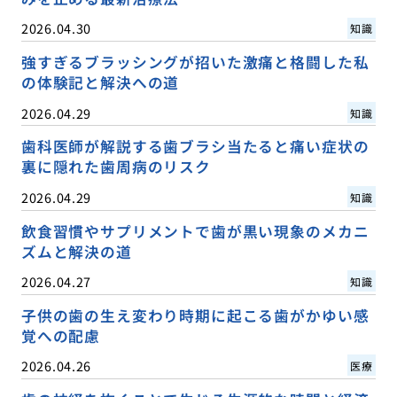
2026.04.30
知識
強すぎるブラッシングが招いた激痛と格闘した私
の体験記と解決への道
2026.04.29
知識
歯科医師が解説する歯ブラシ当たると痛い症状の
裏に隠れた歯周病のリスク
2026.04.29
知識
飲食習慣やサプリメントで歯が黒い現象のメカニ
ズムと解決の道
2026.04.27
知識
子供の歯の生え変わり時期に起こる歯がかゆい感
覚への配慮
2026.04.26
医療