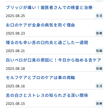
ブリッジが痛い！歯医者さんでの検査と治療
2025.08.25
生活
お口のケアが全身の病気を防ぐ理由
2025.08.23
医療
喋るのも辛い舌の口内炎と過ごした一週間
2025.08.21
知識
白いベロが口臭の原因に！今日から始める舌ケア
2025.08.18
知識
セルフケアとプロのケアは車の両輪
2025.08.16
生活
舌の白さとストレスの知られざる深い関係
2025.08.15
医療