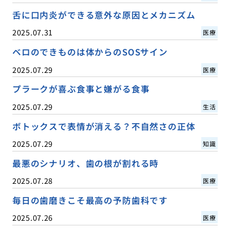
舌に口内炎ができる意外な原因とメカニズム
2025.07.31
医療
ベロのできものは体からのSOSサイン
2025.07.29
医療
プラークが喜ぶ食事と嫌がる食事
2025.07.29
生活
ボトックスで表情が消える？不自然さの正体
2025.07.29
知識
最悪のシナリオ、歯の根が割れる時
2025.07.28
医療
毎日の歯磨きこそ最高の予防歯科です
2025.07.26
医療