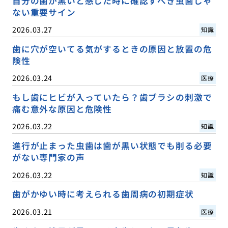
自分の歯が黒いと感じた時に確認すべき虫歯じゃ
ない重要サイン
2026.03.27
知識
歯に穴が空いてる気がするときの原因と放置の危
険性
2026.03.24
医療
もし歯にヒビが入っていたら？歯ブラシの刺激で
痛む意外な原因と危険性
2026.03.22
知識
進行が止まった虫歯は歯が黒い状態でも削る必要
がない専門家の声
2026.03.22
知識
歯がかゆい時に考えられる歯周病の初期症状
2026.03.21
医療