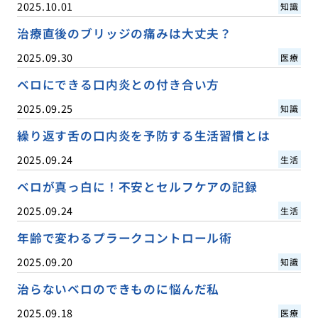
2025.10.01
知識
治療直後のブリッジの痛みは大丈夫？
2025.09.30
医療
ベロにできる口内炎との付き合い方
2025.09.25
知識
繰り返す舌の口内炎を予防する生活習慣とは
2025.09.24
生活
ベロが真っ白に！不安とセルフケアの記録
2025.09.24
生活
年齢で変わるプラークコントロール術
2025.09.20
知識
治らないベロのできものに悩んだ私
2025.09.18
医療