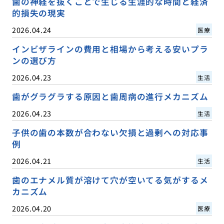
歯の神経を抜くことで生じる生涯的な時間と経済
的損失の現実
2026.04.24
医療
インビザラインの費用と相場から考える安いプラ
ンの選び方
2026.04.23
生活
歯がグラグラする原因と歯周病の進行メカニズム
2026.04.23
生活
子供の歯の本数が合わない欠損と過剰への対応事
例
2026.04.21
生活
歯のエナメル質が溶けて穴が空いてる気がするメ
カニズム
2026.04.20
医療