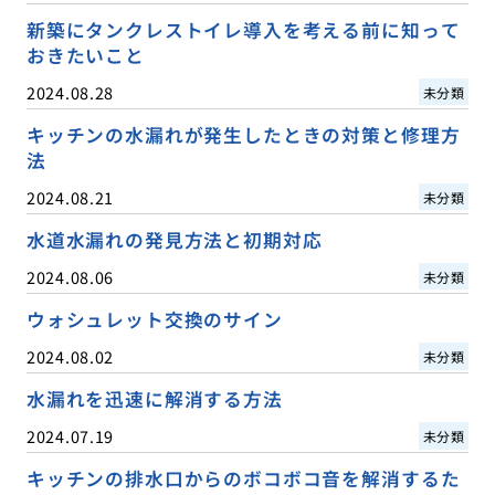
新築にタンクレストイレ導入を考える前に知って
おきたいこと
2024.08.28
未分類
キッチンの水漏れが発生したときの対策と修理方
法
2024.08.21
未分類
水道水漏れの発見方法と初期対応
2024.08.06
未分類
ウォシュレット交換のサイン
2024.08.02
未分類
水漏れを迅速に解消する方法
2024.07.19
未分類
キッチンの排水口からのボコボコ音を解消するた