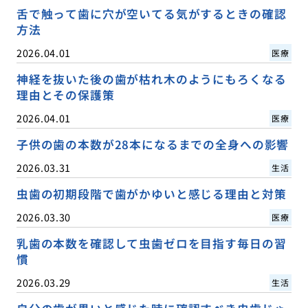
舌で触って歯に穴が空いてる気がするときの確認
方法
2026.04.01
医療
神経を抜いた後の歯が枯れ木のようにもろくなる
理由とその保護策
2026.04.01
医療
子供の歯の本数が28本になるまでの全身への影響
2026.03.31
生活
虫歯の初期段階で歯がかゆいと感じる理由と対策
2026.03.30
医療
乳歯の本数を確認して虫歯ゼロを目指す毎日の習
慣
2026.03.29
生活