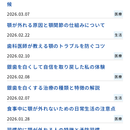
候
2026.03.07
医療
顎が外れる原因と顎関節の仕組みについて
2026.02.22
生活
歯科医師が教える顎のトラブルを防ぐコツ
2026.02.10
医療
銀歯を白くして自信を取り戻した私の体験
2026.02.08
医療
銀歯を白くする治療の種類と特徴の解説
2026.02.07
生活
食事中に顎が外れないための日常生活の注意点
2026.01.28
医療
習慣的に顎が外れる人の特徴と予防習慣