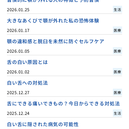
2026.01.25
生活
大きなあくびで顎が外れた私の恐怖体験
2026.01.17
医療
顎の違和感と脱臼を未然に防ぐセルフケア
2026.01.05
医療
舌の白い原因とは
2026.01.02
医療
白い舌への対処法
2025.12.27
医療
舌にできる痛いできもの？今日からできる対処法
2025.12.24
生活
白い舌に隠された病気の可能性