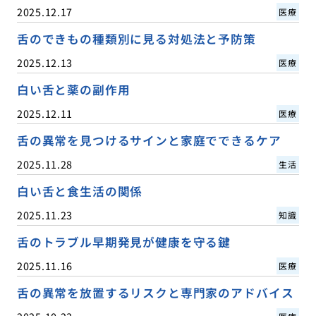
2025.12.17
医療
舌のできもの種類別に見る対処法と予防策
2025.12.13
医療
白い舌と薬の副作用
2025.12.11
医療
舌の異常を見つけるサインと家庭でできるケア
2025.11.28
生活
白い舌と食生活の関係
2025.11.23
知識
舌のトラブル早期発見が健康を守る鍵
2025.11.16
医療
舌の異常を放置するリスクと専門家のアドバイス