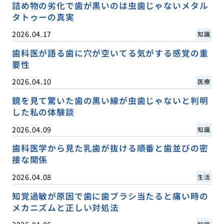
詰め物の劣化で歯が黒いのは虫歯じゃないメタル
タトゥーの真実
2026.04.17
知識
歯科医が語る歯に穴が空いてる気がする感覚の重
要性
2026.04.10
医療
鏡を見て驚いた歯の黒い線が虫歯じゃないと判明
した私の体験談
2026.04.09
知識
歯科医学から見た乳歯が抜ける順番と歯並びの密
接な関係
2026.04.08
生活
知覚過敏が原因で歯に歯ブラシ当たると痛い時の
メカニズムと正しい対処法