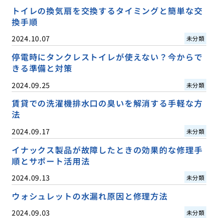
トイレの換気扇を交換するタイミングと簡単な交
換手順
2024.10.07
未分類
停電時にタンクレストイレが使えない？今からで
きる準備と対策
2024.09.25
未分類
賃貸での洗濯機排水口の臭いを解消する手軽な方
法
2024.09.17
未分類
イナックス製品が故障したときの効果的な修理手
順とサポート活用法
2024.09.13
未分類
ウォシュレットの水漏れ原因と修理方法
2024.09.03
未分類