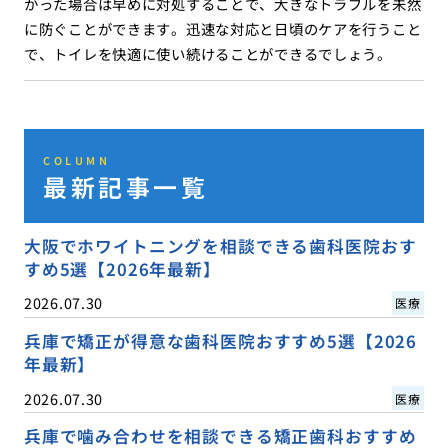
かった場合は早めに対処することで、大きなトラブルを未然
に防ぐことができます。迅速な対応と日頃のケアを行うこと
で、トイレを快適に使い続けることができるでしょう。
COLUMN
最新記事一覧
大阪でホワイトニングを相談できる歯科医院おす
すめ5選【2026年最新】
2026.07.30
医療
兵庫で矯正が得意な歯科医院おすすめ5選【2026
年最新】
2026.07.30
医療
兵庫で噛み合わせを相談できる矯正歯科おすすめ