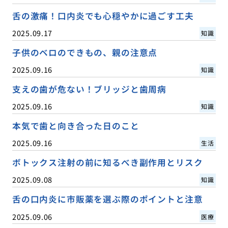
舌の激痛！口内炎でも心穏やかに過ごす工夫
2025.09.17
知識
子供のベロのできもの、親の注意点
2025.09.16
知識
支えの歯が危ない！ブリッジと歯周病
2025.09.16
知識
本気で歯と向き合った日のこと
2025.09.16
生活
ボトックス注射の前に知るべき副作用とリスク
2025.09.08
知識
舌の口内炎に市販薬を選ぶ際のポイントと注意
2025.09.06
医療