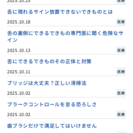
2025.10.23
医療
舌に現れるサイン放置できないできものとは
2025.10.18
医療
舌の裏側にできるできもの専門医に聞く危険なサ
イン
2025.10.13
医療
舌にできるできものその正体と対策
2025.10.11
医療
ブリッジは大丈夫？正しい清掃法
2025.10.02
医療
プラークコントロールを怠る恐ろしさ
2025.10.02
医療
歯ブラシだけで満足してはいけません