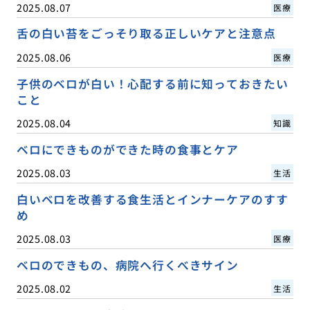
2025.08.07
医療
舌の白い苔をごっそり取る正しいケアと注意点
2025.08.06
医療
子供のベロが白い！心配する前に知っておきたい
こと
2025.08.04
知識
ベロにできものができた時の食事とケア
2025.08.03
生活
白いベロを改善する食生活とインナーケアのすす
め
2025.08.03
医療
ベロのできもの、病院へ行くべきサイン
2025.08.02
生活