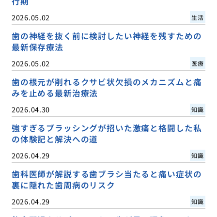
行期
2026.05.02
生活
歯の神経を抜く前に検討したい神経を残すための
最新保存療法
2026.05.02
医療
歯の根元が削れるクサビ状欠損のメカニズムと痛
みを止める最新治療法
2026.04.30
知識
強すぎるブラッシングが招いた激痛と格闘した私
の体験記と解決への道
2026.04.29
知識
歯科医師が解説する歯ブラシ当たると痛い症状の
裏に隠れた歯周病のリスク
2026.04.29
知識