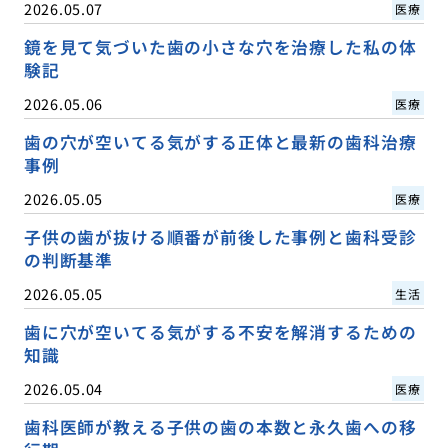
2026.05.07
医療
鏡を見て気づいた歯の小さな穴を治療した私の体
験記
2026.05.06
医療
歯の穴が空いてる気がする正体と最新の歯科治療
事例
2026.05.05
医療
子供の歯が抜ける順番が前後した事例と歯科受診
の判断基準
2026.05.05
生活
歯に穴が空いてる気がする不安を解消するための
知識
2026.05.04
医療
歯科医師が教える子供の歯の本数と永久歯への移