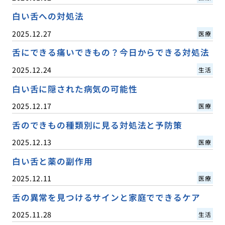
白い舌への対処法
2025.12.27
医療
舌にできる痛いできもの？今日からできる対処法
2025.12.24
生活
白い舌に隠された病気の可能性
2025.12.17
医療
舌のできもの種類別に見る対処法と予防策
2025.12.13
医療
白い舌と薬の副作用
2025.12.11
医療
舌の異常を見つけるサインと家庭でできるケア
2025.11.28
生活