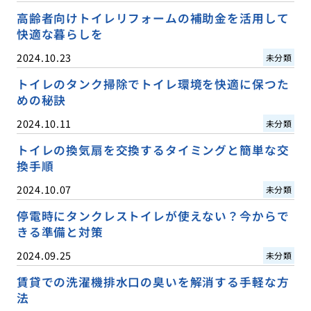
高齢者向けトイレリフォームの補助金を活用して
快適な暮らしを
2024.10.23
未分類
トイレのタンク掃除でトイレ環境を快適に保つた
めの秘訣
2024.10.11
未分類
トイレの換気扇を交換するタイミングと簡単な交
換手順
2024.10.07
未分類
停電時にタンクレストイレが使えない？今からで
きる準備と対策
2024.09.25
未分類
賃貸での洗濯機排水口の臭いを解消する手軽な方
法