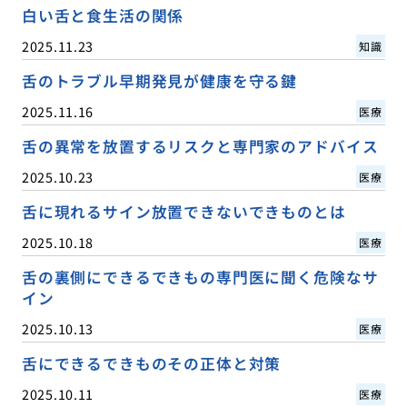
白い舌と食生活の関係
2025.11.23
知識
舌のトラブル早期発見が健康を守る鍵
2025.11.16
医療
舌の異常を放置するリスクと専門家のアドバイス
2025.10.23
医療
舌に現れるサイン放置できないできものとは
2025.10.18
医療
舌の裏側にできるできもの専門医に聞く危険なサ
イン
2025.10.13
医療
舌にできるできものその正体と対策
2025.10.11
医療