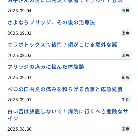
お子さんの舌に口内炎？家庭でできるケア方法
2025.09.04
医療
さよならブリッジ、その後の治療法
2025.09.03
医療
エラボトックスで後悔？頬がこける意外な罠
2025.09.03
医療
ブリッジの痛みに悩んだ体験談
2025.09.03
知識
ベロの口内炎の痛みを和らげる食事と応急処置
2025.09.01
生活
白い舌は放置しないで！病院に行くべき危険なサ
イン
2025.08.30
医療