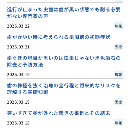
進行が止まった虫歯は歯が黒い状態でも削る必要
がない専門家の声
2026.03.22
知識
歯がかゆい時に考えられる歯周病の初期症状
2026.03.21
医療
歯ぐきの境目が黒いのは虫歯じゃない黒色歯石の
除去と予防方法
2026.03.19
知識
歯の神経を抜く治療の全行程と将来的なリスクを
理解する基礎知識
2026.03.19
医療
笑いすぎて顎が外れた驚きの事例とその結末
2026.03.18
知識