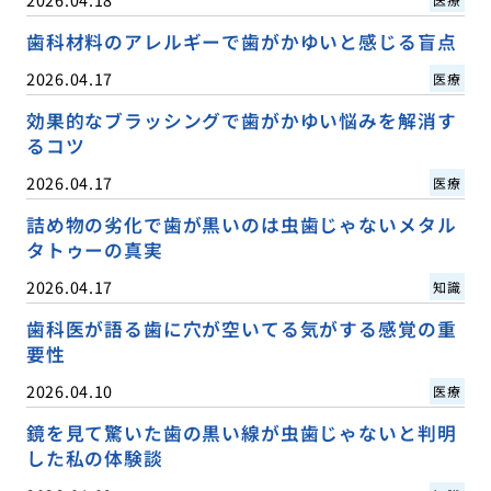
歯科材料のアレルギーで歯がかゆいと感じる盲点
2026.04.17
医療
効果的なブラッシングで歯がかゆい悩みを解消す
るコツ
2026.04.17
医療
詰め物の劣化で歯が黒いのは虫歯じゃないメタル
タトゥーの真実
2026.04.17
知識
歯科医が語る歯に穴が空いてる気がする感覚の重
要性
2026.04.10
医療
鏡を見て驚いた歯の黒い線が虫歯じゃないと判明
した私の体験談