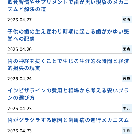
飲食習慣やサプリメントで歯が黒い現象のメカニ
ズムと解決の道
2026.04.27
知識
子供の歯の生え変わり時期に起こる歯がかゆい感
覚への配慮
2026.04.26
医療
歯の神経を抜くことで生じる生涯的な時間と経済
的損失の現実
2026.04.24
医療
インビザラインの費用と相場から考える安いプラ
ンの選び方
2026.04.23
生活
歯がグラグラする原因と歯周病の進行メカニズム
2026.04.23
生活