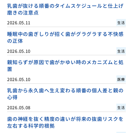
乳歯が抜ける順番のタイムスケジュールと仕上げ
磨きの注意点
2026.05.11
生活
睡眠中の歯ぎしりが招く歯がグラグラする不快感
の正体
2026.05.10
生活
親知らずが原因で歯がかゆい時のメカニズムと処
置
2026.05.10
医療
乳歯から永久歯へ生え変わる順番の個人差と親の
心得
2026.05.08
生活
歯の神経を抜く精度の違いが将来の抜歯リスクを
左右する科学的根拠