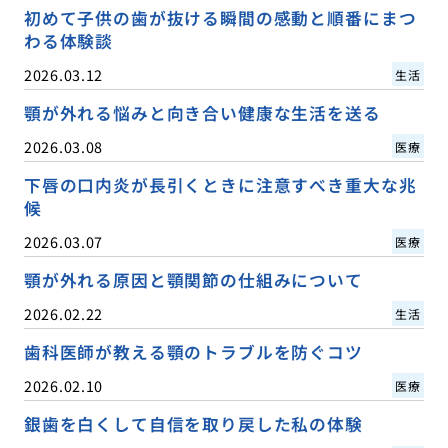
初めて子供の歯が抜ける瞬間の感動と順番にまつ
わる体験談
2026.03.12
生活
顎が外れる悩みと向き合い健康な生活を送る
2026.03.08
医療
下唇の口内炎が長引くときに注意すべき重大な兆
候
2026.03.07
医療
顎が外れる原因と顎関節の仕組みについて
2026.02.22
生活
歯科医師が教える顎のトラブルを防ぐコツ
2026.02.10
医療
銀歯を白くして自信を取り戻した私の体験