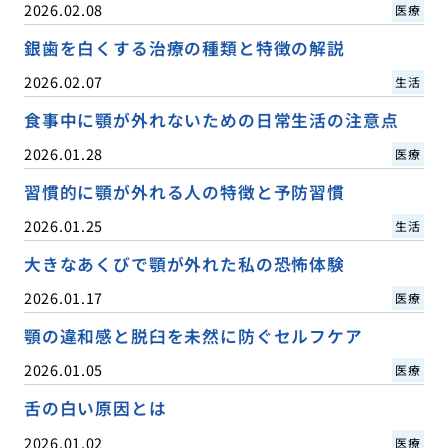
2026.02.08
医療
銀歯を白くする治療の種類と特徴の解説
2026.02.07
生活
食事中に顎が外れないための日常生活の注意点
2026.01.28
医療
習慣的に顎が外れる人の特徴と予防習慣
2026.01.25
生活
大きなあくびで顎が外れた私の恐怖体験
2026.01.17
医療
顎の違和感と脱臼を未然に防ぐセルフケア
2026.01.05
医療
舌の白い原因とは
2026.01.02
医療