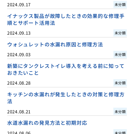
2024.09.17
未分類
イナックス製品が故障したときの効果的な修理手
順とサポート活用法
2024.09.13
未分類
ウォシュレットの水漏れ原因と修理方法
2024.09.03
未分類
新築にタンクレストイレ導入を考える前に知って
おきたいこと
2024.08.28
未分類
キッチンの水漏れが発生したときの対策と修理方
法
2024.08.21
未分類
水道水漏れの発見方法と初期対応
2024.08.06
未分類