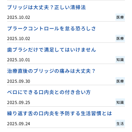
ブリッジは大丈夫？正しい清掃法
2025.10.02
医療
プラークコントロールを怠る恐ろしさ
2025.10.02
医療
歯ブラシだけで満足してはいけません
2025.10.01
知識
治療直後のブリッジの痛みは大丈夫？
2025.09.30
医療
ベロにできる口内炎との付き合い方
2025.09.25
知識
繰り返す舌の口内炎を予防する生活習慣とは
2025.09.24
生活