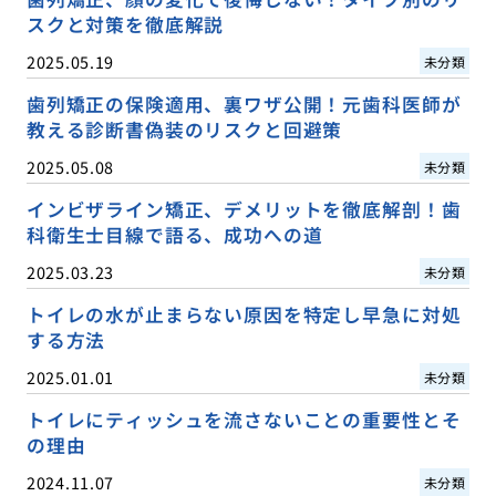
スクと対策を徹底解説
2025.05.19
未分類
歯列矯正の保険適用、裏ワザ公開！元歯科医師が
教える診断書偽装のリスクと回避策
2025.05.08
未分類
インビザライン矯正、デメリットを徹底解剖！歯
科衛生士目線で語る、成功への道
2025.03.23
未分類
トイレの水が止まらない原因を特定し早急に対処
する方法
2025.01.01
未分類
トイレにティッシュを流さないことの重要性とそ
の理由
2024.11.07
未分類