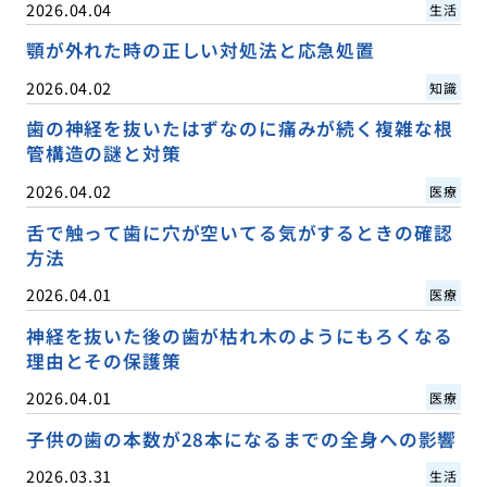
2026.04.04
生活
顎が外れた時の正しい対処法と応急処置
2026.04.02
知識
歯の神経を抜いたはずなのに痛みが続く複雑な根
管構造の謎と対策
2026.04.02
医療
舌で触って歯に穴が空いてる気がするときの確認
方法
2026.04.01
医療
神経を抜いた後の歯が枯れ木のようにもろくなる
理由とその保護策
2026.04.01
医療
子供の歯の本数が28本になるまでの全身への影響
2026.03.31
生活