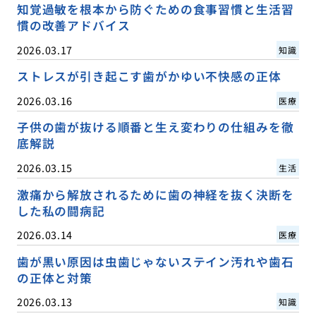
知覚過敏を根本から防ぐための食事習慣と生活習
慣の改善アドバイス
2026.03.17
知識
ストレスが引き起こす歯がかゆい不快感の正体
2026.03.16
医療
子供の歯が抜ける順番と生え変わりの仕組みを徹
底解説
2026.03.15
生活
激痛から解放されるために歯の神経を抜く決断を
した私の闘病記
2026.03.14
医療
歯が黒い原因は虫歯じゃないステイン汚れや歯石
の正体と対策
2026.03.13
知識