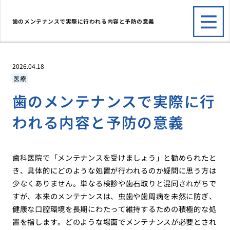
歯のメンテナンスで実際に行われる内容と予防の意義
2026.04.18
医療
歯のメンテナンスで実際に行
われる内容と予防の意義
歯科医院で「メンテナンスを受けましょう」と勧められたと
き、具体的にどのような処置が行われるのか疑問に思う方は
少なくありません。単なる検診や歯石取りと混同されがちで
すが、本来のメンテナンスは、虫歯や歯周病を未然に防ぎ、
健康な口腔環境を長期にわたって維持するための積極的な処
置を指します。どのような場面でメンテナンスが必要とされ