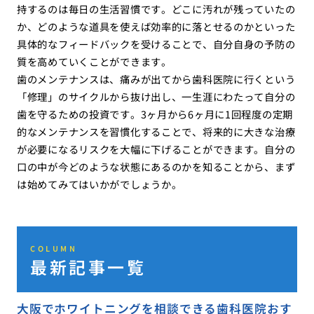
持するのは毎日の生活習慣です。どこに汚れが残っていたの
か、どのような道具を使えば効率的に落とせるのかといった
具体的なフィードバックを受けることで、自分自身の予防の
質を高めていくことができます。
歯のメンテナンスは、痛みが出てから歯科医院に行くという
「修理」のサイクルから抜け出し、一生涯にわたって自分の
歯を守るための投資です。3ヶ月から6ヶ月に1回程度の定期
的なメンテナンスを習慣化することで、将来的に大きな治療
が必要になるリスクを大幅に下げることができます。自分の
口の中が今どのような状態にあるのかを知ることから、まず
は始めてみてはいかがでしょうか。
COLUMN
最新記事一覧
大阪でホワイトニングを相談できる歯科医院おす