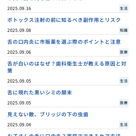
2025.09.16
生活
ボトックス注射の前に知るべき副作用とリスク
2025.09.08
知識
舌の口内炎に市販薬を選ぶ際のポイントと注意
2025.09.06
医療
舌が白いのはなぜ？歯科衛生士が教える原因と対
策
2025.09.05
生活
舌に現れた黒いシミの顛末
2025.09.05
医療
見えない敵、ブリッジの下の虫歯
2025.09.04
生活