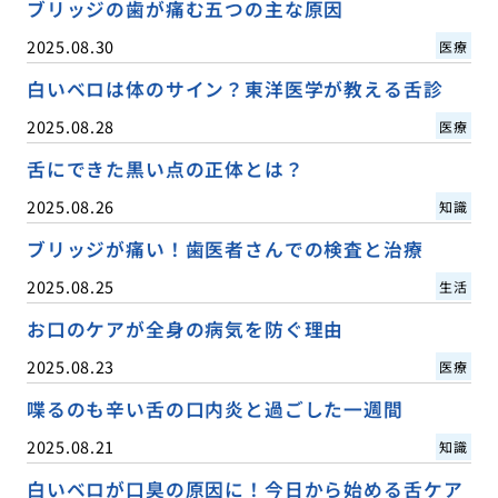
ブリッジの歯が痛む五つの主な原因
2025.08.30
医療
白いベロは体のサイン？東洋医学が教える舌診
2025.08.28
医療
舌にできた黒い点の正体とは？
2025.08.26
知識
ブリッジが痛い！歯医者さんでの検査と治療
2025.08.25
生活
お口のケアが全身の病気を防ぐ理由
2025.08.23
医療
喋るのも辛い舌の口内炎と過ごした一週間
2025.08.21
知識
白いベロが口臭の原因に！今日から始める舌ケア