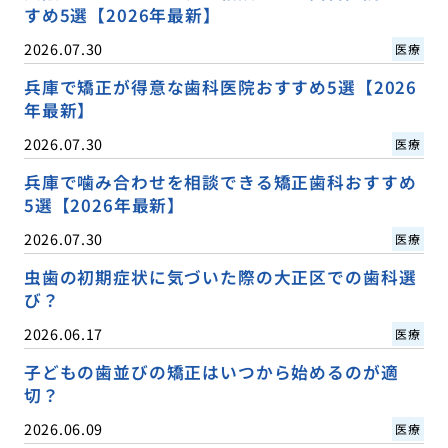
すめ5選【2026年最新】
2026.07.30
医療
兵庫で矯正が得意な歯科医院おすすめ5選【2026
年最新】
2026.07.30
医療
兵庫で噛み合わせを相談できる矯正歯科おすすめ
5選【2026年最新】
2026.07.30
医療
虫歯の初期症状に気づいた際の大正区での歯科選
び？
2026.06.17
医療
子どもの歯並びの矯正はいつから始めるのが適
切？
2026.06.09
医療