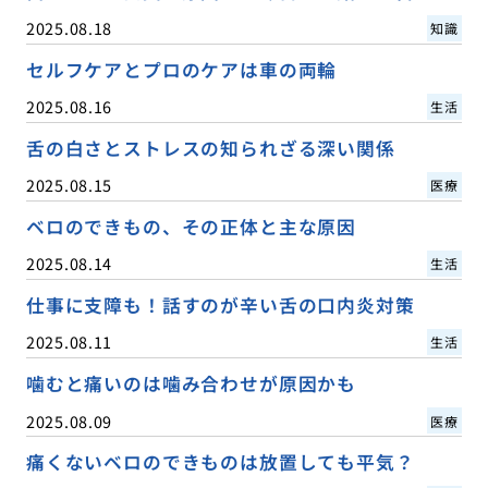
2025.08.18
知識
セルフケアとプロのケアは車の両輪
2025.08.16
生活
舌の白さとストレスの知られざる深い関係
2025.08.15
医療
ベロのできもの、その正体と主な原因
2025.08.14
生活
仕事に支障も！話すのが辛い舌の口内炎対策
2025.08.11
生活
噛むと痛いのは噛み合わせが原因かも
2025.08.09
医療
痛くないベロのできものは放置しても平気？