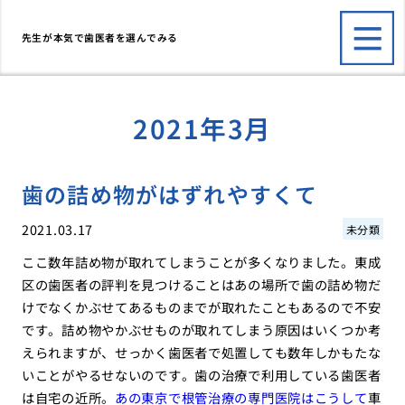
先生が本気で歯医者を選んでみる
2021年3月
歯の詰め物がはずれやすくて
2021.03.17
未分類
ここ数年詰め物が取れてしまうことが多くなりました。東成
区の歯医者の評判を見つけることはあの場所で歯の詰め物だ
けでなくかぶせてあるものまでが取れたこともあるので不安
です。詰め物やかぶせものが取れてしまう原因はいくつか考
えられますが、せっかく歯医者で処置しても数年しかもたな
いことがやるせないのです。歯の治療で利用している歯医者
は自宅の近所。
あの東京で根管治療の専門医院はこうして
車