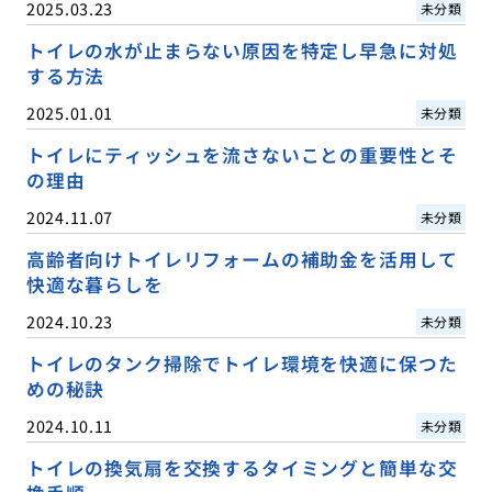
2025.03.23
未分類
トイレの水が止まらない原因を特定し早急に対処
する方法
2025.01.01
未分類
トイレにティッシュを流さないことの重要性とそ
の理由
2024.11.07
未分類
高齢者向けトイレリフォームの補助金を活用して
快適な暮らしを
2024.10.23
未分類
トイレのタンク掃除でトイレ環境を快適に保つた
めの秘訣
2024.10.11
未分類
トイレの換気扇を交換するタイミングと簡単な交