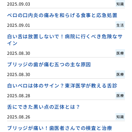
2025.09.03
知識
ベロの口内炎の痛みを和らげる食事と応急処置
2025.09.01
生活
白い舌は放置しないで！病院に行くべき危険なサ
イン
2025.08.30
医療
ブリッジの歯が痛む五つの主な原因
2025.08.30
医療
白いベロは体のサイン？東洋医学が教える舌診
2025.08.28
医療
舌にできた黒い点の正体とは？
2025.08.26
知識
ブリッジが痛い！歯医者さんでの検査と治療