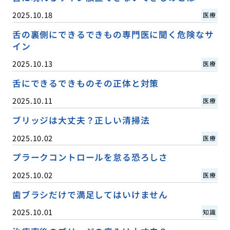
2025.10.18
医療
舌の裏側にできるできもの専門医に聞く危険なサ
イン
2025.10.13
医療
舌にできるできものその正体と対策
2025.10.11
医療
ブリッジは大丈夫？正しい清掃法
2025.10.02
医療
プラークコントロールを怠る恐ろしさ
2025.10.02
医療
歯ブラシだけで満足してはいけません
2025.10.01
知識