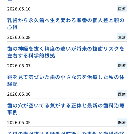
2026.05.10
医療
乳歯から永久歯へ生え変わる順番の個人差と親の
心得
2026.05.08
生活
歯の神経を抜く精度の違いが将来の抜歯リスクを
左右する科学的根拠
2026.05.07
医療
鏡を見て気づいた歯の小さな穴を治療した私の体
験記
2026.05.06
医療
歯の穴が空いてる気がする正体と最新の歯科治療
事例
2026.05.05
医療
子供の歯が抜ける順番が前後した事例と歯科受診