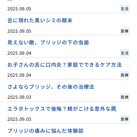
2025.09.05
生活
舌に現れた黒いシミの顛末
2025.09.05
医療
見えない敵、ブリッジの下の虫歯
2025.09.04
生活
お子さんの舌に口内炎？家庭でできるケア方法
2025.09.04
医療
さよならブリッジ、その後の治療法
2025.09.03
医療
エラボトックスで後悔？頬がこける意外な罠
2025.09.03
医療
ブリッジの痛みに悩んだ体験談