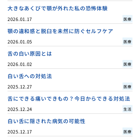
大きなあくびで顎が外れた私の恐怖体験
2026.01.17
医療
顎の違和感と脱臼を未然に防ぐセルフケア
2026.01.05
医療
舌の白い原因とは
2026.01.02
医療
白い舌への対処法
2025.12.27
医療
舌にできる痛いできもの？今日からできる対処法
2025.12.24
生活
白い舌に隠された病気の可能性
2025.12.17
医療