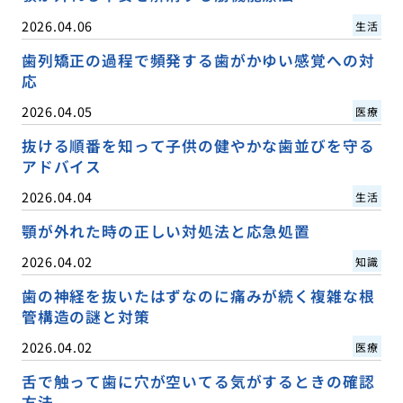
2026.04.06
生活
歯列矯正の過程で頻発する歯がかゆい感覚への対
応
2026.04.05
医療
抜ける順番を知って子供の健やかな歯並びを守る
アドバイス
2026.04.04
生活
顎が外れた時の正しい対処法と応急処置
2026.04.02
知識
歯の神経を抜いたはずなのに痛みが続く複雑な根
管構造の謎と対策
2026.04.02
医療
舌で触って歯に穴が空いてる気がするときの確認
方法