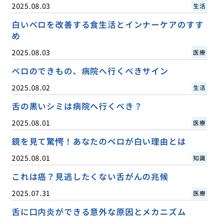
2025.08.03
生活
白いベロを改善する食生活とインナーケアのすす
め
2025.08.03
医療
ベロのできもの、病院へ行くべきサイン
2025.08.02
生活
舌の黒いシミは病院へ行くべき？
2025.08.01
医療
鏡を見て驚愕！あなたのベロが白い理由とは
2025.08.01
知識
これは癌？見逃したくない舌がんの兆候
2025.07.31
医療
舌に口内炎ができる意外な原因とメカニズム