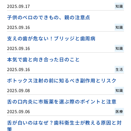
2025.09.17
知識
子供のベロのできもの、親の注意点
2025.09.16
知識
支えの歯が危ない！ブリッジと歯周病
2025.09.16
知識
本気で歯と向き合った日のこと
2025.09.16
生活
ボトックス注射の前に知るべき副作用とリスク
2025.09.08
知識
舌の口内炎に市販薬を選ぶ際のポイントと注意
2025.09.06
医療
舌が白いのはなぜ？歯科衛生士が教える原因と対
策