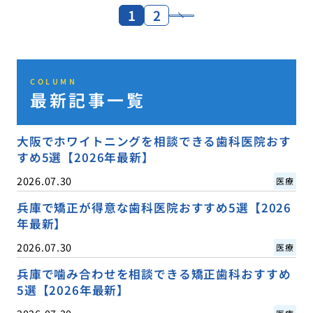
1
2
COLUMN
最新記事一覧
大阪でホワイトニングを相談できる歯科医院おす
すめ5選【2026年最新】
2026.07.30
医療
兵庫で矯正が得意な歯科医院おすすめ5選【2026
年最新】
2026.07.30
医療
兵庫で噛み合わせを相談できる矯正歯科おすすめ
5選【2026年最新】