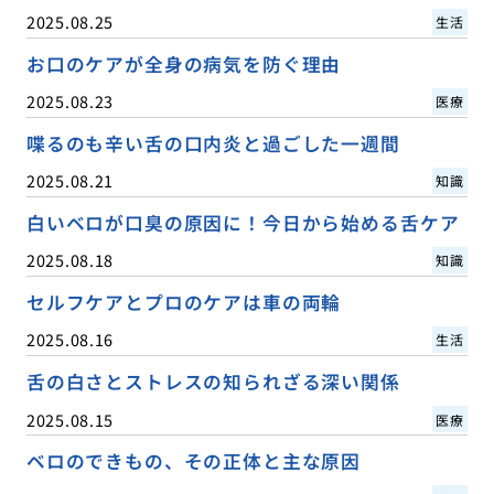
2025.08.25
生活
お口のケアが全身の病気を防ぐ理由
2025.08.23
医療
喋るのも辛い舌の口内炎と過ごした一週間
2025.08.21
知識
白いベロが口臭の原因に！今日から始める舌ケア
2025.08.18
知識
セルフケアとプロのケアは車の両輪
2025.08.16
生活
舌の白さとストレスの知られざる深い関係
2025.08.15
医療
ベロのできもの、その正体と主な原因