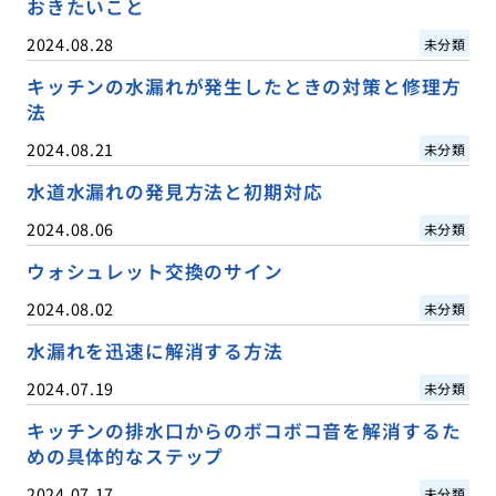
おきたいこと
2024.08.28
未分類
キッチンの水漏れが発生したときの対策と修理方
法
2024.08.21
未分類
水道水漏れの発見方法と初期対応
2024.08.06
未分類
ウォシュレット交換のサイン
2024.08.02
未分類
水漏れを迅速に解消する方法
2024.07.19
未分類
キッチンの排水口からのボコボコ音を解消するた
めの具体的なステップ
2024.07.17
未分類