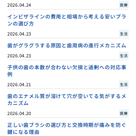
2026.04.24
医療
インビザラインの費用と相場から考える安いプラ
ンの選び方
2026.04.23
生活
歯がグラグラする原因と歯周病の進行メカニズム
2026.04.23
生活
子供の歯の本数が合わない欠損と過剰への対応事
例
2026.04.21
生活
歯のエナメル質が溶けて穴が空いてる気がするメ
カニズム
2026.04.20
医療
正しい歯ブラシの選び方と交換時期が痛みを防ぐ
鍵になる理由