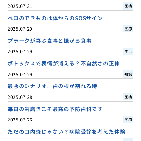
2025.07.31
医療
ベロのできものは体からのSOSサイン
2025.07.29
医療
プラークが喜ぶ食事と嫌がる食事
2025.07.29
生活
ボトックスで表情が消える？不自然さの正体
2025.07.29
知識
最悪のシナリオ、歯の根が割れる時
2025.07.28
医療
毎日の歯磨きこそ最高の予防歯科です
2025.07.26
医療
ただの口内炎じゃない？病院受診を考えた体験