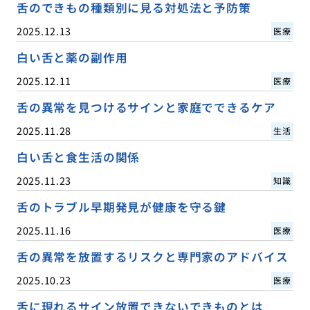
舌のできもの種類別に見る対処法と予防策
2025.12.13
医療
白い舌と薬の副作用
2025.12.11
医療
舌の異常を見つけるサインと家庭でできるケア
2025.11.28
生活
白い舌と食生活の関係
2025.11.23
知識
舌のトラブル早期発見が健康を守る鍵
2025.11.16
医療
舌の異常を放置するリスクと専門家のアドバイス
2025.10.23
医療
舌に現れるサイン放置できないできものとは