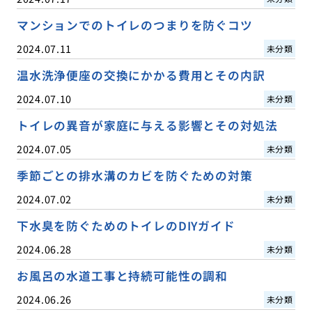
マンションでのトイレのつまりを防ぐコツ
2024.07.11
未分類
温水洗浄便座の交換にかかる費用とその内訳
2024.07.10
未分類
トイレの異音が家庭に与える影響とその対処法
2024.07.05
未分類
季節ごとの排水溝のカビを防ぐための対策
2024.07.02
未分類
下水臭を防ぐためのトイレのDIYガイド
2024.06.28
未分類
お風呂の水道工事と持続可能性の調和
2024.06.26
未分類