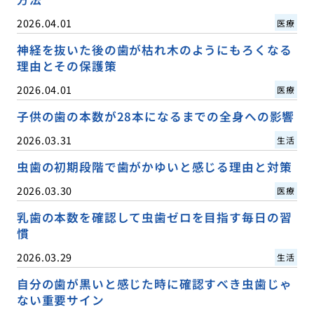
2026.04.01
医療
神経を抜いた後の歯が枯れ木のようにもろくなる
理由とその保護策
2026.04.01
医療
子供の歯の本数が28本になるまでの全身への影響
2026.03.31
生活
虫歯の初期段階で歯がかゆいと感じる理由と対策
2026.03.30
医療
乳歯の本数を確認して虫歯ゼロを目指す毎日の習
慣
2026.03.29
生活
自分の歯が黒いと感じた時に確認すべき虫歯じゃ
ない重要サイン