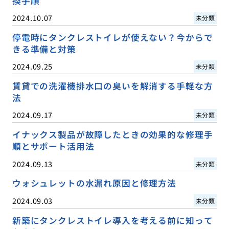
換手順
2024.10.07
未分類
停電時にタンクレストイレが使えない？今からで
きる準備と対策
2024.09.25
未分類
賃貸での洗濯機排水口の臭いを解消する手軽な方
法
2024.09.17
未分類
イナックス製品が故障したときの効果的な修理手
順とサポート活用法
2024.09.13
未分類
ウォシュレットの水漏れ原因と修理方法
2024.09.03
未分類
新築にタンクレストイレ導入を考える前に知って