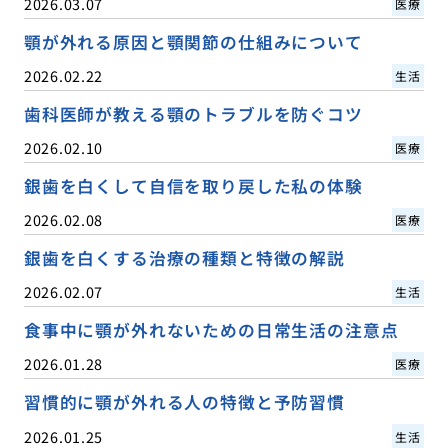
2026.03.07
医療
顎が外れる原因と顎関節の仕組みについて
2026.02.22
生活
歯科医師が教える顎のトラブルを防ぐコツ
2026.02.10
医療
銀歯を白くして自信を取り戻した私の体験
2026.02.08
医療
銀歯を白くする治療の種類と特徴の解説
2026.02.07
生活
食事中に顎が外れないための日常生活の注意点
2026.01.28
医療
習慣的に顎が外れる人の特徴と予防習慣
2026.01.25
生活