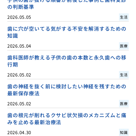
の判断基準
2026.05.05
生活
歯に穴が空いてる気がする不安を解消するための
知識
2026.05.04
医療
歯科医師が教える子供の歯の本数と永久歯への移
行期
2026.05.02
生活
歯の神経を抜く前に検討したい神経を残すための
最新保存療法
2026.05.02
医療
歯の根元が削れるクサビ状欠損のメカニズムと痛
みを止める最新治療法
2026.04.30
知識