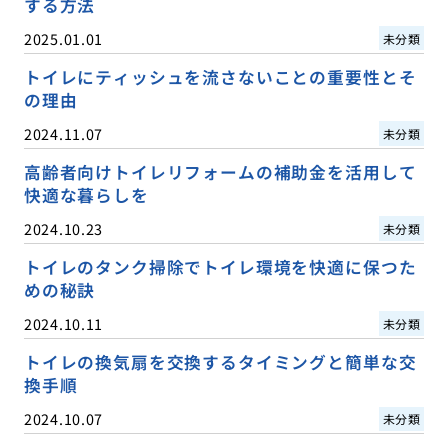
する方法
2025.01.01
未分類
トイレにティッシュを流さないことの重要性とそ
の理由
2024.11.07
未分類
高齢者向けトイレリフォームの補助金を活用して
快適な暮らしを
2024.10.23
未分類
トイレのタンク掃除でトイレ環境を快適に保つた
めの秘訣
2024.10.11
未分類
トイレの換気扇を交換するタイミングと簡単な交
換手順
2024.10.07
未分類