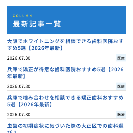
COLUMN
最新記事一覧
大阪でホワイトニングを相談できる歯科医院おす
すめ5選【2026年最新】
2026.07.30
医療
兵庫で矯正が得意な歯科医院おすすめ5選【2026
年最新】
2026.07.30
医療
兵庫で噛み合わせを相談できる矯正歯科おすすめ
5選【2026年最新】
2026.07.30
医療
虫歯の初期症状に気づいた際の大正区での歯科選
び？