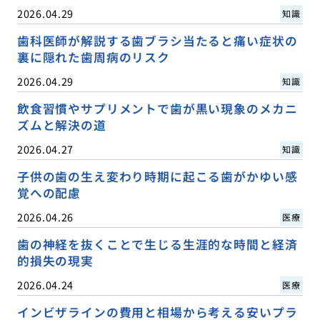
2026.04.29
知識
歯科医師が解説する歯ブラシ当たると痛い症状の
裏に隠れた歯周病のリスク
2026.04.29
知識
飲食習慣やサプリメントで歯が黒い現象のメカニ
ズムと解決の道
2026.04.27
知識
子供の歯の生え変わり時期に起こる歯がかゆい感
覚への配慮
2026.04.26
医療
歯の神経を抜くことで生じる生涯的な時間と経済
的損失の現実
2026.04.24
医療
インビザラインの費用と相場から考える安いプラ