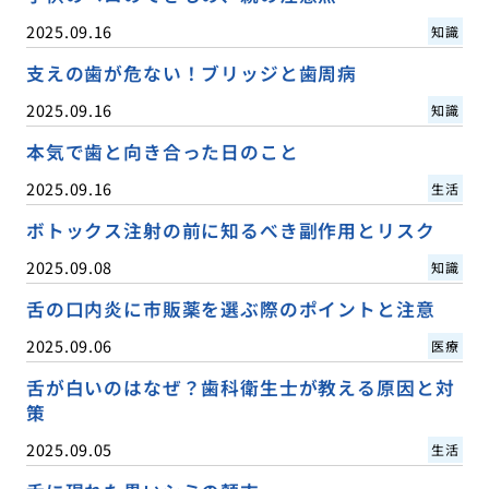
2025.09.16
知識
支えの歯が危ない！ブリッジと歯周病
2025.09.16
知識
本気で歯と向き合った日のこと
2025.09.16
生活
ボトックス注射の前に知るべき副作用とリスク
2025.09.08
知識
舌の口内炎に市販薬を選ぶ際のポイントと注意
2025.09.06
医療
舌が白いのはなぜ？歯科衛生士が教える原因と対
策
2025.09.05
生活