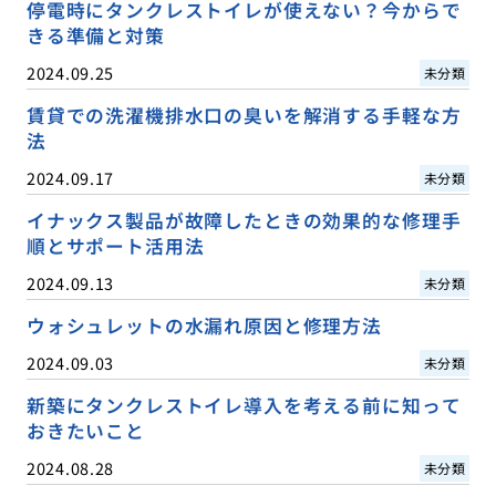
停電時にタンクレストイレが使えない？今からで
きる準備と対策
2024.09.25
未分類
賃貸での洗濯機排水口の臭いを解消する手軽な方
法
2024.09.17
未分類
イナックス製品が故障したときの効果的な修理手
順とサポート活用法
2024.09.13
未分類
ウォシュレットの水漏れ原因と修理方法
2024.09.03
未分類
新築にタンクレストイレ導入を考える前に知って
おきたいこと
2024.08.28
未分類