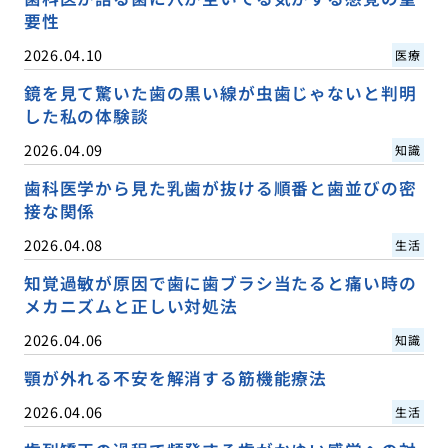
要性
2026.04.10
医療
鏡を見て驚いた歯の黒い線が虫歯じゃないと判明
した私の体験談
2026.04.09
知識
歯科医学から見た乳歯が抜ける順番と歯並びの密
接な関係
2026.04.08
生活
知覚過敏が原因で歯に歯ブラシ当たると痛い時の
メカニズムと正しい対処法
2026.04.06
知識
顎が外れる不安を解消する筋機能療法
2026.04.06
生活