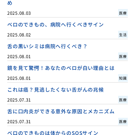
め
2025.08.03
医療
ベロのできもの、病院へ行くべきサイン
2025.08.02
生活
舌の黒いシミは病院へ行くべき？
2025.08.01
医療
鏡を見て驚愕！あなたのベロが白い理由とは
2025.08.01
知識
これは癌？見逃したくない舌がんの兆候
2025.07.31
医療
舌に口内炎ができる意外な原因とメカニズム
2025.07.31
医療
ベロのできものは体からのSOSサイン