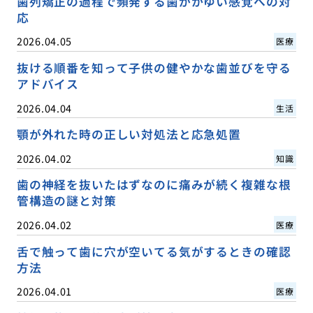
歯列矯正の過程で頻発する歯がかゆい感覚への対
応
2026.04.05
医療
抜ける順番を知って子供の健やかな歯並びを守る
アドバイス
2026.04.04
生活
顎が外れた時の正しい対処法と応急処置
2026.04.02
知識
歯の神経を抜いたはずなのに痛みが続く複雑な根
管構造の謎と対策
2026.04.02
医療
舌で触って歯に穴が空いてる気がするときの確認
方法
2026.04.01
医療