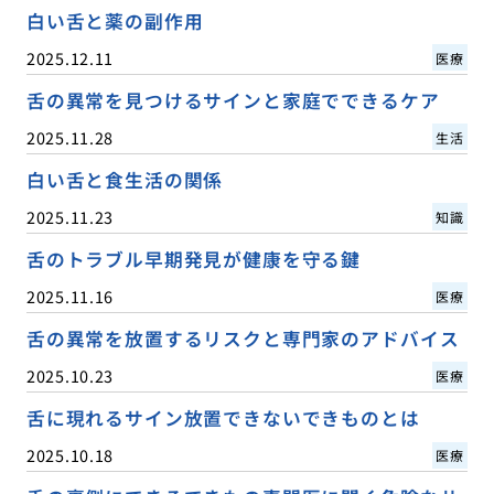
白い舌と薬の副作用
2025.12.11
医療
舌の異常を見つけるサインと家庭でできるケア
2025.11.28
生活
白い舌と食生活の関係
2025.11.23
知識
舌のトラブル早期発見が健康を守る鍵
2025.11.16
医療
舌の異常を放置するリスクと専門家のアドバイス
2025.10.23
医療
舌に現れるサイン放置できないできものとは
2025.10.18
医療