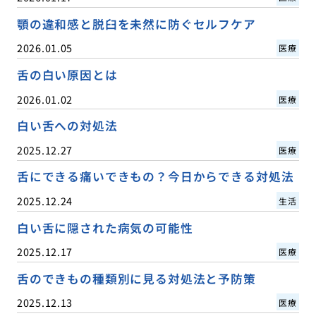
顎の違和感と脱臼を未然に防ぐセルフケア
2026.01.05
医療
舌の白い原因とは
2026.01.02
医療
白い舌への対処法
2025.12.27
医療
舌にできる痛いできもの？今日からできる対処法
2025.12.24
生活
白い舌に隠された病気の可能性
2025.12.17
医療
舌のできもの種類別に見る対処法と予防策
2025.12.13
医療