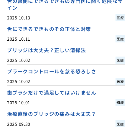
舌の裏側にできるできもの専門医に聞く危険なサ
イン
2025.10.13
医療
舌にできるできものその正体と対策
2025.10.11
医療
ブリッジは大丈夫？正しい清掃法
2025.10.02
医療
プラークコントロールを怠る恐ろしさ
2025.10.02
医療
歯ブラシだけで満足してはいけません
2025.10.01
知識
治療直後のブリッジの痛みは大丈夫？
2025.09.30
医療