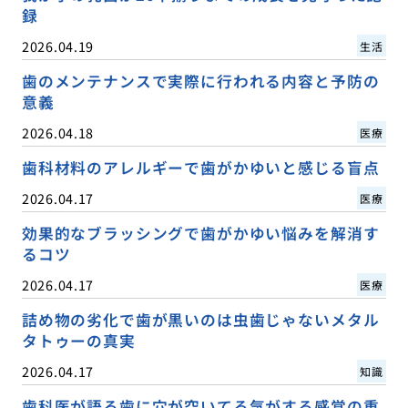
録
2026.04.19
生活
歯のメンテナンスで実際に行われる内容と予防の
意義
2026.04.18
医療
歯科材料のアレルギーで歯がかゆいと感じる盲点
2026.04.17
医療
効果的なブラッシングで歯がかゆい悩みを解消す
るコツ
2026.04.17
医療
詰め物の劣化で歯が黒いのは虫歯じゃないメタル
タトゥーの真実
2026.04.17
知識
歯科医が語る歯に穴が空いてる気がする感覚の重