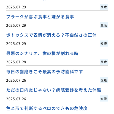
2025.07.29
医療
プラークが喜ぶ食事と嫌がる食事
2025.07.29
生活
ボトックスで表情が消える？不自然さの正体
2025.07.29
知識
最悪のシナリオ、歯の根が割れる時
2025.07.28
医療
毎日の歯磨きこそ最高の予防歯科です
2025.07.26
医療
ただの口内炎じゃない？病院受診を考えた体験
2025.07.26
知識
色と形で判断するベロのできもの危険度