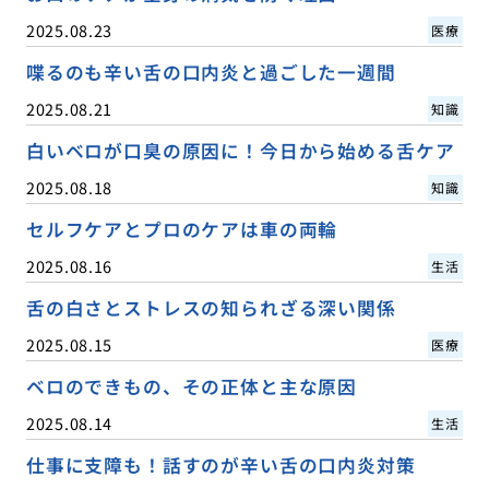
2025.08.23
医療
喋るのも辛い舌の口内炎と過ごした一週間
2025.08.21
知識
白いベロが口臭の原因に！今日から始める舌ケア
2025.08.18
知識
セルフケアとプロのケアは車の両輪
2025.08.16
生活
舌の白さとストレスの知られざる深い関係
2025.08.15
医療
ベロのできもの、その正体と主な原因
2025.08.14
生活
仕事に支障も！話すのが辛い舌の口内炎対策