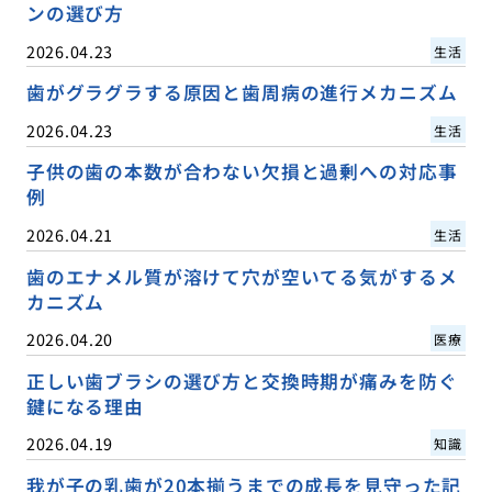
ンの選び方
2026.04.23
生活
歯がグラグラする原因と歯周病の進行メカニズム
2026.04.23
生活
子供の歯の本数が合わない欠損と過剰への対応事
例
2026.04.21
生活
歯のエナメル質が溶けて穴が空いてる気がするメ
カニズム
2026.04.20
医療
正しい歯ブラシの選び方と交換時期が痛みを防ぐ
鍵になる理由
2026.04.19
知識
我が子の乳歯が20本揃うまでの成長を見守った記