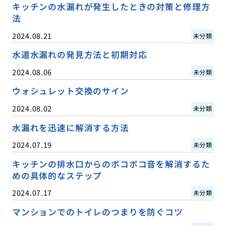
キッチンの水漏れが発生したときの対策と修理方
法
2024.08.21
未分類
水道水漏れの発見方法と初期対応
2024.08.06
未分類
ウォシュレット交換のサイン
2024.08.02
未分類
水漏れを迅速に解消する方法
2024.07.19
未分類
キッチンの排水口からのボコボコ音を解消するた
めの具体的なステップ
2024.07.17
未分類
マンションでのトイレのつまりを防ぐコツ