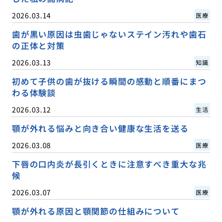
2026.03.14
医療
歯が黒い原因は虫歯じゃないステイン汚れや歯石
の正体と対策
2026.03.13
知識
初めて子供の歯が抜ける瞬間の感動と順番にまつ
わる体験談
2026.03.12
生活
顎が外れる悩みと向き合い健康な生活を送る
2026.03.08
医療
下唇の口内炎が長引くときに注意すべき重大な兆
候
2026.03.07
医療
顎が外れる原因と顎関節の仕組みについて