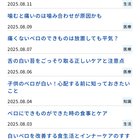
2025.08.11
生活
噛むと痛いのは噛み合わせが原因かも
2025.08.09
医療
痛くないベロのできものは放置しても平気？
2025.08.07
医療
舌の白い苔をごっそり取る正しいケアと注意点
2025.08.06
医療
子供のベロが白い！心配する前に知っておきたい
こと
2025.08.04
知識
ベロにできものができた時の食事とケア
2025.08.03
生活
白いベロを改善する食生活とインナーケアのすす