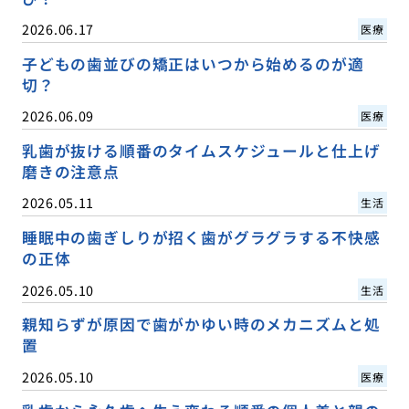
2026.06.17
医療
子どもの歯並びの矯正はいつから始めるのが適
切？
2026.06.09
医療
乳歯が抜ける順番のタイムスケジュールと仕上げ
磨きの注意点
2026.05.11
生活
睡眠中の歯ぎしりが招く歯がグラグラする不快感
の正体
2026.05.10
生活
親知らずが原因で歯がかゆい時のメカニズムと処
置
2026.05.10
医療