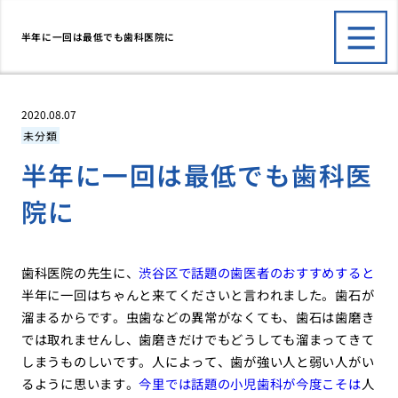
半年に一回は最低でも歯科医院に
2020.08.07
未分類
半年に一回は最低でも歯科医
院に
歯科医院の先生に、
渋谷区で話題の歯医者のおすすめすると
半年に一回はちゃんと来てくださいと言われました。歯石が
溜まるからです。虫歯などの異常がなくても、歯石は歯磨き
では取れませんし、歯磨きだけでもどうしても溜まってきて
しまうものしいです。人によって、歯が強い人と弱い人がい
るように思います。
今里では話題の小児歯科が今度こそは
人