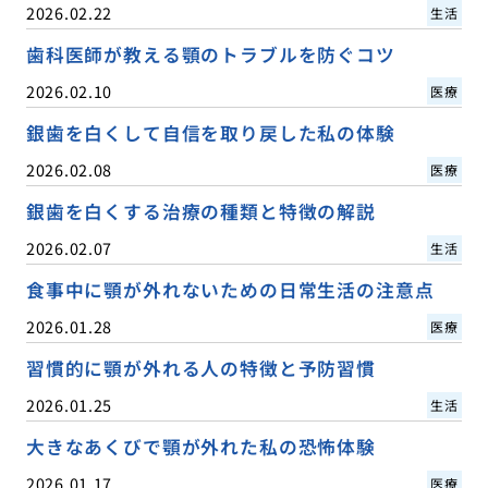
2026.02.22
生活
歯科医師が教える顎のトラブルを防ぐコツ
2026.02.10
医療
銀歯を白くして自信を取り戻した私の体験
2026.02.08
医療
銀歯を白くする治療の種類と特徴の解説
2026.02.07
生活
食事中に顎が外れないための日常生活の注意点
2026.01.28
医療
習慣的に顎が外れる人の特徴と予防習慣
2026.01.25
生活
大きなあくびで顎が外れた私の恐怖体験
2026.01.17
医療