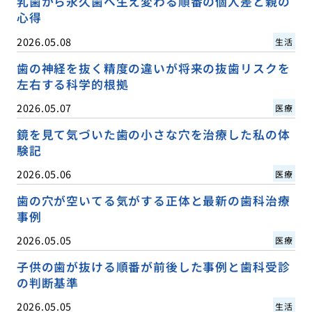
乳歯から永久歯へ生え変わる順番の個人差と親の
心得
2026.05.08
生活
歯の神経を抜く精度の違いが将来の抜歯リスクを
左右する科学的根拠
2026.05.07
医療
鏡を見て気づいた歯の小さな穴を治療した私の体
験記
2026.05.06
医療
歯の穴が空いてる気がする正体と最新の歯科治療
事例
2026.05.05
医療
子供の歯が抜ける順番が前後した事例と歯科受診
の判断基準
2026.05.05
生活