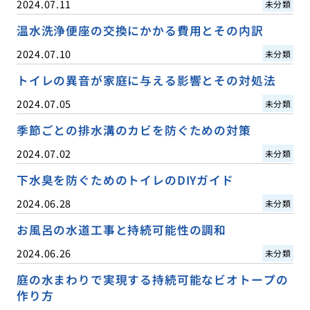
2024.07.11
未分類
温水洗浄便座の交換にかかる費用とその内訳
2024.07.10
未分類
トイレの異音が家庭に与える影響とその対処法
2024.07.05
未分類
季節ごとの排水溝のカビを防ぐための対策
2024.07.02
未分類
下水臭を防ぐためのトイレのDIYガイド
2024.06.28
未分類
お風呂の水道工事と持続可能性の調和
2024.06.26
未分類
庭の水まわりで実現する持続可能なビオトープの
作り方