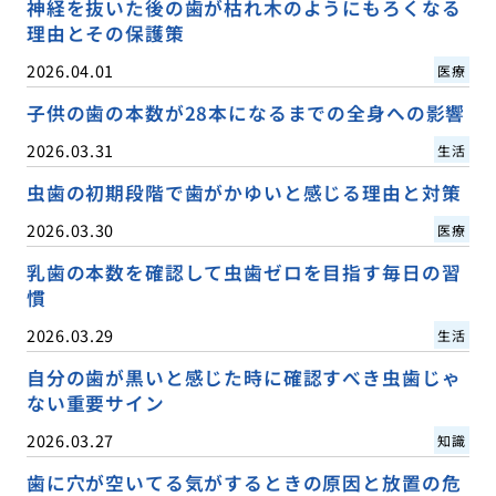
神経を抜いた後の歯が枯れ木のようにもろくなる
理由とその保護策
2026.04.01
医療
子供の歯の本数が28本になるまでの全身への影響
2026.03.31
生活
虫歯の初期段階で歯がかゆいと感じる理由と対策
2026.03.30
医療
乳歯の本数を確認して虫歯ゼロを目指す毎日の習
慣
2026.03.29
生活
自分の歯が黒いと感じた時に確認すべき虫歯じゃ
ない重要サイン
2026.03.27
知識
歯に穴が空いてる気がするときの原因と放置の危