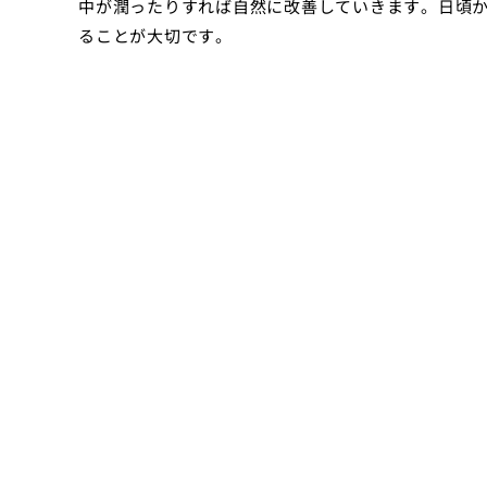
中が潤ったりすれば自然に改善していきます。日頃
ることが大切です。