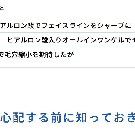
と
アルロン酸でフェイスラインをシャープに
ヒアルロン酸入りオールインワンゲルで
で毛穴縮小を期待したが
！心配する前に知ってお