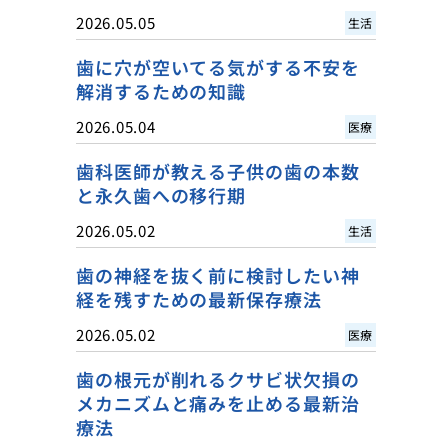
2026.05.05
生活
歯に穴が空いてる気がする不安を
解消するための知識
2026.05.04
医療
歯科医師が教える子供の歯の本数
と永久歯への移行期
2026.05.02
生活
歯の神経を抜く前に検討したい神
経を残すための最新保存療法
2026.05.02
医療
歯の根元が削れるクサビ状欠損の
メカニズムと痛みを止める最新治
療法