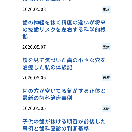
2026.05.08
生活
歯の神経を抜く精度の違いが将来
の抜歯リスクを左右する科学的根
拠
2026.05.07
医療
鏡を見て気づいた歯の小さな穴を
治療した私の体験記
2026.05.06
医療
歯の穴が空いてる気がする正体と
最新の歯科治療事例
2026.05.05
医療
子供の歯が抜ける順番が前後した
事例と歯科受診の判断基準