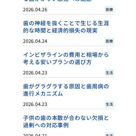
2026.04.26
医療
歯の神経を抜くことで生じる生涯
的な時間と経済的損失の現実
2026.04.24
医療
インビザラインの費用と相場から
考える安いプランの選び方
2026.04.23
生活
歯がグラグラする原因と歯周病の
進行メカニズム
2026.04.23
生活
子供の歯の本数が合わない欠損と
過剰への対応事例
2026.04.21
生活