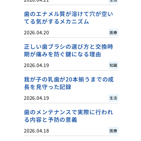
歯のエナメル質が溶けて穴が空い
てる気がするメカニズム
2026.04.20
医療
正しい歯ブラシの選び方と交換時
期が痛みを防ぐ鍵になる理由
2026.04.19
知識
我が子の乳歯が20本揃うまでの成
長を見守った記録
2026.04.19
生活
歯のメンテナンスで実際に行われ
る内容と予防の意義
2026.04.18
医療