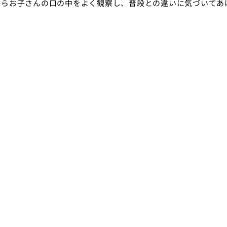
からお子さんの口の中をよく観察し、普段との違いに気づいてあ