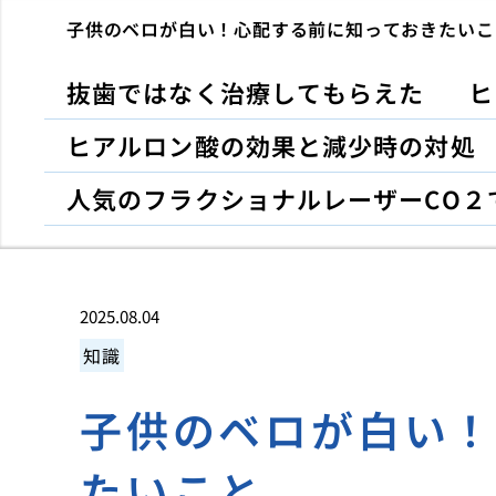
子供のベロが白い！心配する前に知っておきたいこ
抜歯ではなく治療してもらえた
ヒ
ヒアルロン酸の効果と減少時の対処
人気のフラクショナルレーザーCO２
2025.08.04
知識
子供のベロが白い
たいこと